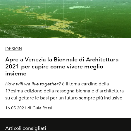
DESIGN
Apre a Venezia la Biennale di Architettura
2021 per capire come vivere meglio
insieme
How will we live together?
è il tema cardine della
17esima edizione della rassegna biennale d'architettura
su cui gettare le basi per un futuro sempre più inclusivo
16.05.2021 di Guia Rossi
Articoli consigliati