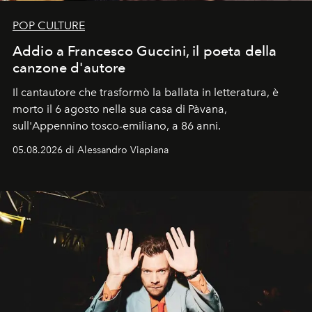
POP CULTURE
Addio a Francesco Guccini, il poeta della
canzone d'autore
Il cantautore che trasformò la ballata in letteratura, è
morto il 6 agosto nella sua casa di Pàvana,
sull'Appennino tosco-emiliano, a 86 anni.
05.08.2026 di Alessandro Viapiana