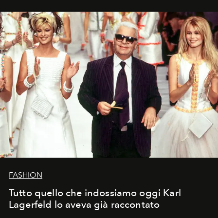
FASHION
Tutto quello che indossiamo oggi Karl
Lagerfeld lo aveva già raccontato