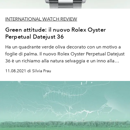
INTERNATIONAL WATCH REVIEW
Green attitude: il nuovo Rolex Oyster
Perpetual Datejust 36
Ha un quadrante verde oliva decorato con un motivo a
foglie di palma. Il nuovo Rolex Oyster Perpetual Datejust
36 è un richiamo alla natura selvaggia e un inno alla
voglia di partire per viaggi lontani.
11.08.2021 di Silvia Frau