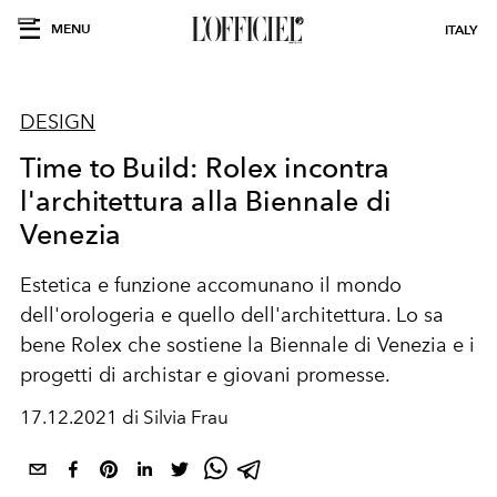
MENU
ITALY
DESIGN
Time to Build: Rolex incontra
l'architettura alla Biennale di
Venezia
Estetica e funzione accomunano il mondo
dell'orologeria e quello dell'architettura. Lo sa
bene Rolex che sostiene la Biennale di Venezia e i
progetti di archistar e giovani promesse.
17.12.2021 di Silvia Frau