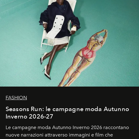
FASHION
Seasons Run: le campagne moda Autunno
Inverno 2026-27
Le campagne moda Autunno Inverno 2026 raccontano
nuove narrazioni attraverso immagini e film che