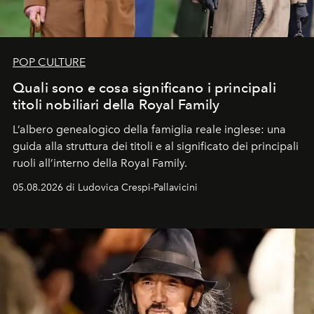
POP CULTURE
Quali sono e cosa significano i principali
titoli nobiliari della Royal Family
L’albero genealogico della famiglia reale inglese: una
guida alla struttura dei titoli e al significato dei principali
ruoli all’interno della Royal Family.
05.08.2026 di Ludovica Crespi-Pallavicini