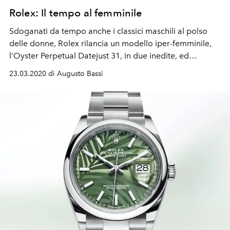
Rolex: Il tempo al femminile
Sdoganati da tempo anche i classici maschili al polso
delle donne, Rolex rilancia un modello iper-femminile,
l’Oyster Perpetual Datejust 31, in due inedite, ed
elegantissime, declinazioni
23.03.2020 di Augusto Bassi