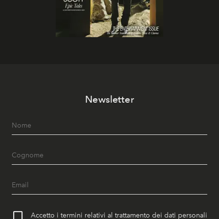
Newsletter
Accetto i termini relativi al trattamento dei dati personali