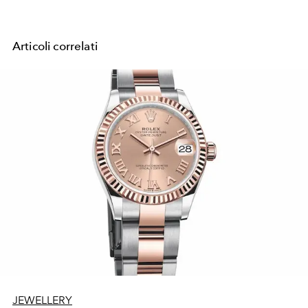
Articoli correlati
JEWELLERY