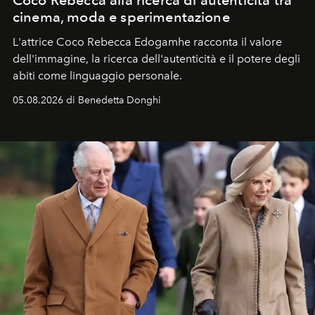
cinema, moda e sperimentazione
L'attrice Coco Rebecca Edogamhe racconta il valore
dell'immagine, la ricerca dell'autenticità e il potere degli
abiti come linguaggio personale.
05.08.2026 di Benedetta Donghi