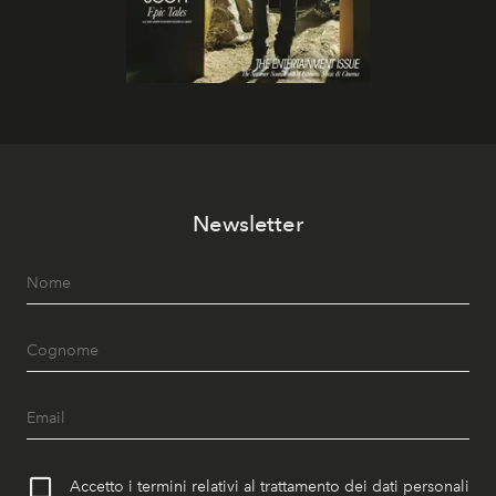
Newsletter
Accetto i termini relativi al trattamento dei dati personali