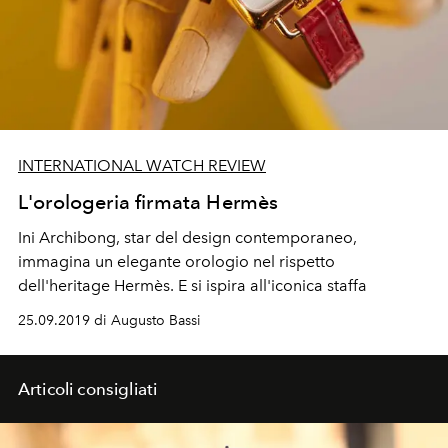
INTERNATIONAL WATCH REVIEW
L'orologeria firmata Hermès
Ini Archibong, star del design contemporaneo,
immagina un elegante orologio nel rispetto
dell'heritage Hermès. E si ispira all'iconica staffa
25.09.2019 di Augusto Bassi
Articoli consigliati