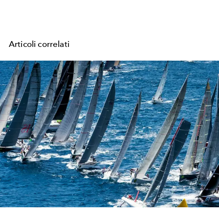
Articoli correlati