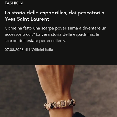
FASHION
La storia delle espadrillas, dai pescatori a
Yves Saint Laurent
Come ha fatto una scarpa poverissima a diventare un
accessorio cult? La vera storia delle espadrillas, le
scarpe dell'estate per eccellenza.
07.08.2026 di L'Officiel Italia