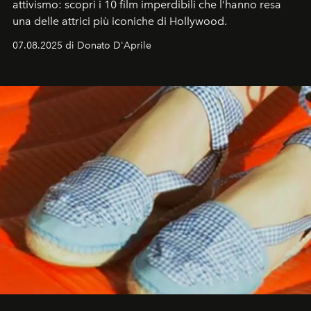
attivismo: scopri i 10 film imperdibili che l’hanno resa
una delle attrici più iconiche di Hollywood.
07.08.2025 di Donato D'Aprile