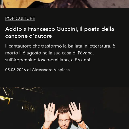
POP CULTURE
Addio a Francesco Guccini, il poeta della
canzone d'autore
Il cantautore che trasformò la ballata in letteratura, è
morto il 6 agosto nella sua casa di Pàvana,
sull'Appennino tosco-emiliano, a 86 anni.
05.08.2026 di Alessandro Viapiana