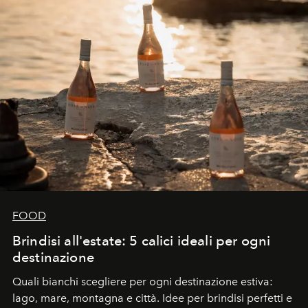
FOOD
Brindisi all'estate: 5 calici ideali per ogni
destinazione
Quali bianchi scegliere per ogni destinazione estiva:
lago, mare, montagna e città. Idee per brindisi perfetti e