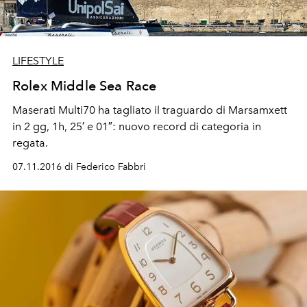
LIFESTYLE
Rolex Middle Sea Race
Maserati Multi70 ha tagliato il traguardo di Marsamxett
in 2 gg, 1h, 25′ e 01″: nuovo record di categoria in
regata.
07.11.2016 di Federico Fabbri