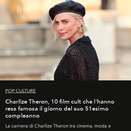
POP CULTURE
Charlize Theron, 10 film cult che l'hanno
resa famosa il giorno del suo 51esimo
compleanno
La carriera di Charlize Theron tra cinema, moda e