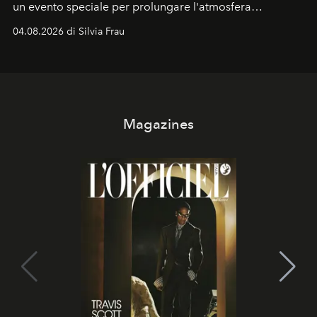
un evento speciale per prolungare l'atmosfera
vacanziera.
04.08.2026 di Silvia Frau
Magazines