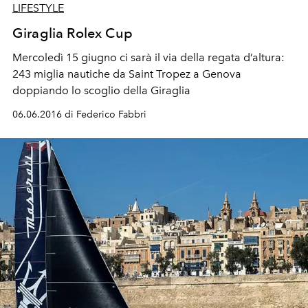
LIFESTYLE
Giraglia Rolex Cup
Mercoledì 15 giugno ci sarà il via della regata d’altura:
243 miglia nautiche da Saint Tropez a Genova
doppiando lo scoglio della Giraglia
06.06.2016 di Federico Fabbri