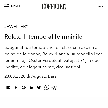
MENU
ITALY
JEWELLERY
Rolex: Il tempo al femminile
Sdoganati da tempo anche i classici maschili al
polso delle donne, Rolex rilancia un modello iper-
femminile, l’Oyster Perpetual Datejust 31, in due
inedite, ed elegantissime, declinazioni
23.03.2020 di Augusto Bassi