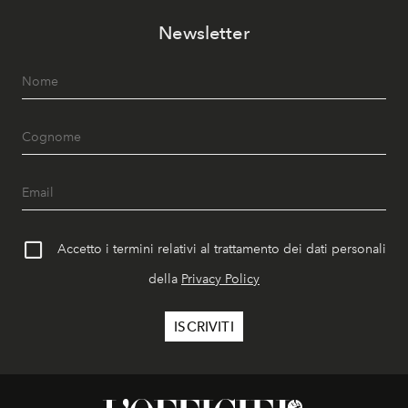
Newsletter
Accetto i termini relativi al trattamento dei dati personali
della
Privacy Policy