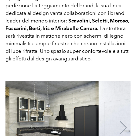
perfezione l'atteggiamento del brand, la sua linea
dedicata al design vanta collaborazioni con i brand
leader del mondo interior:
Scavolini, Seletti, Moroso,
Foscarini, Berti, Iris e Mirabello Carrara.
La struttura
sarà rivestita in mattone nero con schermi di legno
minimalisti e ampie finestre che creano installazioni
di luce rifratta.
Uno spazio super confortevole e a tutti
gli effetti dal design avanguardistico.