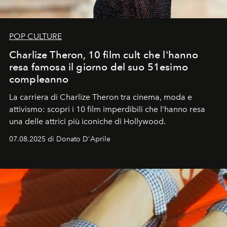
POP CULTURE
Charlize Theron, 10 film cult che l'hanno
resa famosa il giorno del suo 51esimo
compleanno
La carriera di Charlize Theron tra cinema, moda e
attivismo: scopri i 10 film imperdibili che l’hanno resa
una delle attrici più iconiche di Hollywood.
07.08.2025 di Donato D'Aprile