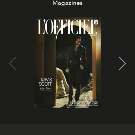
Magazines