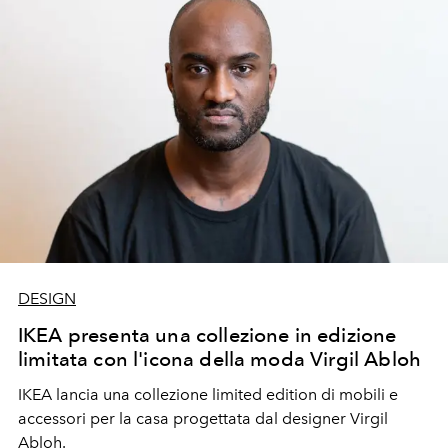
DESIGN
IKEA presenta una collezione in edizione
limitata con l'icona della moda Virgil Abloh
IKEA lancia una collezione limited edition di mobili e
accessori per la casa progettata dal designer Virgil
Abloh.