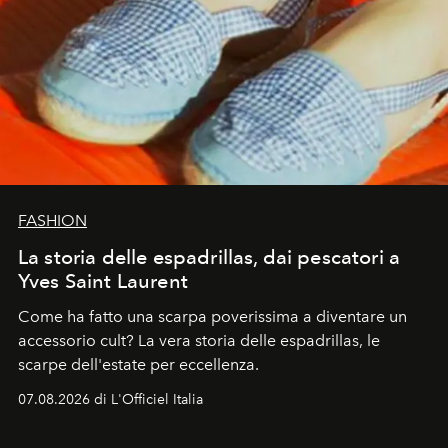
FASHION
La storia delle espadrillas, dai pescatori a
Yves Saint Laurent
Come ha fatto una scarpa poverissima a diventare un
accessorio cult? La vera storia delle espadrillas, le
scarpe dell'estate per eccellenza.
07.08.2026 di L'Officiel Italia