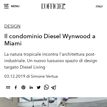
MENU
ITALY
DESIGN
Il condominio Diesel Wynwood a
Miami
La natura tropicale incontra l'architettura post-
industriale. Un nuovo lussuoso spazio di design
targato Diesel Living
03.12.2019 di Simone Vertua