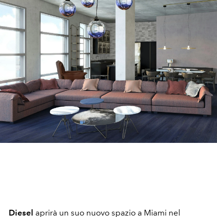
Diesel
aprirà un suo nuovo spazio a Miami nel