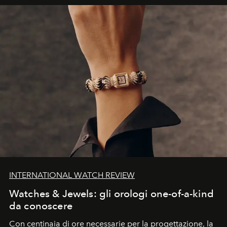
INTERNATIONAL WATCH REVIEW
Watches & Jewels: gli orologi one-of-a-kind
da conoscere
Con centinaia di ore necessarie per la progettazione, la