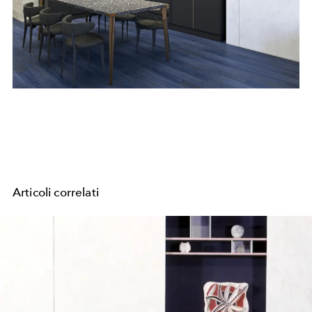
Articoli correlati