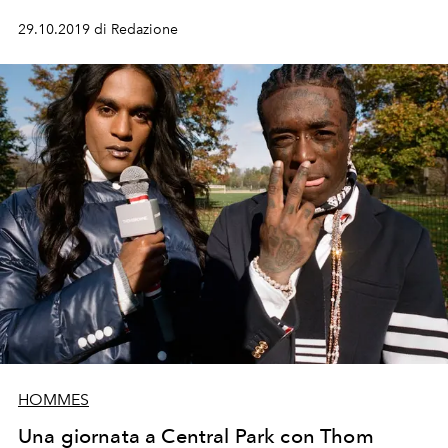
29.10.2019 di Redazione
HOMMES
Una giornata a Central Park con Thom