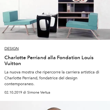
DESIGN
Charlotte Perriand alla Fondation Louis
Vuitton
La nuova mostra che ripercorre la carriera artistica di
Charlotte Perriand, fondatrice del design
contemporaneo.
02.10.2019 di Simone Vertua