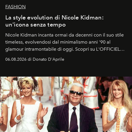
FASHION
La style evolution di Nicole Kidman:
un'icona senza tempo
Nicole Kidman incanta ormai da decenni con il suo stile
timeless, evolvendosi dal minimalismo anni '90 al
glamour intramontabile di oggi. Scopri su L'OFFICIEL
Italia la sua style evolution.
06.08.2026 di Donato D'Aprile