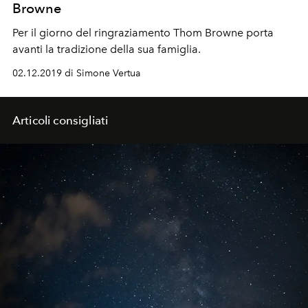
Browne
Per il giorno del ringraziamento Thom Browne porta
avanti la tradizione della sua famiglia.
02.12.2019 di Simone Vertua
Articoli consigliati