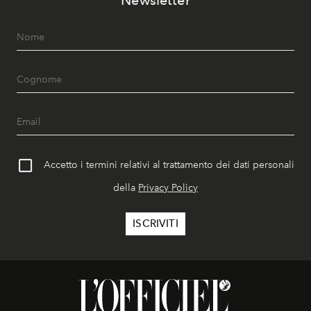
Accetto i termini relativi al trattamento dei dati personali
della
Privacy Policy