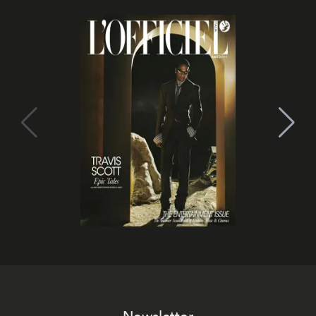
Newsletter