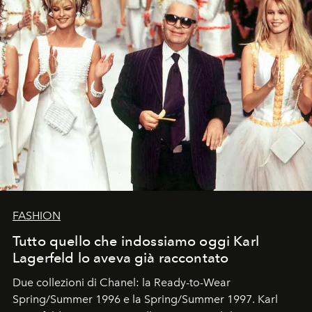
FASHION
Tutto quello che indossiamo oggi Karl
Lagerfeld lo aveva già raccontato
Due collezioni di Chanel: la Ready-to-Wear
Spring/Summer 1996 e la Spring/Summer 1997. Karl