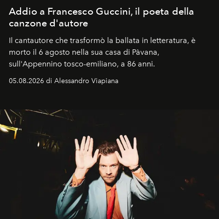
Addio a Francesco Guccini, il poeta della
canzone d'autore
Il cantautore che trasformò la ballata in letteratura, è
morto il 6 agosto nella sua casa di Pàvana,
sull'Appennino tosco-emiliano, a 86 anni.
05.08.2026 di Alessandro Viapiana