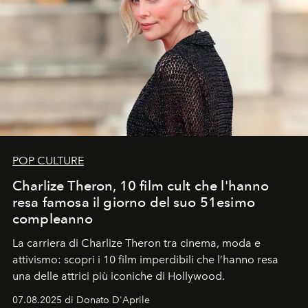
POP CULTURE
Charlize Theron, 10 film cult che l'hanno
resa famosa il giorno del suo 51esimo
compleanno
La carriera di Charlize Theron tra cinema, moda e
attivismo: scopri i 10 film imperdibili che l’hanno resa
una delle attrici più iconiche di Hollywood.
07.08.2025 di Donato D'Aprile