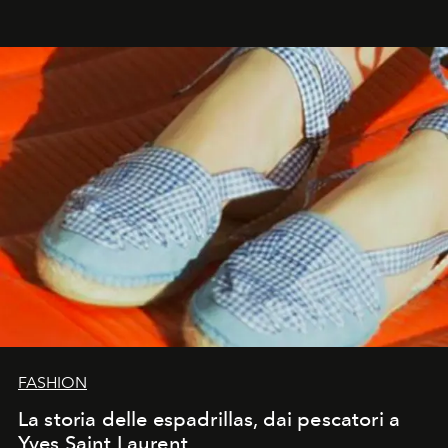
FASHION
La storia delle espadrillas, dai pescatori a
Yves Saint Laurent