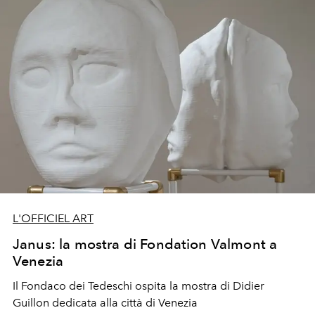
L'OFFICIEL ART
Janus: la mostra di Fondation Valmont a
Venezia
Il Fondaco dei Tedeschi ospita la mostra di Didier
Guillon dedicata alla città di Venezia