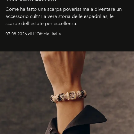
Come ha fatto una scarpa poverissima a diventare un
accessorio cult? La vera storia delle espadrillas, le
scarpe dell'estate per eccellenza.
07.08.2026 di L'Officiel Italia