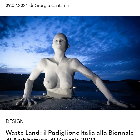
09.02.2021 di Giorgia Cantarini
DESIGN
Waste Land: il Padiglione Italia alla Biennale
di Architettura di Venezia 2021