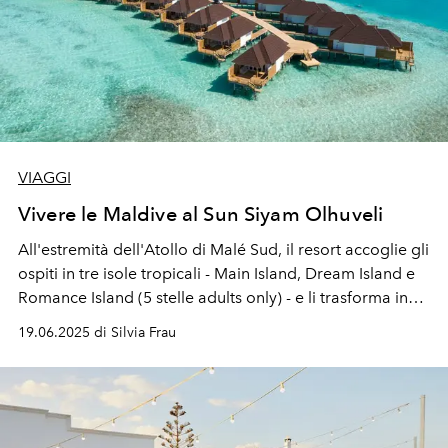
VIAGGI
Vivere le Maldive al Sun Siyam Olhuveli
All'estremità dell'Atollo di Malé Sud, il resort accoglie gli
ospiti in tre isole tropicali - Main Island, Dream Island e
Romance Island (5 stelle adults only) - e li trasforma in
sirene.
19.06.2025 di Silvia Frau