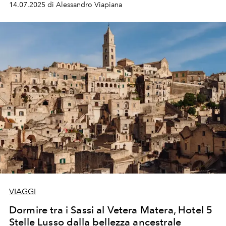
14.07.2025 di Alessandro Viapiana
lungo una delle coste più belle d'Italia.
VIAGGI
Dormire tra i Sassi al Vetera Matera, Hotel 5
Stelle Lusso dalla bellezza ancestrale