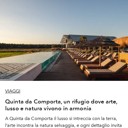
Couelle.
VIAGGI
Quinta da Comporta, un rifugio dove arte,
lusso e natura vivono in armonia
A Quinta da Comporta il lusso si intreccia con la terra,
l’arte incontra la natura selvaggia, e ogni dettaglio invita