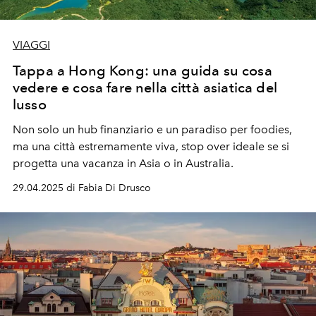
VIAGGI
Tappa a Hong Kong: una guida su cosa
vedere e cosa fare nella città asiatica del
lusso
Non solo un hub finanziario e un paradiso per foodies,
ma una città estremamente viva, stop over ideale se si
progetta una vacanza in Asia o in Australia.
29.04.2025 di Fabia Di Drusco