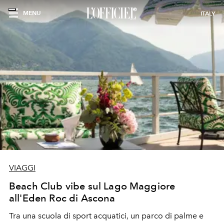
MENU
ITALY
VIAGGI
Beach Club vibe sul Lago Maggiore
all'Eden Roc di Ascona
Tra una scuola di sport acquatici, un parco di palme e