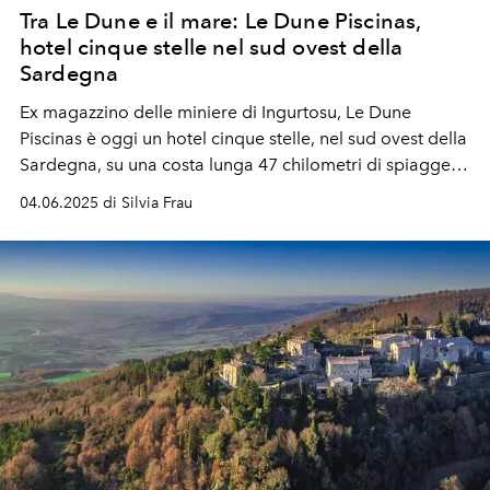
Tra Le Dune e il mare: Le Dune Piscinas,
hotel cinque stelle nel sud ovest della
Sardegna
Ex magazzino delle miniere di Ingurtosu, Le Dune
Piscinas è oggi un hotel cinque stelle, nel sud ovest della
Sardegna, su una costa lunga 47 chilometri di spiagge e
mare.
04.06.2025 di Silvia Frau