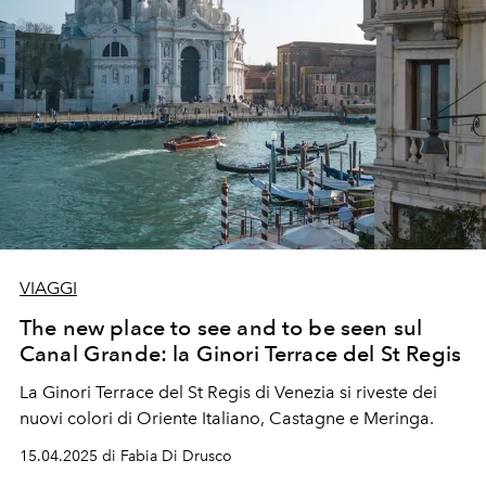
VIAGGI
The new place to see and to be seen sul
Canal Grande: la Ginori Terrace del St Regis
La Ginori Terrace del St Regis di Venezia si riveste dei
nuovi colori di Oriente Italiano, Castagne e Meringa.
15.04.2025 di Fabia Di Drusco