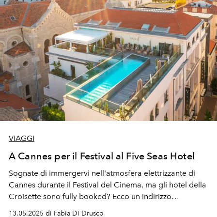
VIAGGI
A Cannes per il Festival al Five Seas Hotel
Sognate di immergervi nell'atmosfera elettrizzante di
Cannes durante il Festival del Cinema, ma gli hotel della
Croisette sono fully booked? Ecco un indirizzo
confidenziale utile anche per l'estate.
13.05.2025 di Fabia Di Drusco