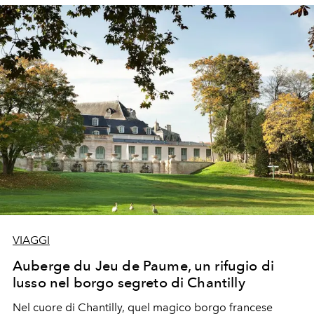
VIAGGI
Auberge du Jeu de Paume, un rifugio di
lusso nel borgo segreto di Chantilly
Nel cuore di Chantilly, quel magico borgo francese