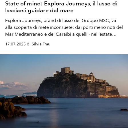
State of mind: Explora Journeys, il lusso di
lasciarsi guidare dal mare
Explora Journeys, brand di lusso
del Gruppo MSC, va
alla scoperta di mete inconsuete: dai porti meno noti del
Mar Mediterraneo e dei Caraibi a quelli - nell’estate
2027 - dell’Alaska.
17.07.2025 di Silvia Frau