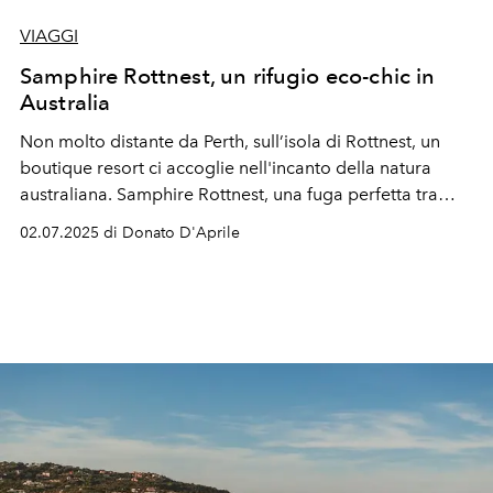
VIAGGI
Samphire Rottnest, un rifugio eco-chic in
Australia
Non molto distante da Perth, sull’isola di Rottnest,
un
boutique resort ci accoglie nell'incanto della natura
australiana.
Samphire Rottnest, una fuga perfetta tra
natura e comfort.
02.07.2025 di Donato D'Aprile