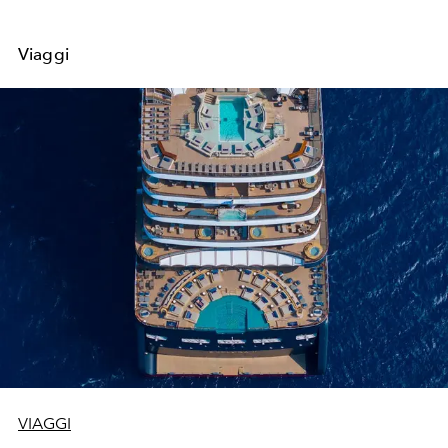
Viaggi
VIAGGI