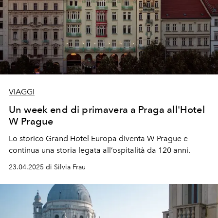
VIAGGI
Un week end di primavera a Praga all'Hotel
W Prague
Lo storico Grand Hotel Europa diventa W Prague e
continua una storia legata all’ospitalità da 120 anni.
23.04.2025 di Silvia Frau