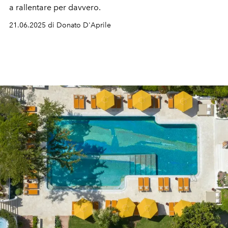
a rallentare per davvero.
21.06.2025 di Donato D'Aprile