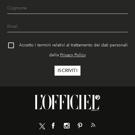
Accetto i termini relativi al trattamento dei dati personali
della
Privacy Policy