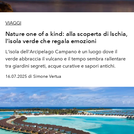
VIAGGI
Nature one of a kind: alla scoperta di lschia,
l’isola verde che regala emozioni
L'isola dell'Arcipelago Campano è un luogo dove il
verde abbraccia il vulcano e il tempo sembra rallentare
tra giardini segreti, acque curative e sapori antichi.
16.07.2025 di Simone Vertua