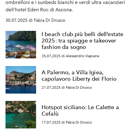
ombrelloni e i sunbeds bianchi e verdi ultra vacanzieri
dell'hotel Eden Roc di Ascona.
30.07.2025 di Fabia Di Drusco
I beach club più belli dell’estate
2025: tra spiagge e takeover
fashion da sogno
25.07.2025 di Alessandro Viapiana
A Palermo, a Villa Igiea,
capolavoro Liberty dei Florio
21.07.2025 di Fabia Di Drusco
Hotspot siciliano: Le Calette a
Cefalù
17.07.2025 di Fabia Di Drusco