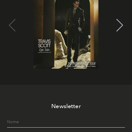
Newsletter