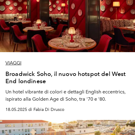
VIAGGI
Broadwick Soho, il nuovo hotspot del West
End londinese
Un hotel vibrante di colori e dettagli English eccentrics,
ispirato alla Golden Age di Soho, tra '70 e '80.
18.05.2025 di Fabia Di Drusco