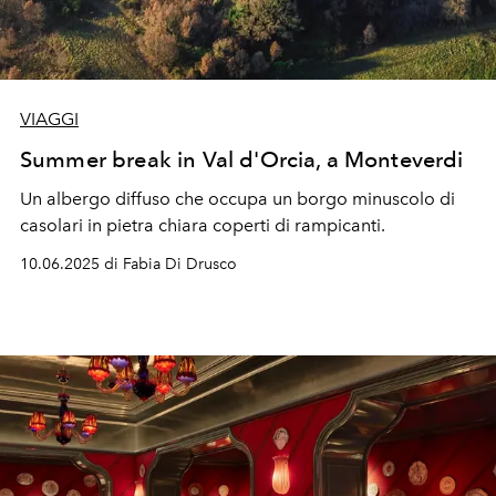
VIAGGI
Summer break in Val d'Orcia, a Monteverdi
Un albergo diffuso che occupa un borgo minuscolo di
casolari in pietra chiara coperti di rampicanti.
10.06.2025 di Fabia Di Drusco