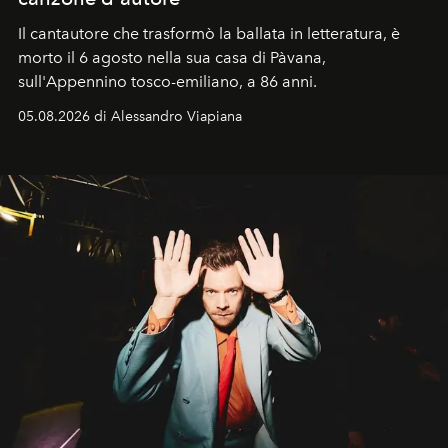
Il cantautore che trasformò la ballata in letteratura, è
morto il 6 agosto nella sua casa di Pàvana,
sull'Appennino tosco-emiliano, a 86 anni.
05.08.2026 di Alessandro Viapiana