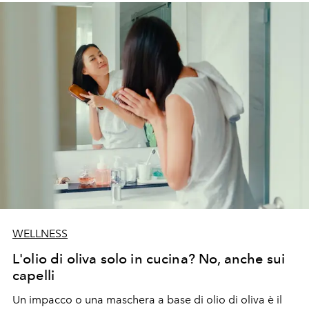
WELLNESS
L'olio di oliva solo in cucina? No, anche sui
capelli
Un impacco o una maschera a base di olio di oliva è il