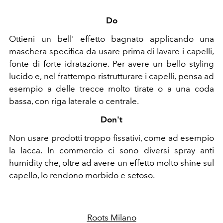
Do
Ottieni un bell' effetto bagnato applicando una
maschera specifica da usare prima di lavare i capelli,
fonte di forte idratazione. Per avere un bello styling
lucido e, nel frattempo ristrutturare i capelli, pensa ad
esempio a delle trecce molto tirate o a una coda
bassa, con riga laterale o centrale.
Don't
Non usare prodotti troppo fissativi, come ad esempio
la lacca. In commercio ci sono diversi spray anti
humidity che, oltre ad avere un effetto molto shine sul
capello, lo rendono morbido e setoso.
Roots Milano