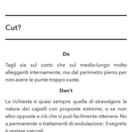
Cut?
Do
Tagli sia sul corto che sul medio-lungo molto
alleggeriti internamente, ma dal perimetro pieno per
non avere le punte troppo vuote.
Don't
La richiesta è quasi sempre quella di stravolgere la
natura dei capelli con proposte estreme, o se non
altro opposte a ciò che si può facilmente ottenere. No
a permanente o trattamenti di ondulazione: il segreto
è restare naturali.