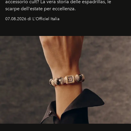
accessorio cult? La vera storia delle espadrillas, le
scarpe dell'estate per eccellenza.
07.08.2026 di L'Officiel Italia