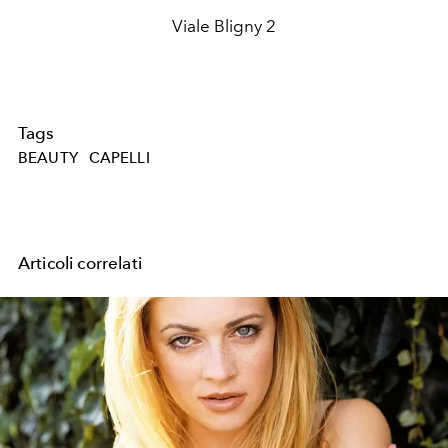
Viale Bligny 2
Tags
BEAUTY
CAPELLI
Articoli correlati