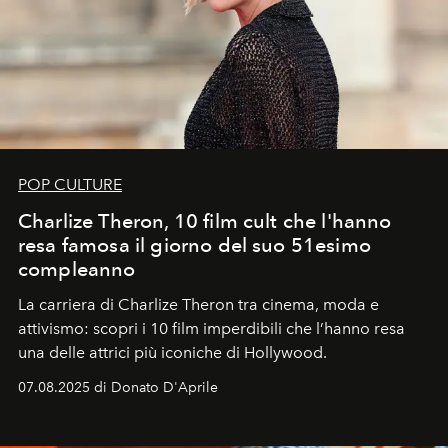
POP CULTURE
Charlize Theron, 10 film cult che l'hanno
resa famosa il giorno del suo 51esimo
compleanno
La carriera di Charlize Theron tra cinema, moda e
attivismo: scopri i 10 film imperdibili che l’hanno resa
una delle attrici più iconiche di Hollywood.
07.08.2025 di Donato D'Aprile