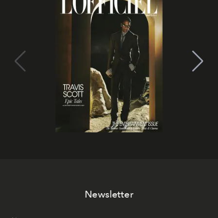
Newsletter