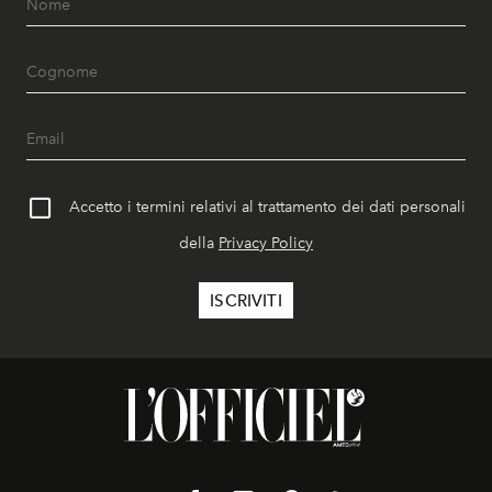
Accetto i termini relativi al trattamento dei dati personali
della
Privacy Policy