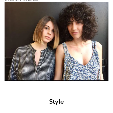
Style