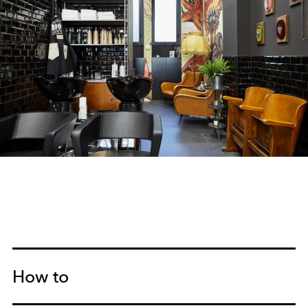
How to