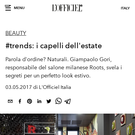
MENU
ITALY
BEAUTY
#trends: i capelli dell'estate
Parola d'ordine? Naturali. Giampaolo Gori,
responsabile del salone milanese Roots, svela i
segreti per un perfetto look estivo.
03.05.2017 di L'Officiel Italia