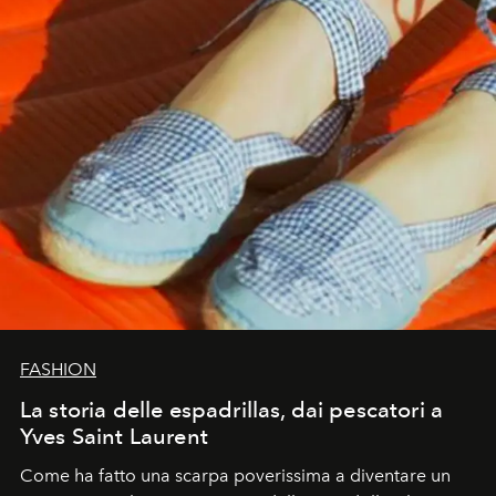
FASHION
La storia delle espadrillas, dai pescatori a
Yves Saint Laurent
Come ha fatto una scarpa poverissima a diventare un