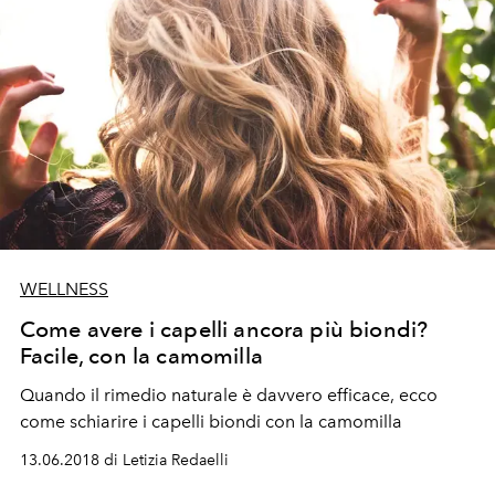
WELLNESS
Come avere i capelli ancora più biondi?
Facile, con la camomilla
Quando il rimedio naturale è davvero efficace, ecco
come schiarire i capelli biondi con la camomilla
13.06.2018 di Letizia Redaelli