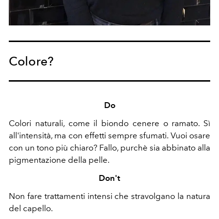
Colore?
Do
Colori naturali, come il biondo cenere o ramato. Sì
all'intensità, ma con effetti sempre sfumati. Vuoi osare
con un tono più chiaro? Fallo, purchè sia abbinato alla
pigmentazione della pelle.
Don't
Non fare trattamenti intensi che stravolgano la natura
del capello.