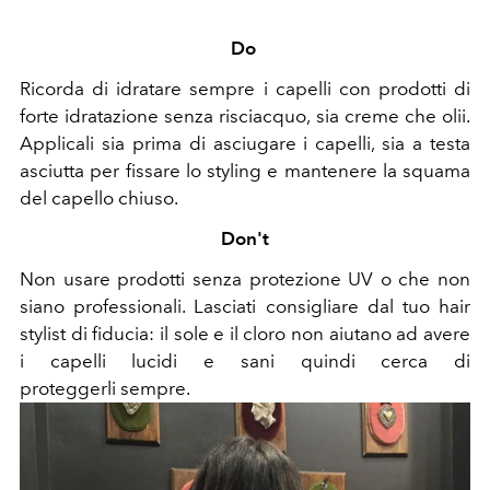
Do
Ricorda di idratare sempre i capelli con prodotti di
forte idratazione senza risciacquo, sia creme che olii.
Applicali sia prima di asciugare i capelli, sia a testa
asciutta per fissare lo styling e mantenere la squama
del capello chiuso.
Don't
Non usare prodotti senza protezione UV o che non
siano professionali. Lasciati consigliare dal tuo hair
stylist di fiducia: il sole e il cloro non aiutano ad avere
i capelli lucidi e sani quindi cerca di
proteggerli sempre.