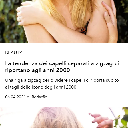
BEAUTY
La tendenza dei capelli separati a zigzag ci
riportano agli anni 2000
Una riga a zigzag per dividere i capelli ci riporta subito
ai tagli delle icone degli anni 2000
06.04.2021 di Redação