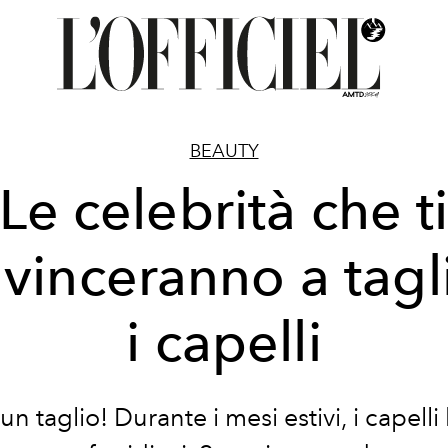
BEAUTY
Le celebrità che t
vinceranno a tagl
i capelli
un taglio! Durante i mesi estivi, i capelli