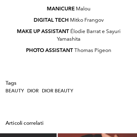
MANICURE
Malou
DIGITAL TECH
Mitko Frangov
MAKE UP ASSISTANT
Élodie Barrat e Sayuri
Yamashita
PHOTO ASSISTANT
Thomas Pigeon
Tags
BEAUTY
DIOR
DIOR BEAUTY
Articoli correlati