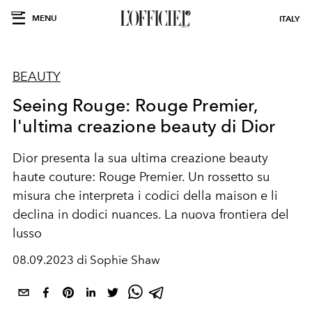
MENU
ITALY
BEAUTY
Seeing Rouge: Rouge Premier,
l'ultima creazione beauty di Dior
Dior presenta la sua ultima creazione beauty
haute couture: Rouge Premier. Un rossetto su
misura che interpreta i codici della maison e li
declina in dodici nuances. La nuova frontiera del
lusso
08.09.2023 di Sophie Shaw