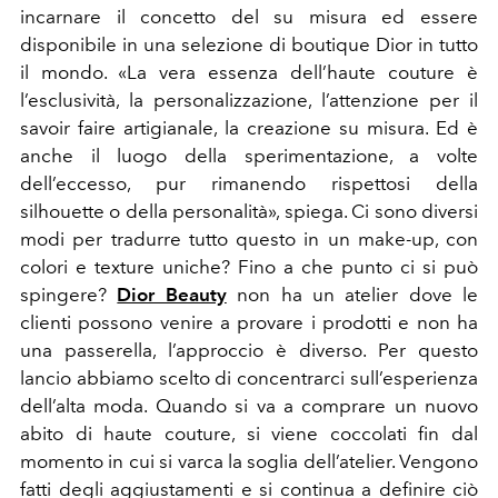
incarnare il concetto del su misura ed essere
disponibile in una selezione di boutique Dior in tutto
il mondo. «La vera essenza dell’haute couture è
l’esclusività, la personalizzazione, l’attenzione per il
savoir faire artigianale, la creazione su misura. Ed è
anche il luogo della sperimentazione, a volte
dell’eccesso, pur rimanendo rispettosi della
silhouette o della personalità», spiega. Ci sono diversi
modi per tradurre tutto questo in un make-up, con
colori e texture uniche? Fino a che punto ci si può
spingere?
Dior Beauty
non ha un atelier dove le
clienti possono venire a provare i prodotti e non ha
una passerella, l’approccio è diverso. Per questo
lancio abbiamo scelto di concentrarci sull’esperienza
dell’alta moda. Quando si va a comprare un nuovo
abito di haute couture, si viene coccolati fin dal
momento in cui si varca la soglia dell’atelier. Vengono
fatti degli aggiustamenti e si continua a definire ciò