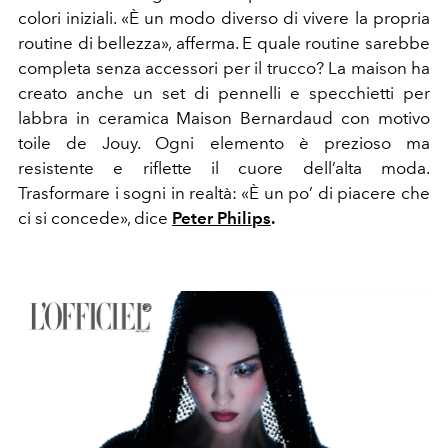
colori iniziali. «È un modo diverso di vivere la propria
routine di bellezza», afferma. E quale routine sarebbe
completa senza accessori per il trucco? La maison ha
creato anche un set di pennelli e specchietti per
labbra in ceramica Maison Bernardaud con motivo
toile de Jouy. Ogni elemento è prezioso ma
resistente e riflette il cuore dell’alta moda.
Trasformare i sogni in realtà: «È un po’ di piacere che
ci si concede», dice
Peter Philips
.