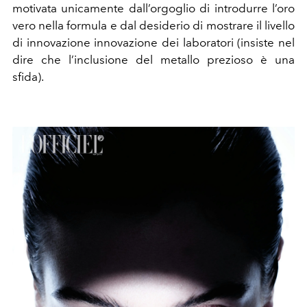
motivata unicamente dall’orgoglio di introdurre l’oro
vero nella formula e dal desiderio di mostrare il livello
di innovazione innovazione dei laboratori (insiste nel
dire che l’inclusione del metallo prezioso è una
sfida).