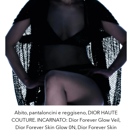
Abito, pantaloncini e reggiseno, DIOR HAUTE
COUTURE. INCARNATO: Dior Forever Glow Veil,
Dior Forever Skin Glow 0N, Dior Forever Skin