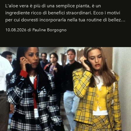
L'aloe vera è più di una semplice pianta, è un
ingrediente ricco di benefici straordinari. Ecco i motivi
per cui dovresti incorporarla nella tua routine di bellezza
e benessere.
10.08.2026 di Pauline Borgogno