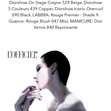
Diorshow On Stage Crayon 529 Beige, Diorshow
5 Couleurs 439 Copper, Diorshow Iconic Overcurl
090 Black. LABBRA: Rouge Premier - Shade 9.
Guance: Rouge Blush 047 Miss. MANICURE: Dior
Vernis 840 Rayonnante