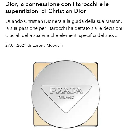
Dior, la connessione con i tarocchi e le
superstizioni di Christian Dior
Quando Christian Dior era alla guida della sua Maison,
la sua passione per i tarocchi ha dettato sia le decisioni
cruciali della sua vita che elementi specifici del suo
design.
27.01.2021 di Lorena Meouchi