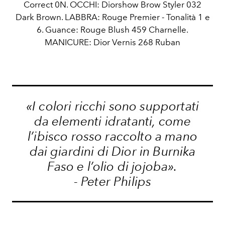
Correct 0N. OCCHI: Diorshow Brow Styler 032
Dark Brown. LABBRA: Rouge Premier - Tonalità 1 e
6. Guance: Rouge Blush 459 Charnelle.
MANICURE: Dior Vernis 268 Ruban
«I colori ricchi sono supportati
da elementi idratanti, come
l’ibisco rosso raccolto a mano
dai giardini di Dior in Burnika
Faso e l’olio di jojoba».
- Peter Philips