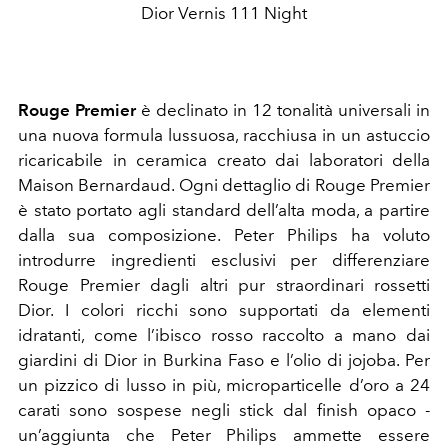
Dior Vernis 111 Night
Rouge Premier
è declinato in 12 tonalità universali in
una nuova formula lussuosa, racchiusa in un astuccio
ricaricabile in ceramica creato dai laboratori della
Maison Bernardaud. Ogni dettaglio di Rouge Premier
è stato portato agli standard dell’alta moda, a partire
dalla sua composizione. Peter Philips ha voluto
introdurre ingredienti esclusivi per differenziare
Rouge Premier dagli altri pur straordinari rossetti
Dior. I colori ricchi sono supportati da elementi
idratanti, come l’ibisco rosso raccolto a mano dai
giardini di Dior in Burkina Faso e l’olio di jojoba. Per
un pizzico di lusso in più, microparticelle d’oro a 24
carati sono sospese negli stick dal finish opaco -
un’aggiunta che Peter Philips ammette essere