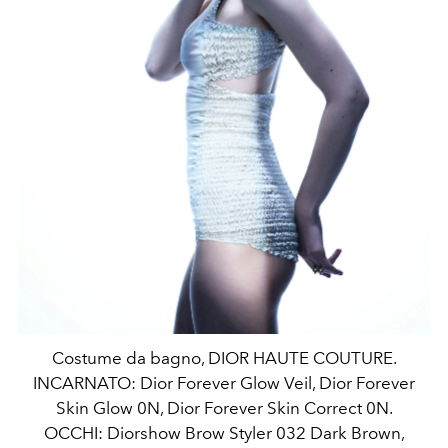
Costume da bagno, DIOR HAUTE COUTURE.
INCARNATO: Dior Forever Glow Veil, Dior Forever
Skin Glow 0N, Dior Forever Skin Correct 0N.
OCCHI: Diorshow Brow Styler 032 Dark Brown,