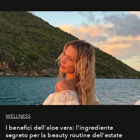
osservare l’eclissi.
WELLNESS
I benefici dell'aloe vera: l'ingrediente
segreto per la beauty routine dell'estate