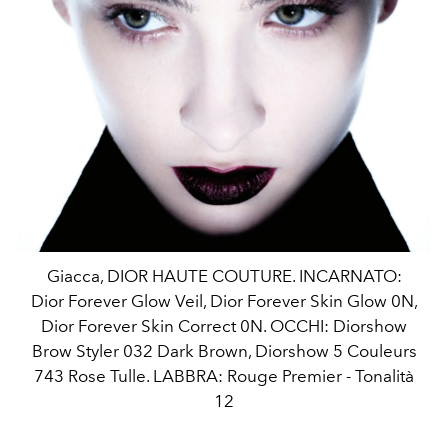
Giacca, DIOR HAUTE COUTURE. INCARNATO:
Dior Forever Glow Veil, Dior Forever Skin Glow 0N,
Dior Forever Skin Correct 0N. OCCHI: Diorshow
Brow Styler 032 Dark Brown, Diorshow 5 Couleurs
743 Rose Tulle. LABBRA: Rouge Premier - Tonalità
12