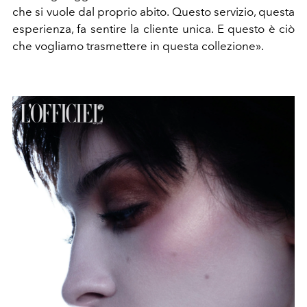
che si vuole dal proprio abito. Questo servizio, questa
esperienza, fa sentire la cliente unica. E questo è ciò
che vogliamo trasmettere in questa collezione».