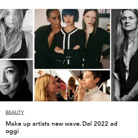
BEAUTY
Make up artists new wave. Dal 2022 ad
oggi