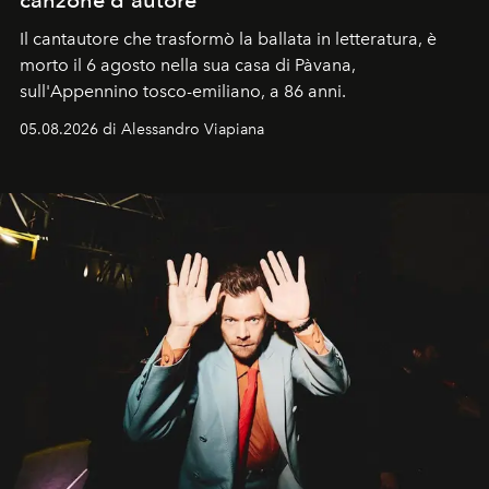
Il cantautore che trasformò la ballata in letteratura, è
morto il 6 agosto nella sua casa di Pàvana,
sull'Appennino tosco-emiliano, a 86 anni.
05.08.2026 di Alessandro Viapiana