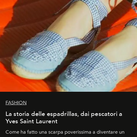
FASHION
La storia delle espadrillas, dai pescatori a
Yves Saint Laurent
Come ha fatto una scarpa poverissima a diventare un