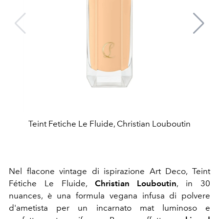
Teint Fetiche Le Fluide, Christian Louboutin
Nel flacone vintage di ispirazione Art Deco, Teint
Fétiche Le Fluide,
Christian Louboutin
, in 30
nuances, è una formula vegana infusa di polvere
d'ametista per un incarnato mat luminoso e