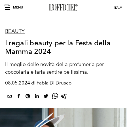
MENU
ITALY
BEAUTY
I regali beauty per la Festa della
Mamma 2024
Il meglio delle novità della profumeria per
coccolarla e farla sentire bellissima.
08.05.2024 di Fabia Di Drusco