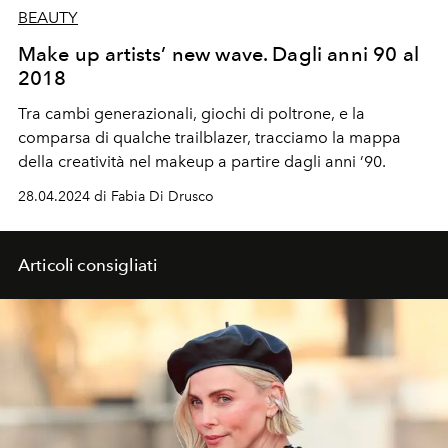
BEAUTY
Make up artists’ new wave. Dagli anni 90 al
2018
Tra cambi generazionali, giochi di poltrone, e la
comparsa di qualche trailblazer, tracciamo la mappa
della creatività nel makeup a partire dagli anni ’90.
28.04.2024 di Fabia Di Drusco
Articoli consigliati