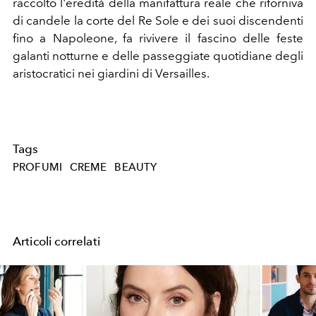
raccolto l'eredità della manifattura reale che riforniva
di candele la corte del Re Sole e dei suoi discendenti
fino a Napoleone, fa rivivere il fascino delle feste
galanti notturne e delle passeggiate quotidiane degli
aristocratici nei giardini di Versailles.
Tags
PROFUMI
CREME
BEAUTY
Articoli correlati