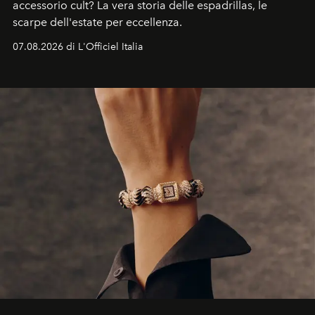
accessorio cult? La vera storia delle espadrillas, le
scarpe dell'estate per eccellenza.
07.08.2026 di L'Officiel Italia