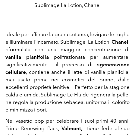
Sublimage La Lotion, Chanel
Ideale per affinare la grana cutanea, levigare le rughe
e illuminare l'incarnato, Sublimage La Lotion,
Chanel
,
riformulata con una maggior concentrazione di
vanilla planifolia
polifrazionata per aumentare
significativamente il processo di
rigenerazione
cellulare
, contiene anche il latte di vanilla planifolia,
mai usato prima nei cosmetici del brand, dalle
eccellenti proprietà lenitive. Perfetto per la stagione
calda e umida,
Sublimage Le Fluide rigenera la pelle,
ne regola la produzione sebacea, uniforma il colorito
e minimizza i pori.
Nel vasetto pop per celebrare i suoi primi 40 anni,
Prime Renewing Pack,
Valmont,
tiene fede al suo