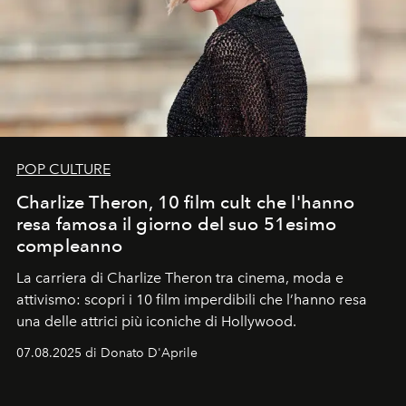
POP CULTURE
Charlize Theron, 10 film cult che l'hanno
resa famosa il giorno del suo 51esimo
compleanno
La carriera di Charlize Theron tra cinema, moda e
attivismo: scopri i 10 film imperdibili che l’hanno resa
una delle attrici più iconiche di Hollywood.
07.08.2025 di Donato D'Aprile