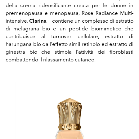
della crema ridensificante creata per le donne in
premenopausa e menopausa, Rose Radiance Multi-
intensive,
Clarins
, contiene un complesso di estratto
di melagrana bio e un peptide biomimetico che
contribuisce al turnover cellulare, estratto di
harungana bio dall'effetto simil retinolo ed estratto di
ginestra bio che stimola l'attività dei fibroblasti
combattendo il rilassamento cutaneo.