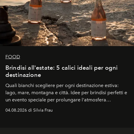
FOOD
Brindisi all'estate: 5 calici ideali per ogni
destinazione
Quali bianchi scegliere per ogni destinazione estiva:
lago, mare, montagna e città. Idee per brindisi perfetti e
un evento speciale per prolungare l'atmosfera
vacanziera.
04.08.2026 di Silvia Frau