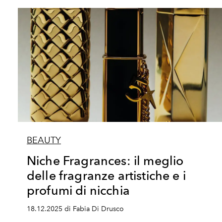
BEAUTY
Niche Fragrances: il meglio
delle fragranze artistiche e i
profumi di nicchia
18.12.2025 di Fabia Di Drusco