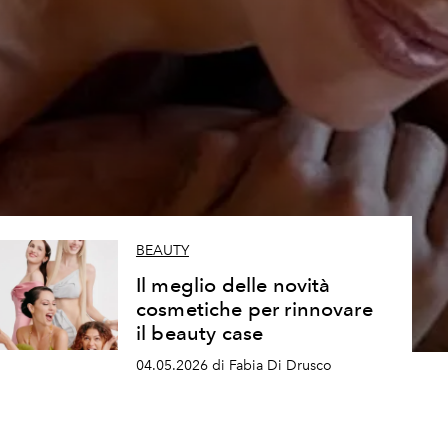
BEAUTY
Il meglio delle novità
cosmetiche per rinnovare
il beauty case
04.05.2026 di Fabia Di Drusco