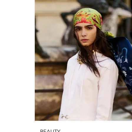
BEAUTY