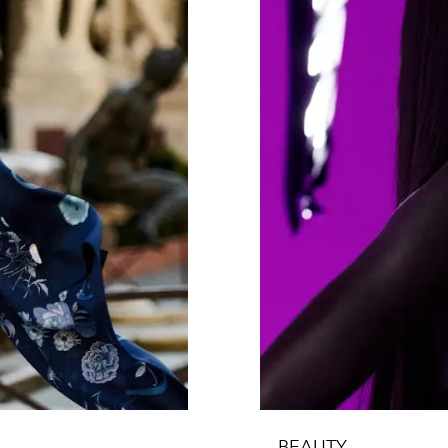
BEAUTY