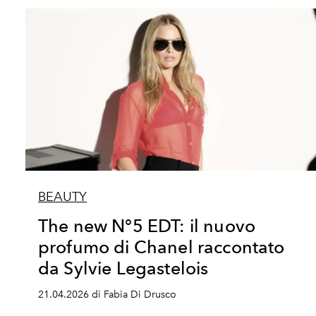
BEAUTY
The new N°5 EDT: il nuovo
profumo di Chanel raccontato
da Sylvie Legastelois
21.04.2026 di Fabia Di Drusco