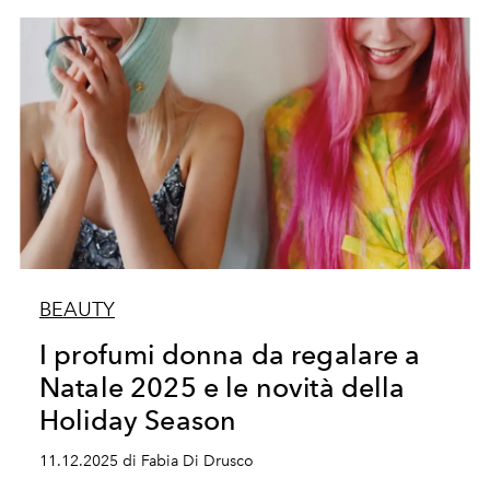
BEAUTY
I profumi donna da regalare a
Natale 2025 e le novità della
Holiday Season
11.12.2025 di Fabia Di Drusco