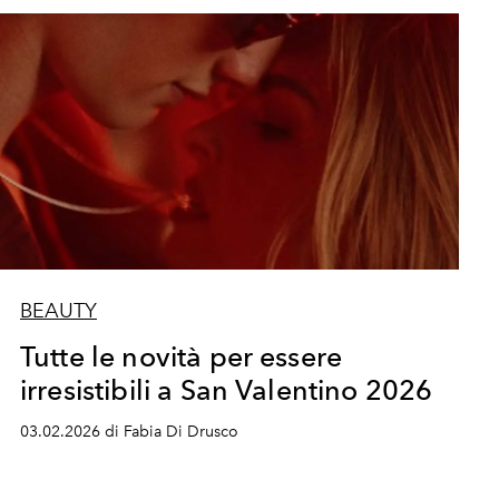
BEAUTY
Tutte le novità per essere
irresistibili a San Valentino 2026
03.02.2026 di Fabia Di Drusco