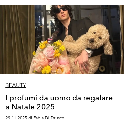
BEAUTY
I profumi da uomo da regalare
a Natale 2025
29.11.2025 di Fabia Di Drusco