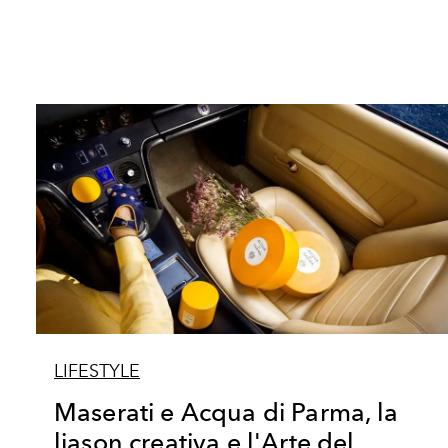
LIFESTYLE
Maserati e Acqua di Parma, la
liason creativa e l'Arte del