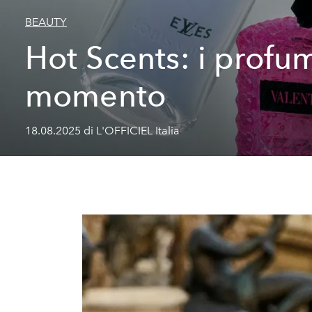
BEAUTY
Hot Scents: i profum
momento
18.08.2025 di L'OFFICIEL Italia