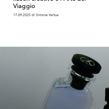
Viaggio
17.09.2025 di Simone Vertua