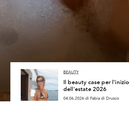
BEAUTY
Il beauty case per l'inizi
dell'estate 2026
04.06.2026 di Fabia di Drusco