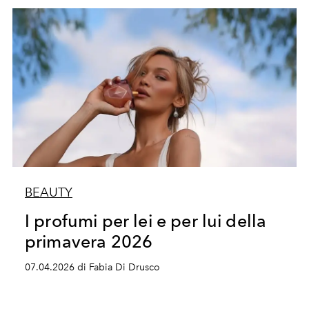
BEAUTY
I profumi per lei e per lui della
primavera 2026
07.04.2026 di Fabia Di Drusco