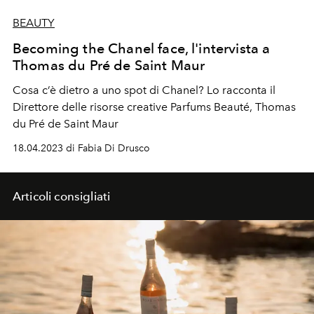
BEAUTY
Becoming the Chanel face, l'intervista a
Thomas du Pré de Saint Maur
Cosa c’è dietro a uno spot di Chanel? Lo racconta il
Direttore delle risorse creative Parfums Beauté, Thomas
du Pré de Saint Maur
18.04.2023 di Fabia Di Drusco
Articoli consigliati