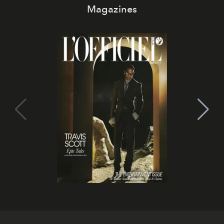
Magazines