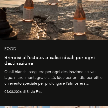
FOOD
Brindisi all'estate: 5 calici ideali per ogni
destinazione
Quali bianchi scegliere per ogni destinazione estiva:
lago, mare, montagna e città. Idee per brindisi perfetti e
un evento speciale per prolungare l'atmosfera
vacanziera.
04.08.2026 di Silvia Frau