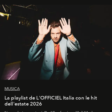
di esprimere identità, visione e desiderio.
MUSICA
La playlist de L'OFFICIEL Italia con le hit
dell'estate 2026