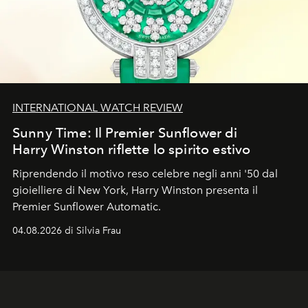
INTERNATIONAL WATCH REVIEW
Sunny Time: Il Premier Sunflower di
Harry Winston riflette lo spirito estivo
Riprendendo il motivo reso celebre negli anni '50 dal
gioielliere di New York, Harry Winston presenta il
Premier Sunflower Automatic.
04.08.2026 di Silvia Frau