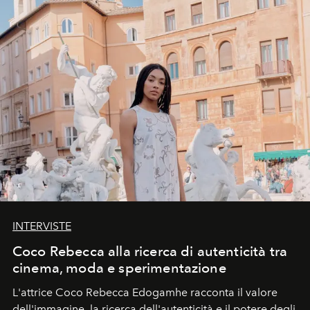
INTERVISTE
Coco Rebecca alla ricerca di autenticità tra
cinema, moda e sperimentazione
L'attrice Coco Rebecca Edogamhe racconta il valore
dell'immagine, la ricerca dell'autenticità e il potere degli