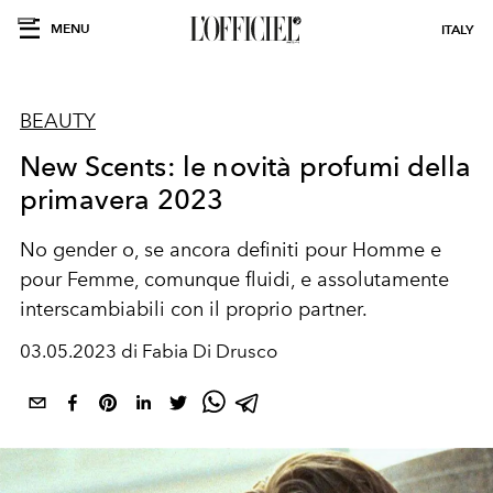
MENU
ITALY
BEAUTY
New Scents: le novità profumi della
primavera 2023
No gender o, se ancora definiti pour Homme e
pour Femme, comunque fluidi, e assolutamente
interscambiabili con il proprio partner.
03.05.2023 di Fabia Di Drusco