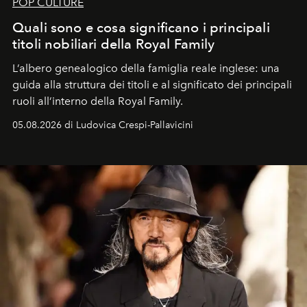
POP CULTURE
Quali sono e cosa significano i principali
titoli nobiliari della Royal Family
L’albero genealogico della famiglia reale inglese: una
guida alla struttura dei titoli e al significato dei principali
ruoli all’interno della Royal Family.
05.08.2026 di Ludovica Crespi-Pallavicini