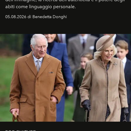
abiti come linguaggio personale.
05.08.2026 di Benedetta Donghi