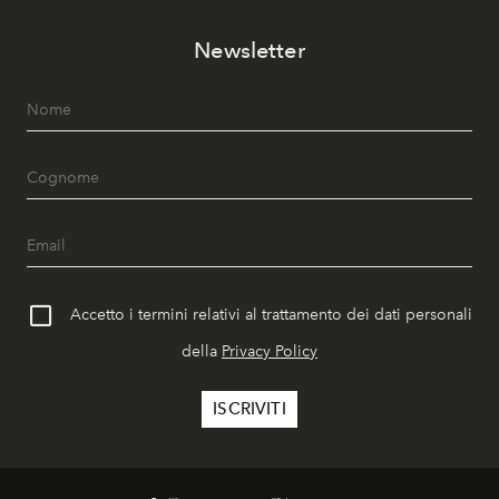
Newsletter
Accetto i termini relativi al trattamento dei dati personali
della
Privacy Policy