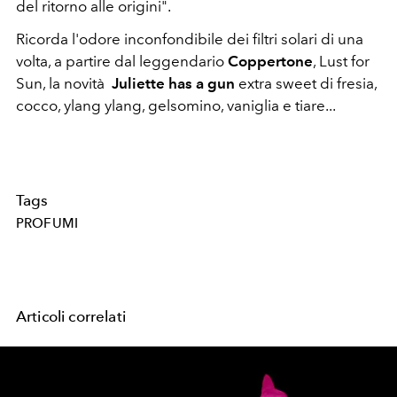
del ritorno alle origini".
Ricorda l'odore inconfondibile dei filtri solari di una
volta, a partire dal leggendario
Coppertone
, Lust for
Sun, la novità
Juliette has a gun
extra sweet di fresia,
cocco, ylang ylang, gelsomino, vaniglia e tiare...
Tags
PROFUMI
Articoli correlati