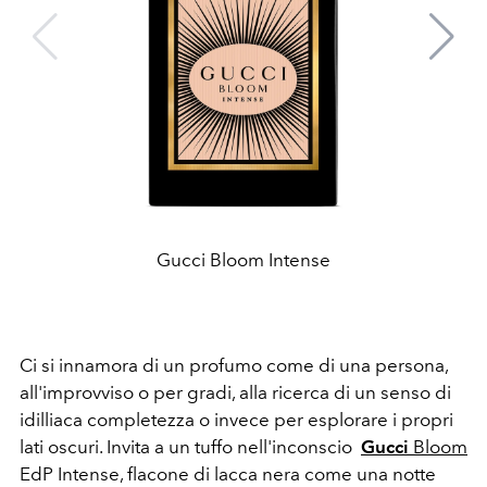
Gucci Bloom Intense
Ci si innamora di un profumo come di una persona,
all'improvviso o per gradi, alla ricerca di un senso di
idilliaca completezza o invece per esplorare i propri
lati oscuri. Invita a un tuffo nell'inconscio
Gucci
Bloom
EdP Intense, flacone di lacca nera come una notte