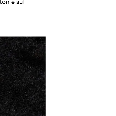
ton e sul