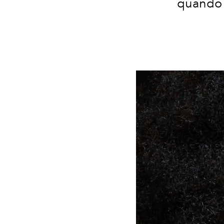
quando l