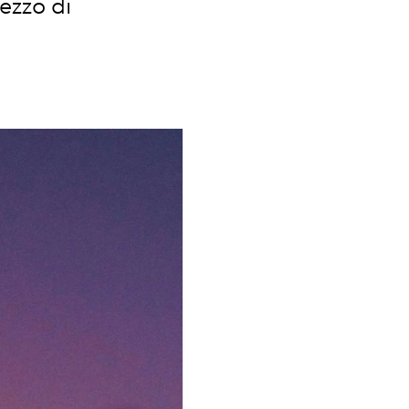
pezzo di