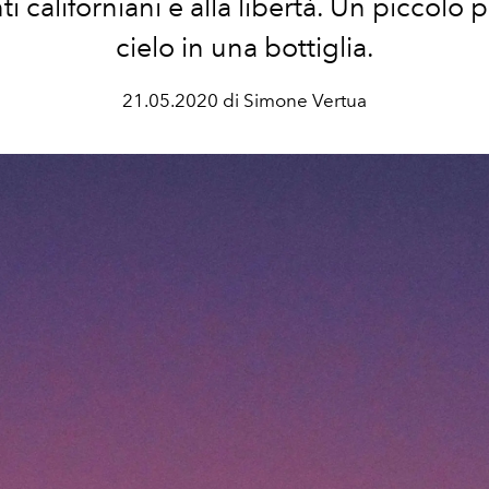
i californiani e alla libertà. Un piccolo 
cielo in una bottiglia.
21.05.2020 di Simone Vertua