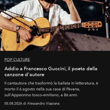
POP CULTURE
Addio a Francesco Guccini, il poeta della
canzone d'autore
Il cantautore che trasformò la ballata in letteratura, è
morto il 6 agosto nella sua casa di Pàvana,
sull'Appennino tosco-emiliano, a 86 anni.
05.08.2026 di Alessandro Viapiana