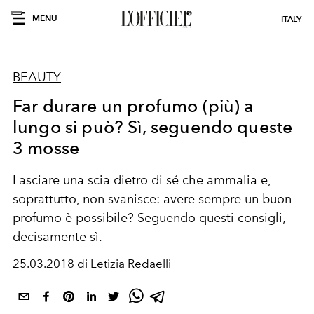
MENU
ITALY
BEAUTY
Far durare un profumo (più) a
lungo si può? Sì, seguendo queste
3 mosse
Lasciare una scia dietro di sé che ammalia e,
soprattutto, non svanisce: avere sempre un buon
profumo è possibile? Seguendo questi consigli,
decisamente sì.
25.03.2018 di Letizia Redaelli