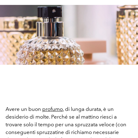
Avere un buon
profumo
, di lunga durata, è un
desiderio di molte. Perché se al mattino riesci a
trovare solo il tempo per una spruzzata veloce (con
conseguenti spruzzatine di richiamo necessarie