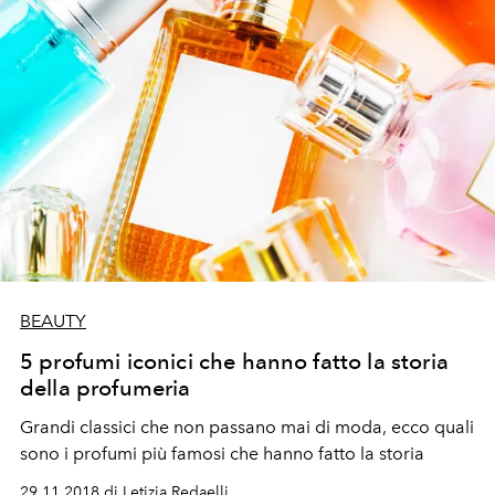
BEAUTY
5 profumi iconici che hanno fatto la storia
della profumeria
Grandi classici che non passano mai di moda, ecco quali
sono i profumi più famosi che hanno fatto la storia
29.11.2018 di Letizia Redaelli