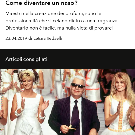
Come diventare un naso?
Maestri nella creazione dei profumi, sono le
professionalità che si celano dietro a una fragranza.
Diventarlo non è facile, ma nulla vieta di provarci
23.04.2019 di Letizia Redaelli
Articoli consigliati