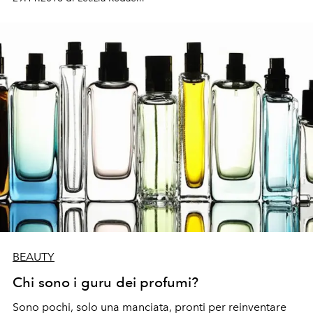
BEAUTY
Chi sono i guru dei profumi?
Sono pochi, solo una manciata, pronti per reinventare