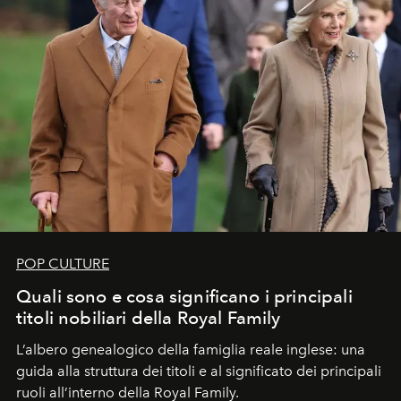
POP CULTURE
Quali sono e cosa significano i principali
titoli nobiliari della Royal Family
L’albero genealogico della famiglia reale inglese: una
guida alla struttura dei titoli e al significato dei principali
ruoli all’interno della Royal Family.