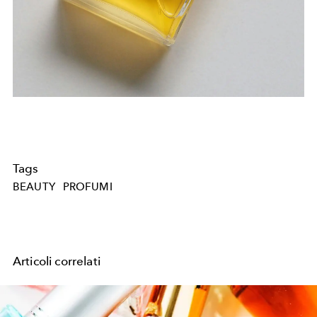
Tags
BEAUTY
PROFUMI
Articoli correlati