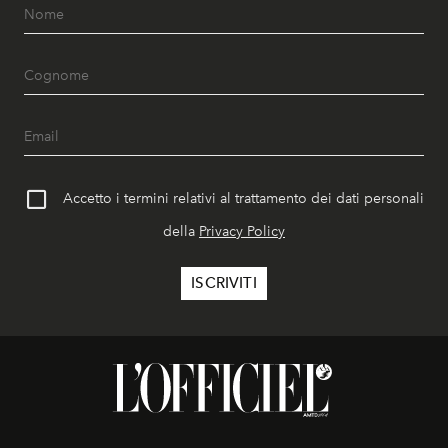
Accetto i termini relativi al trattamento dei dati personali
della
Privacy Policy