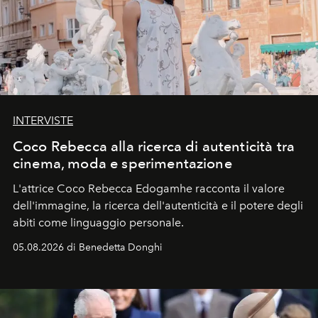
INTERVISTE
Coco Rebecca alla ricerca di autenticità tra
cinema, moda e sperimentazione
L'attrice Coco Rebecca Edogamhe racconta il valore
dell'immagine, la ricerca dell'autenticità e il potere degli
abiti come linguaggio personale.
05.08.2026 di Benedetta Donghi