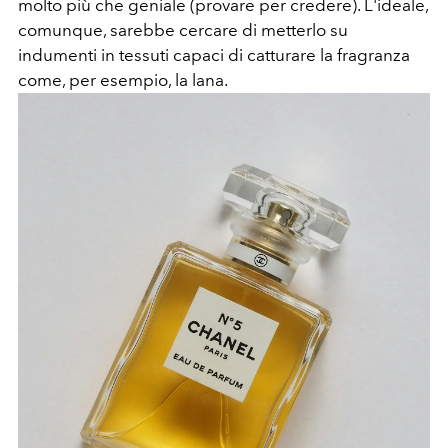
molto più che geniale (provare per credere). L'ideale,
comunque, sarebbe cercare di metterlo su
indumenti in tessuti capaci di catturare la fragranza
come, per esempio, la lana.