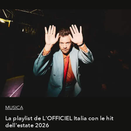
MUSICA
La playlist de L'OFFICIEL Italia con le hit
dell'estate 2026