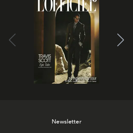
Newsletter