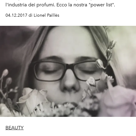
l'industria dei profumi. Ecco la nostra "power list".
04.12.2017 di Lionel Paillès
BEAUTY