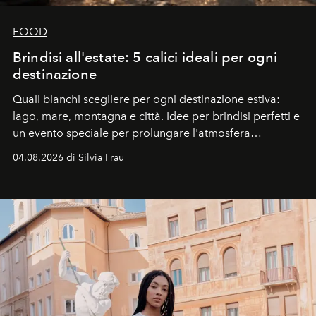
FOOD
Brindisi all'estate: 5 calici ideali per ogni
destinazione
Quali bianchi scegliere per ogni destinazione estiva:
lago, mare, montagna e città. Idee per brindisi perfetti e
un evento speciale per prolungare l'atmosfera
vacanziera.
04.08.2026 di Silvia Frau