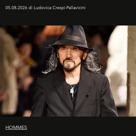
05.08.2026 di Ludovica Crespi-Pallavicini
HOMMES