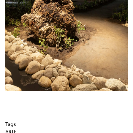
Tags
ARTE