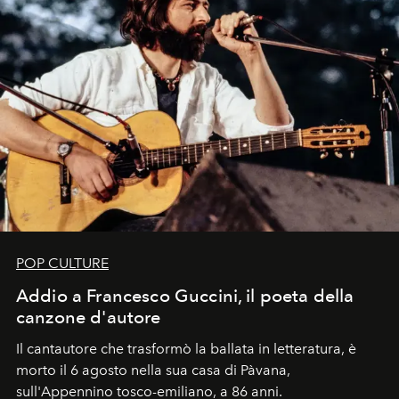
POP CULTURE
Addio a Francesco Guccini, il poeta della
canzone d'autore
Il cantautore che trasformò la ballata in letteratura, è
morto il 6 agosto nella sua casa di Pàvana,
sull'Appennino tosco-emiliano, a 86 anni.