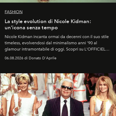
FASHION
La style evolution di Nicole Kidman:
un'icona senza tempo
Nicole Kidman incanta ormai da decenni con il suo stile
timeless, evolvendosi dal minimalismo anni '90 al
glamour intramontabile di oggi. Scopri su L'OFFICIEL
Italia la sua style evolution.
06.08.2026 di Donato D'Aprile