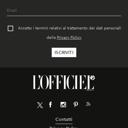
Accetto i termini relativi al trattamento dei dati personali
della
Privacy Policy
Contatti