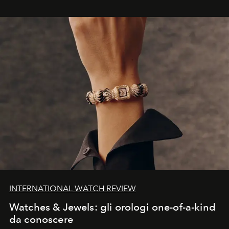
INTERNATIONAL WATCH REVIEW
Watches & Jewels: gli orologi one-of-a-kind
da conoscere