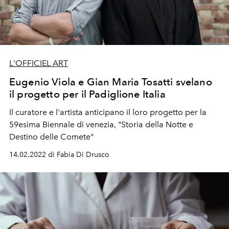
L'OFFICIEL ART
Eugenio Viola e Gian Maria Tosatti svelano
il progetto per il Padiglione Italia
Il curatore e l'artista anticipano il loro progetto per la
59esima Biennale di venezia, "Storia della Notte e
Destino delle Comete"
14.02.2022 di Fabia Di Drusco