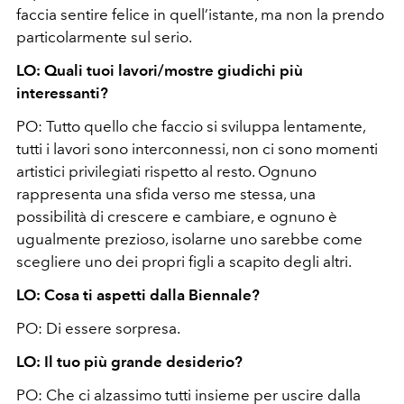
faccia sentire felice in quell’istante, ma non la prendo
particolarmente sul serio.
LO: Quali tuoi lavori/mostre giudichi più
interessanti?
PO:
Tutto quello che faccio si sviluppa lentamente,
tutti i lavori sono interconnessi, non ci sono momenti
artistici privilegiati rispetto al resto. Ognuno
rappresenta una sfida verso me stessa, una
possibilità di crescere e cambiare, e ognuno è
ugualmente prezioso, isolarne uno sarebbe come
scegliere uno dei propri figli a scapito degli altri.
LO: Cosa ti aspetti dalla Biennale?
PO:
Di essere sorpresa.
LO: Il tuo più grande desiderio?
PO:
Che ci alzassimo tutti insieme per uscire dalla