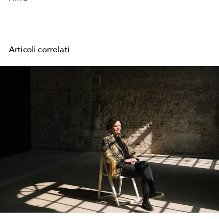
Articoli correlati