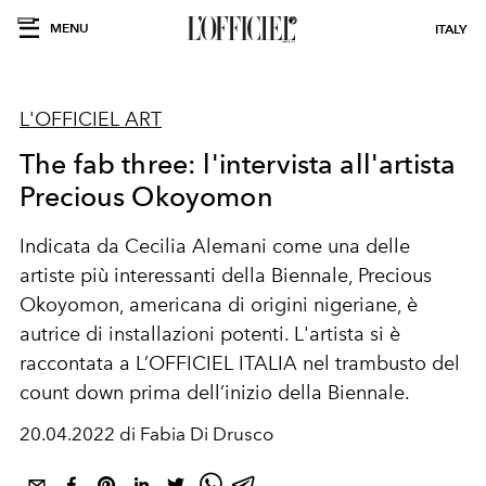
MENU
ITALY
L'OFFICIEL ART
The fab three: l'intervista all'artista
Precious Okoyomon
Indicata da Cecilia Alemani come una delle
artiste più interessanti della Biennale, Precious
Okoyomon, americana di origini nigeriane, è
autrice di installazioni potenti. L'artista si è
raccontata a
L’OFFICIEL ITALIA
nel trambusto del
count down prima dell’inizio della Biennale.
20.04.2022 di Fabia Di Drusco