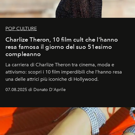
POP CULTURE
Charlize Theron, 10 film cult che l'hanno
resa famosa il giorno del suo 51esimo
compleanno
La carriera di Charlize Theron tra cinema, moda e
attivismo: scopri i 10 film imperdibili che l’hanno resa
una delle attrici più iconiche di Hollywood.
07.08.2025 di Donato D'Aprile