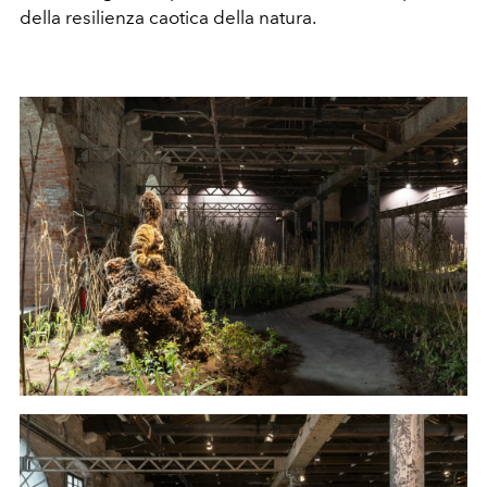
della resilienza caotica della natura.