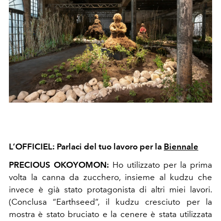
L’OFFICIEL: Parlaci del tuo lavoro per la
Biennale
PRECIOUS OKOYOMON:
Ho utilizzato per la prima
volta la canna da zucchero, insieme al kudzu che
invece è già stato protagonista di altri miei lavori.
(Conclusa “Earthseed”, il kudzu cresciuto per la
mostra è stato bruciato e la cenere è stata utilizzata