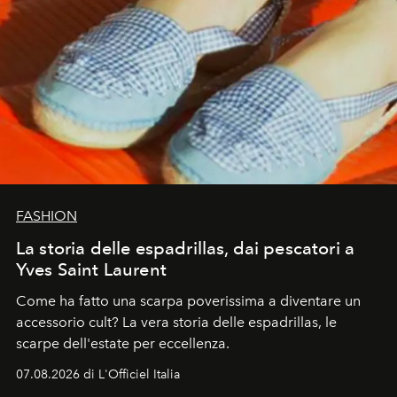
FASHION
La storia delle espadrillas, dai pescatori a
Yves Saint Laurent
Come ha fatto una scarpa poverissima a diventare un
accessorio cult? La vera storia delle espadrillas, le
scarpe dell'estate per eccellenza.
07.08.2026 di L'Officiel Italia