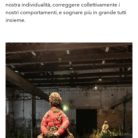
nostra individualità, correggere collettivamente i
nostri comportamenti, e sognare più in grande tutti
insieme.