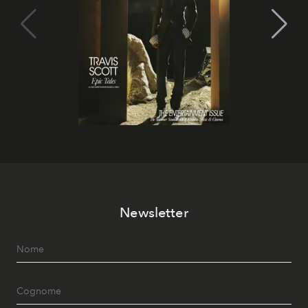
Newsletter