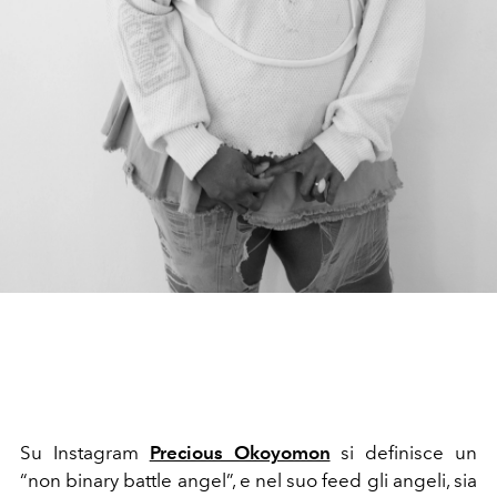
Su Instagram
Precious Okoyomon
si definisce un
“non binary battle angel”, e nel suo feed gli angeli, sia