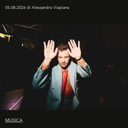
05.08.2026 di Alessandro Viapiana
MUSICA