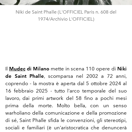
Niki de Saint Phalle (L'OFFICIEL Paris n. 608 del
1974/Archivio L'OFFICIEL)
Il
Mudec
di Milano
mette in scena 110 opere di
Niki
de Saint Phalle
, scomparsa nel 2002 a 72 anni,
coprendo - la mostra è aperta dal 5 ottobre 2024 al
16 febbraio 2025 - tutto l'arco temporale del suo
lavoro, dai primi artwork del 58 fino a pochi mesi
prima della morte. Molto bella, con un senso
warholiano della comunicazione e della promozione
di sé, Saint Phalle sfida le convenzioni, gli stereotipi,
sociali e familiari (è un'aristocratica che denuncerà