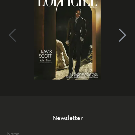
Newsletter