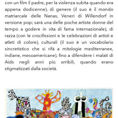
con un film il padre, per la violenza subita quando era
appena dodicenne), di genere (il suo è il mondo
matriarcale delle Nanas, Veneri di Willendorf in
versione pop; sarà una delle poche artiste donne del
tempo a godere in vita di fama internazionale), di
razza (con le crocifissioni e le celebrazioni di artisti e
atleti di colore), culturali (il suo è un vocabolario
sincretistico che si rifà a mitologie mediterranee,
indiane, mesoamericane), fino a difendere i malati di
Aids negli anni più orribili, quando erano
stigmatizzati dalla società.