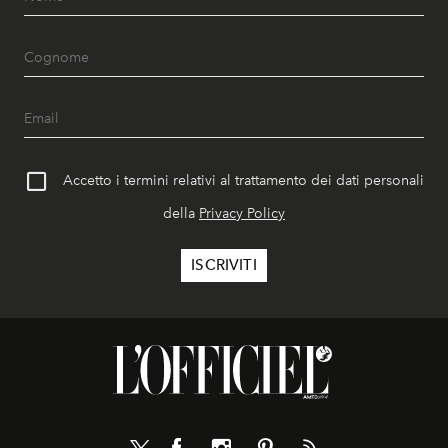
Accetto i termini relativi al trattamento dei dati personali
della
Privacy Policy