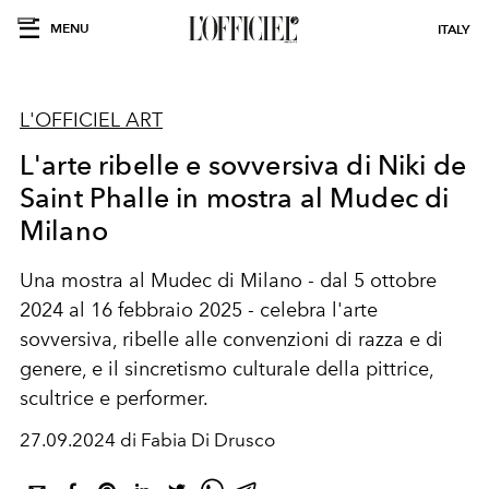
MENU
ITALY
L'OFFICIEL ART
L'arte ribelle e sovversiva di Niki de
Saint Phalle in mostra al Mudec di
Milano
Una mostra al Mudec di Milano - dal 5 ottobre
2024 al 16 febbraio 2025 - celebra l'arte
sovversiva, ribelle alle convenzioni di razza e di
genere, e il sincretismo culturale della pittrice,
scultrice e performer.
27.09.2024 di Fabia Di Drusco