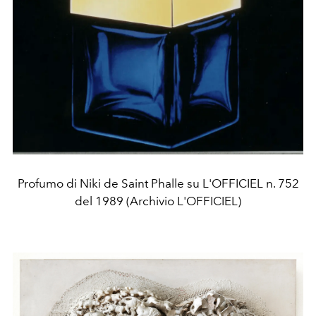
Profumo di Niki de Saint Phalle su L'OFFICIEL n. 752
del 1989 (Archivio L'OFFICIEL)