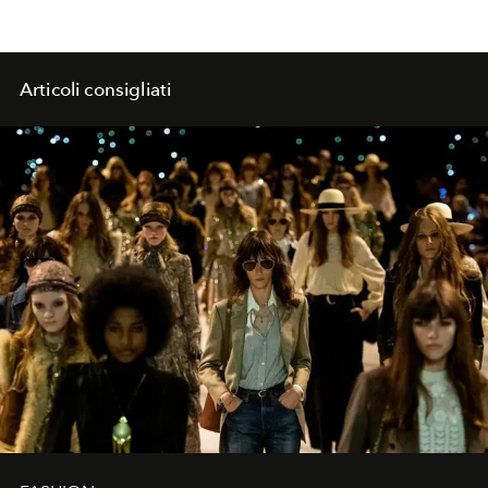
Articoli consigliati