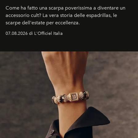
Come ha fatto una scarpa poverissima a diventare un
accessorio cult? La vera storia delle espadrillas, le
scarpe dell'estate per eccellenza.
07.08.2026 di L'Officiel Italia