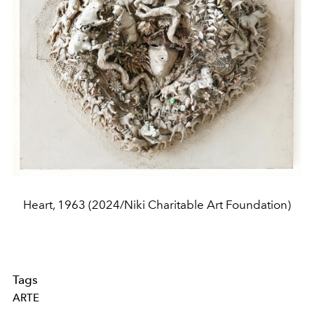
Heart, 1963 (2024/Niki Charitable Art Foundation)
Tags
ARTE