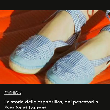
FASHION
La storia delle espadrillas, dai pescatori a
Yves Saint Laurent