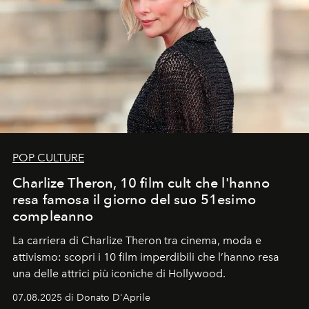
POP CULTURE
Charlize Theron, 10 film cult che l'hanno
resa famosa il giorno del suo 51esimo
compleanno
La carriera di Charlize Theron tra cinema, moda e
attivismo: scopri i 10 film imperdibili che l’hanno resa
una delle attrici più iconiche di Hollywood.
07.08.2025 di Donato D'Aprile