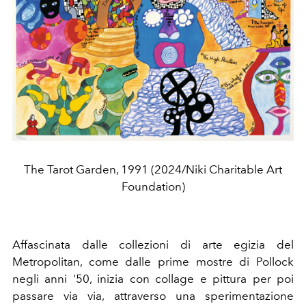
The Tarot Garden, 1991 (2024/Niki Charitable Art
Foundation)
Affascinata dalle collezioni di arte egizia del
Metropolitan, come dalle prime mostre di Pollock
negli anni '50, inizia con collage e pittura per poi
passare via via, attraverso una sperimentazione