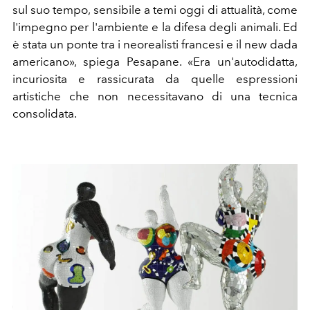
sul suo tempo, sensibile a temi oggi di attualità, come
l'impegno per l'ambiente e la difesa degli animali. Ed
è stata un ponte tra i neorealisti francesi e il new dada
americano», spiega Pesapane. «Era un'autodidatta,
incuriosita e rassicurata da quelle espressioni
artistiche che non necessitavano di una tecnica
consolidata.