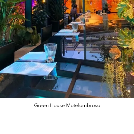
Green House Motelombroso