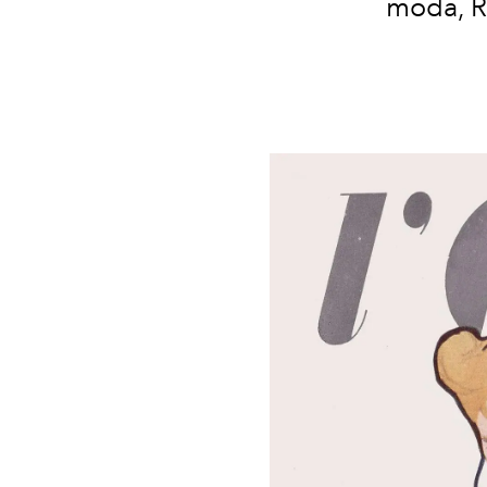
moda, Re