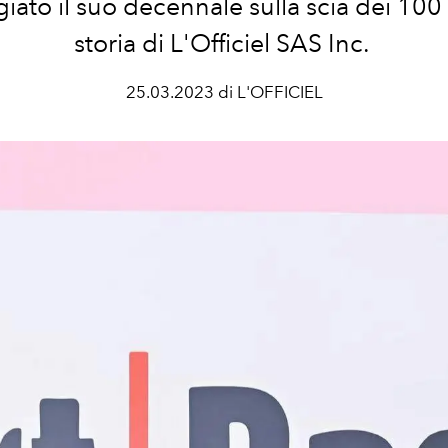
iato il suo decennale sulla scia dei 100
storia di L'Officiel SAS Inc.
25.03.2023 di L'OFFICIEL