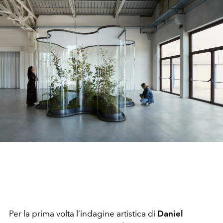
Per la prima volta l’indagine artistica di
Daniel