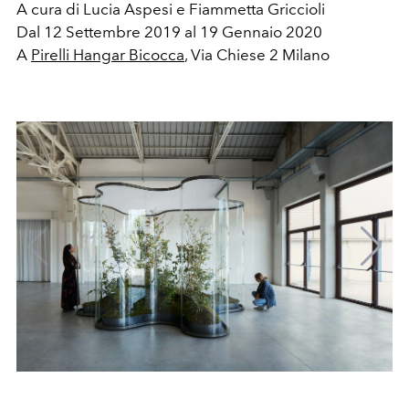
A cura di Lucia Aspesi e Fiammetta Griccioli
Dal 12 Settembre 2019 al 19 Gennaio 2020
A
Pirelli Hangar Bicocca
, Via Chiese 2 Milano