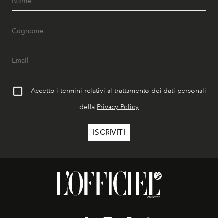
Accetto i termini relativi al trattamento dei dati personali
della
Privacy Policy