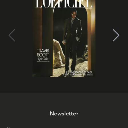
Newsletter