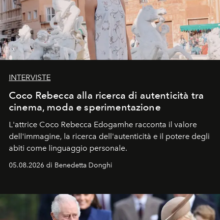
INTERVISTE
Coco Rebecca alla ricerca di autenticità tra
cinema, moda e sperimentazione
L'attrice Coco Rebecca Edogamhe racconta il valore
dell'immagine, la ricerca dell'autenticità e il potere degli
abiti come linguaggio personale.
05.08.2026 di Benedetta Donghi