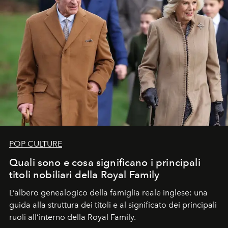
POP CULTURE
Quali sono e cosa significano i principali
titoli nobiliari della Royal Family
L’albero genealogico della famiglia reale inglese: una
guida alla struttura dei titoli e al significato dei principali
ruoli all’interno della Royal Family.