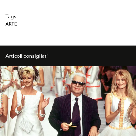
Tags
ARTE
Articoli consigliati