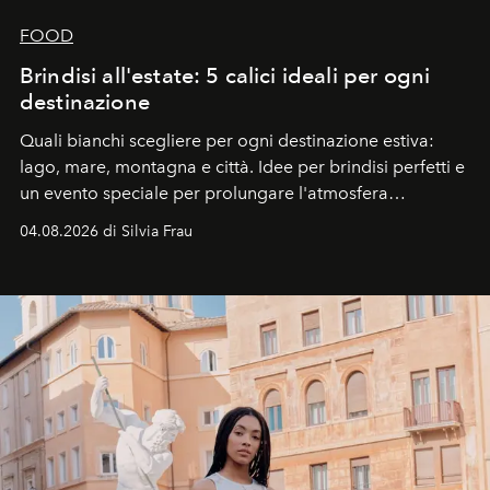
FOOD
Brindisi all'estate: 5 calici ideali per ogni
destinazione
Quali bianchi scegliere per ogni destinazione estiva:
lago, mare, montagna e città. Idee per brindisi perfetti e
un evento speciale per prolungare l'atmosfera
vacanziera.
04.08.2026 di Silvia Frau