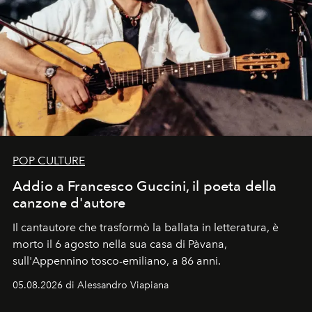
POP CULTURE
Addio a Francesco Guccini, il poeta della
canzone d'autore
Il cantautore che trasformò la ballata in letteratura, è
morto il 6 agosto nella sua casa di Pàvana,
sull'Appennino tosco-emiliano, a 86 anni.
05.08.2026 di Alessandro Viapiana