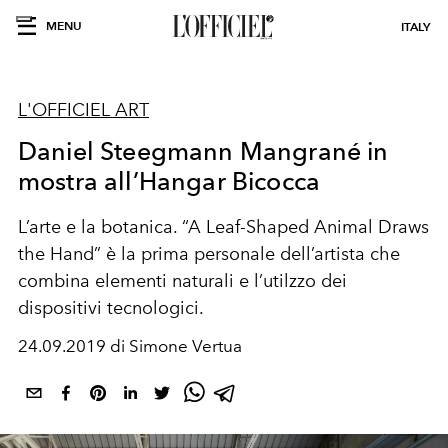
MENU
ITALY
L'OFFICIEL ART
Daniel Steegmann Mangrané in
mostra all’Hangar Bicocca
L’arte e la botanica. “A Leaf-Shaped Animal Draws
the Hand” è la prima personale dell’artista che
combina elementi naturali e l’utilzzo dei
dispositivi tecnologici.
24.09.2019 di Simone Vertua