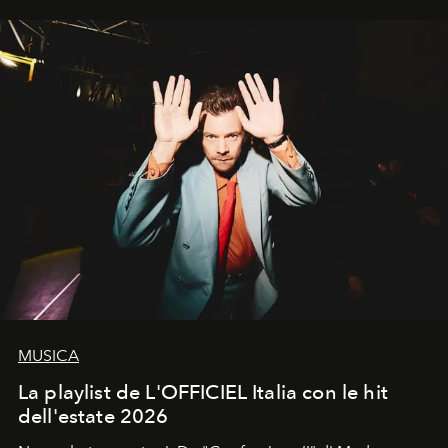
MUSICA
La playlist de L'OFFICIEL Italia con le hit
dell'estate 2026