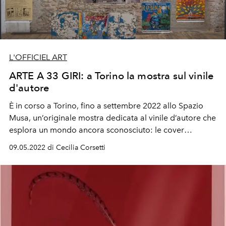
L'OFFICIEL ART
ARTE A 33 GIRI: a Torino la mostra sul vinile
d'autore
È in corso a Torino, fino a settembre 2022 allo Spazio
Musa, un’originale mostra dedicata al vinile d’autore che
esplora un mondo ancora sconosciuto: le cover
d’artista.
09.05.2022 di Cecilia Corsetti