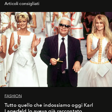
Articoli consigliati
FASHION
Tutto quello che indossiamo oggi Karl
Lagerfeld lo aveva già raccontato