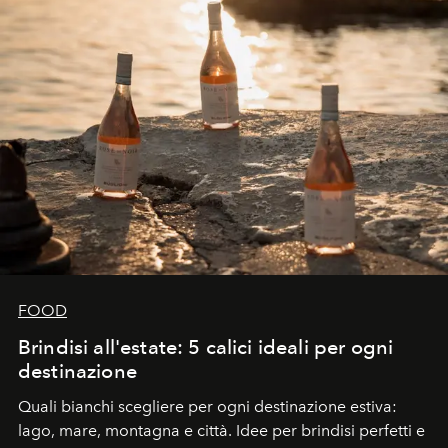
FOOD
Brindisi all'estate: 5 calici ideali per ogni
destinazione
Quali bianchi scegliere per ogni destinazione estiva:
lago, mare, montagna e città. Idee per brindisi perfetti e