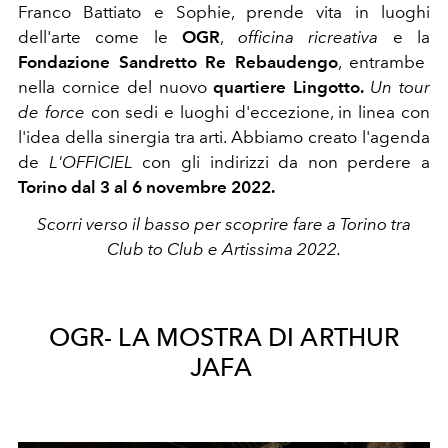
Franco Battiato e Sophie, prende vita in luoghi
dell'arte come le
OGR
,
officina ricreativa
e la
Fondazione Sandretto Re Rebaudengo
, entrambe
nella cornice del nuovo
quartiere Lingotto.
Un tour
de force
con sedi e luoghi d'eccezione, in linea con
l'idea della sinergia tra arti. Abbiamo creato l'agenda
de
L'OFFICIEL
con gli indirizzi da non perdere a
Torino dal 3 al 6 novembre 2022.
Scorri verso il basso per scoprire fare a Torino tra
Club to Club e Artissima 2022.
OGR- LA MOSTRA DI ARTHUR
JAFA