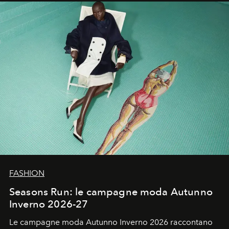
un’impronta indelebile nella storia della moda.
FASHION
Seasons Run: le campagne moda Autunno
Inverno 2026-27
Le campagne moda Autunno Inverno 2026 raccontano