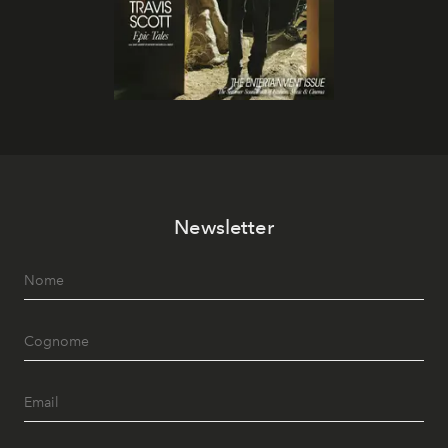
Newsletter