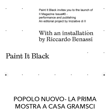
POPOLO NUOVO- LA PRIMA
MOSTRA A CASA GRAMSCI