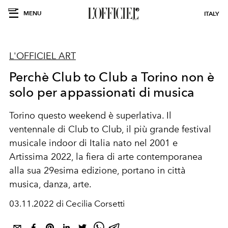
MENU
ITALY
L'OFFICIEL ART
Perchè Club to Club a Torino non è
solo per appassionati di musica
Torino questo weekend è superlativa. Il
ventennale di Club to Club, il più grande festival
musicale indoor di Italia nato nel 2001 e
Artissima 2022, la fiera di arte contemporanea
alla sua 29esima edizione, portano in città
musica, danza, arte.
03.11.2022 di Cecilia Corsetti