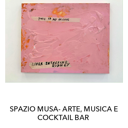
SPAZIO MUSA- ARTE, MUSICA E
COCKTAIL BAR