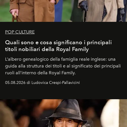
POP CULTURE
Quali sono e cosa significano i principali
titoli nobiliari della Royal Family
L’albero genealogico della famiglia reale inglese: una
guida alla struttura dei titoli e al significato dei principali
ruoli all’interno della Royal Family.
05.08.2026 di Ludovica Crespi-Pallavicini