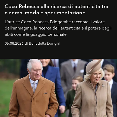
Coco Rebecca alla ricerca di autenticità tra
cinema, moda e sperimentazione
L'attrice Coco Rebecca Edogamhe racconta il valore
dell'immagine, la ricerca dell'autenticità e il potere degli
abiti come linguaggio personale.
05.08.2026 di Benedetta Donghi