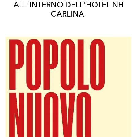
ALL'INTERNO DELL'HOTEL NH
CARLINA