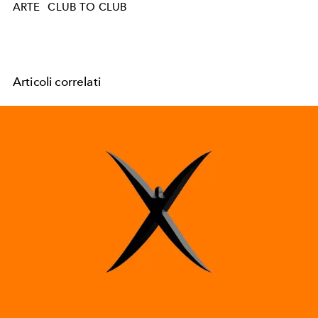
ARTE
CLUB TO CLUB
Articoli correlati