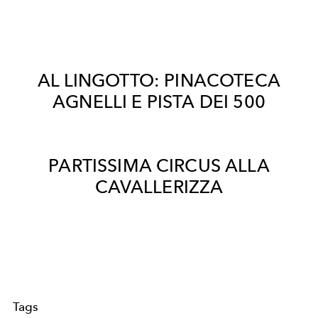
AL LINGOTTO: PINACOTECA
AGNELLI E PISTA DEI 500
PARTISSIMA CIRCUS ALLA
CAVALLERIZZA
Tags