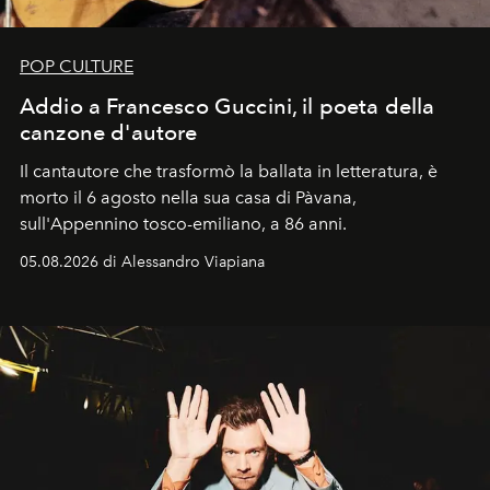
POP CULTURE
Addio a Francesco Guccini, il poeta della
canzone d'autore
Il cantautore che trasformò la ballata in letteratura, è
morto il 6 agosto nella sua casa di Pàvana,
sull'Appennino tosco-emiliano, a 86 anni.
05.08.2026 di Alessandro Viapiana