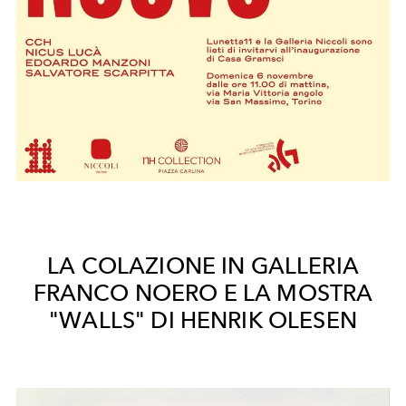
LA COLAZIONE IN GALLERIA
FRANCO NOERO E LA MOSTRA
"WALLS" DI HENRIK OLESEN