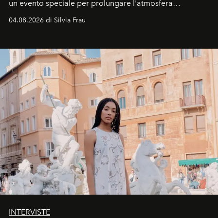
un evento speciale per prolungare l'atmosfera
vacanziera.
04.08.2026 di Silvia Frau
INTERVISTE