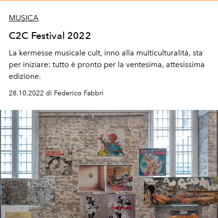
MUSICA
C2C Festival 2022
La kermesse musicale cult, inno alla multiculturalità, sta
per iniziare: tutto è pronto per la ventesima, attesissima
edizione.
28.10.2022 di Federico Fabbri