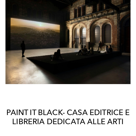
PAINT IT BLACK- CASA EDITRICE E
LIBRERIA DEDICATA ALLE ARTI