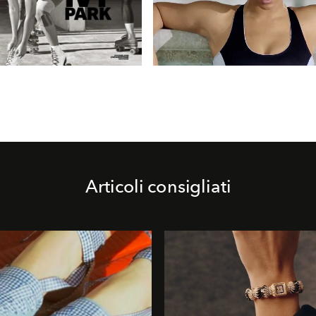
Articoli consigliati