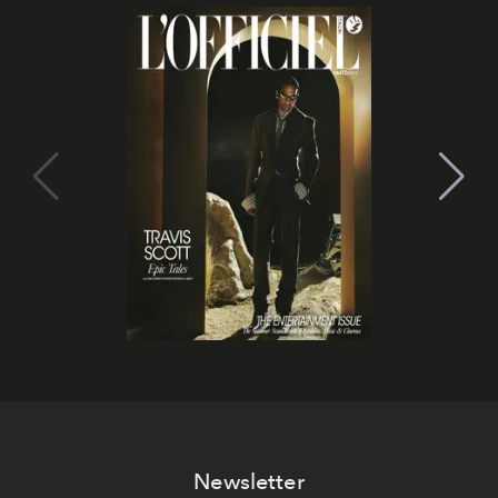
Newsletter