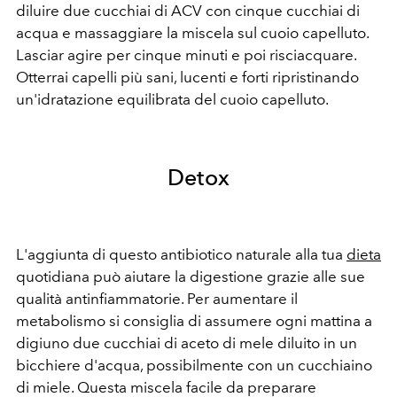
diluire due cucchiai di ACV con cinque cucchiai di
acqua e massaggiare la miscela sul cuoio capelluto.
Lasciar agire per cinque minuti e poi risciacquare.
Otterrai capelli più sani, lucenti e forti ripristinando
un'idratazione equilibrata del cuoio capelluto.
Detox
L'aggiunta di questo antibiotico naturale alla tua
dieta
quotidiana può aiutare la digestione grazie alle sue
qualità antinfiammatorie. Per aumentare il
metabolismo si consiglia di assumere ogni mattina a
digiuno due cucchiai di aceto di mele diluito in un
bicchiere d'acqua, possibilmente con un cucchiaino
di miele. Questa miscela facile da preparare