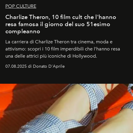
POP CULTURE
Charlize Theron, 10 film cult che l'hanno
resa famosa il giorno del suo 51esimo
compleanno
La carriera di Charlize Theron tra cinema, moda e
attivismo: scopri i 10 film imperdibili che l’hanno resa
una delle attrici più iconiche di Hollywood.
07.08.2025 di Donato D'Aprile