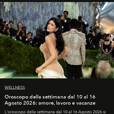
WELLNESS
Oroscopo della settimana dal 10 al 16
Agosto 2026: amore, lavoro e vacanze
L'oroscopo della settimana dal 10 al 16 Agosto 2026 si