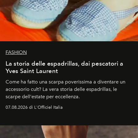
FASHION
La storia delle espadrillas, dai pescatori a
Yves Saint Laurent
Come ha fatto una scarpa poverissima a diventare un
accessorio cult? La vera storia delle espadrillas, le
scarpe dell'estate per eccellenza.
07.08.2026 di L'Officiel Italia