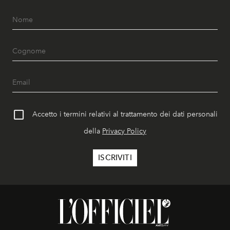
Accetto i termini relativi al trattamento dei dati personali
della
Privacy Policy