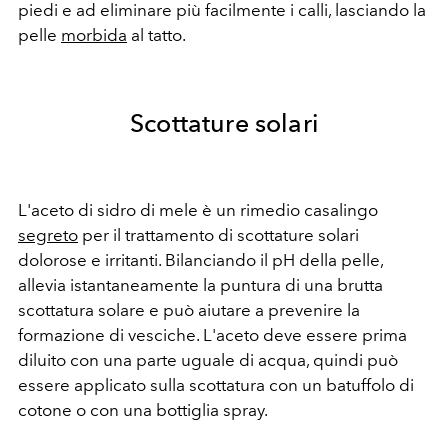
piedi e ad eliminare più facilmente i calli, lasciando la
pelle
morbida
al tatto.
Scottature solari
L'aceto di sidro di mele è un rimedio casalingo
segreto
per il trattamento di scottature solari
dolorose e irritanti. Bilanciando il pH della pelle,
allevia istantaneamente la puntura di una brutta
scottatura solare e può aiutare a prevenire la
formazione di vesciche. L'aceto deve essere prima
diluito con una parte uguale di acqua, quindi può
essere applicato sulla scottatura con un batuffolo di
cotone o con una bottiglia spray.