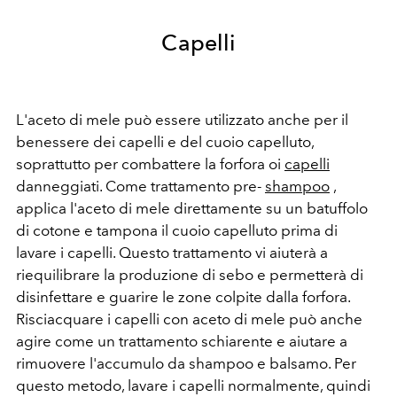
Capelli
L'aceto di mele può essere utilizzato anche per il
benessere dei capelli e del cuoio capelluto,
soprattutto per combattere la forfora oi
capelli
danneggiati. Come trattamento pre-
shampoo
,
applica l'aceto di mele direttamente su un batuffolo
di cotone e tampona il cuoio capelluto prima di
lavare i capelli. Questo trattamento vi aiuterà a
riequilibrare la produzione di sebo e permetterà di
disinfettare e guarire le zone colpite dalla forfora.
Risciacquare i capelli con aceto di mele può anche
agire come un trattamento schiarente e aiutare a
rimuovere l'accumulo da shampoo e balsamo. Per
questo metodo, lavare i capelli normalmente, quindi