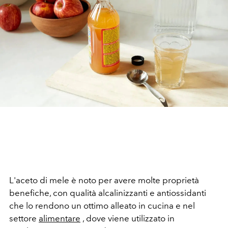
L'aceto di mele è noto per avere molte proprietà
benefiche, con qualità alcalinizzanti e antiossidanti
che lo rendono un ottimo alleato in cucina e nel
settore
alimentare
, dove viene utilizzato in