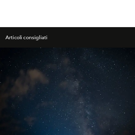
Articoli consigliati