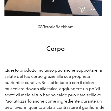
@VictoriaBeckham
Corpo
Questo prodotto multiuso può anche supportare la
salute del
tuo corpo grazie alle sue proprietà
nutrienti e curative. Se stai lottando con il dolore
muscolare dovuto alla fatica, aggiungere un po 'di
aceto di mele al tuo bagno caldo può dare sollievo.
Puoi utilizzarlo anche come ingrediente durante un
pediluvio, in quanto aiuta a contrastare il gonfiore dei