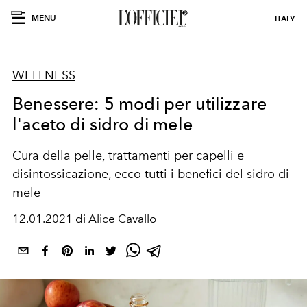
MENU
ITALY
WELLNESS
Benessere: 5 modi per utilizzare
l'aceto di sidro di mele
Cura della pelle, trattamenti per capelli e
disintossicazione, ecco tutti i benefici del sidro di
mele
12.01.2021 di Alice Cavallo