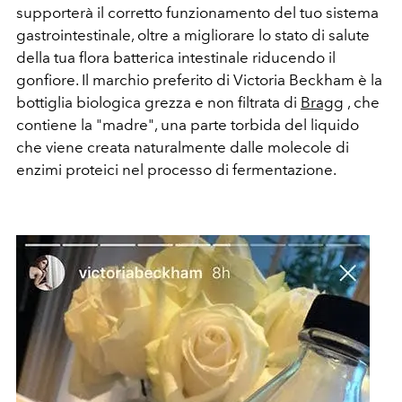
supporterà il corretto funzionamento del tuo sistema
gastrointestinale, oltre a migliorare lo stato di salute
della tua flora batterica intestinale riducendo il
gonfiore. Il marchio preferito di Victoria Beckham è la
bottiglia biologica grezza e non filtrata di
Bragg
, che
contiene la "madre", una parte torbida del liquido
che viene creata naturalmente dalle molecole di
enzimi proteici nel processo di fermentazione.