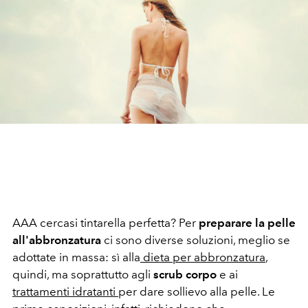
AAA cercasi tintarella perfetta? Per
preparare la pelle
all'abbronzatura
ci sono diverse soluzioni, meglio se
adottate in massa: sì alla
dieta per abbronzatura
,
quindi, ma soprattutto agli
scrub corpo
e ai
trattamenti idratanti
per dare sollievo alla pelle. Le