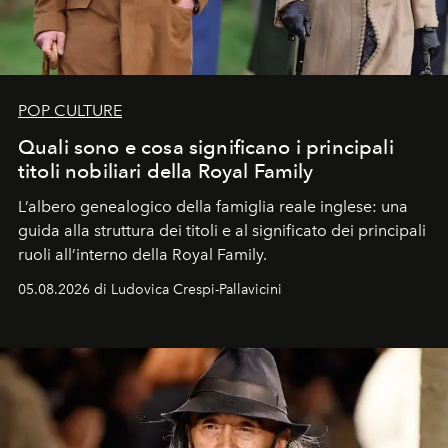
POP CULTURE
Quali sono e cosa significano i principali
titoli nobiliari della Royal Family
L’albero genealogico della famiglia reale inglese: una
guida alla struttura dei titoli e al significato dei principali
ruoli all’interno della Royal Family.
05.08.2026 di Ludovica Crespi-Pallavicini