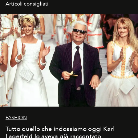
Articoli consigliati
FASHION
Tutto quello che indossiamo oggi Karl
Lagerfeld lo aveva già raccontato