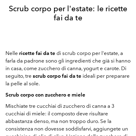
Scrub corpo per l'estate: le ricette
fai da te
Nelle
ricette fai da te
di scrub corpo per l'estate, a
farla da padrone sono gli ingredienti che già si hanno
in casa, come zucchero di canna, yogurt e carote. Di
seguito, tre
scrub corpo fai da te
ideali per preparare
la pelle al sole.
Scrub corpo con zucchero e miele
Mischiate tre cucchiai di zucchero di canna a 3
cucchiai di miele: il composto deve risultare
abbastanza denso, ma non troppo duro. Se la
consistenza non dovesse soddisfarvi, aggiungete un