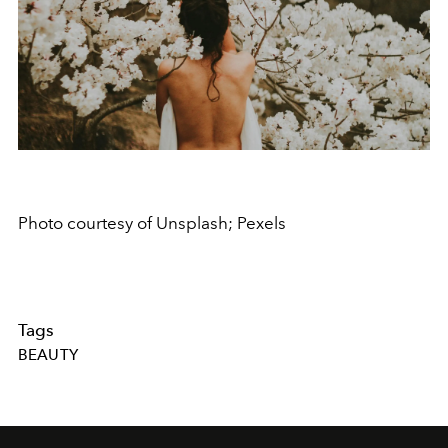
Photo courtesy of Unsplash; Pexels
Tags
BEAUTY