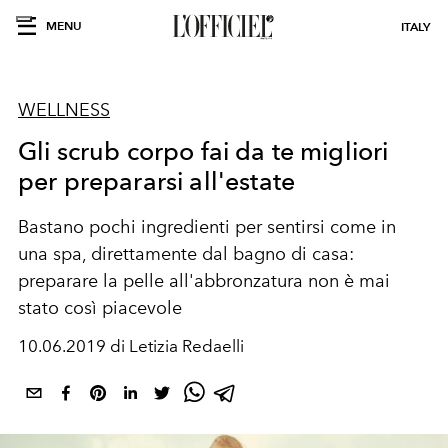
MENU
ITALY
WELLNESS
Gli scrub corpo fai da te migliori
per prepararsi all'estate
Bastano pochi ingredienti per sentirsi come in
una spa, direttamente dal bagno di casa:
preparare la pelle all'abbronzatura non è mai
stato così piacevole
10.06.2019 di Letizia Redaelli