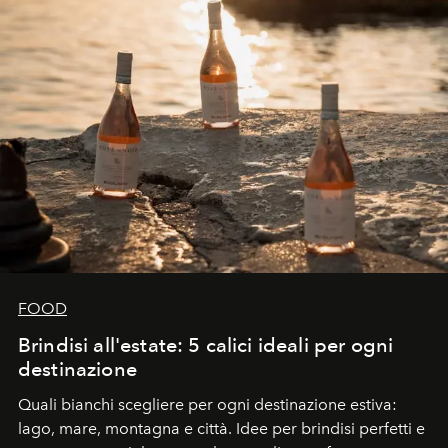
FOOD
Brindisi all'estate: 5 calici ideali per ogni
destinazione
Quali bianchi scegliere per ogni destinazione estiva:
lago, mare, montagna e città. Idee per brindisi perfetti e