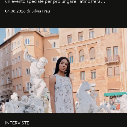
un evento speciale per prolungare l'atmosfera
vacanziera.
04.08.2026 di Silvia Frau
INTERVISTE