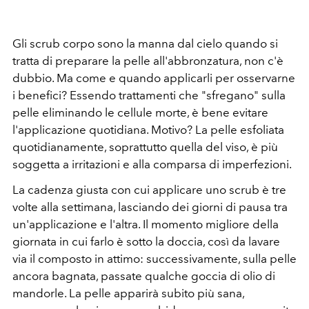
Gli scrub corpo sono la manna dal cielo quando si
tratta di preparare la pelle all'abbronzatura, non c'è
dubbio. Ma come e quando applicarli per osservarne
i benefici? Essendo trattamenti che "sfregano" sulla
pelle eliminando le cellule morte, è bene evitare
l'applicazione quotidiana. Motivo? La pelle esfoliata
quotidianamente, soprattutto quella del viso, è più
soggetta a irritazioni e alla comparsa di imperfezioni.
La cadenza giusta con cui applicare uno scrub è tre
volte alla settimana, lasciando dei giorni di pausa tra
un'applicazione e l'altra. Il momento migliore della
giornata in cui farlo è sotto la doccia, così da lavare
via il composto in attimo: successivamente, sulla pelle
ancora bagnata, passate qualche goccia di olio di
mandorle. La pelle apparirà subito più sana,