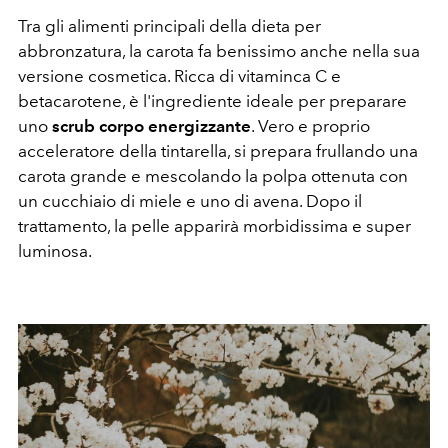
Tra gli alimenti principali della dieta per
abbronzatura, la carota fa benissimo anche nella sua
versione cosmetica. Ricca di vitaminca C e
betacarotene, è l'ingrediente ideale per preparare
uno
scrub corpo energizzante
. Vero e proprio
acceleratore della tintarella, si prepara frullando una
carota grande e mescolando la polpa ottenuta con
un cucchiaio di miele e uno di avena. Dopo il
trattamento, la pelle apparirà morbidissima e super
luminosa.