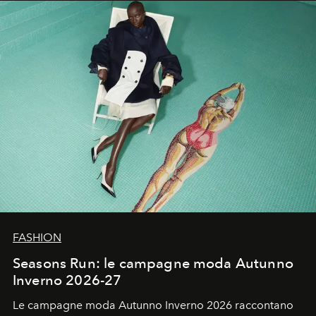
un’impronta indelebile nella storia della moda.
FASHION
Seasons Run: le campagne moda Autunno
Inverno 2026-27
Le campagne moda Autunno Inverno 2026 raccontano