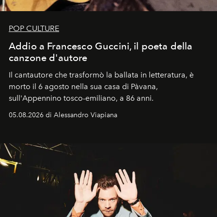
POP CULTURE
Addio a Francesco Guccini, il poeta della
canzone d'autore
Il cantautore che trasformò la ballata in letteratura, è
morto il 6 agosto nella sua casa di Pàvana,
sull'Appennino tosco-emiliano, a 86 anni.
05.08.2026 di Alessandro Viapiana