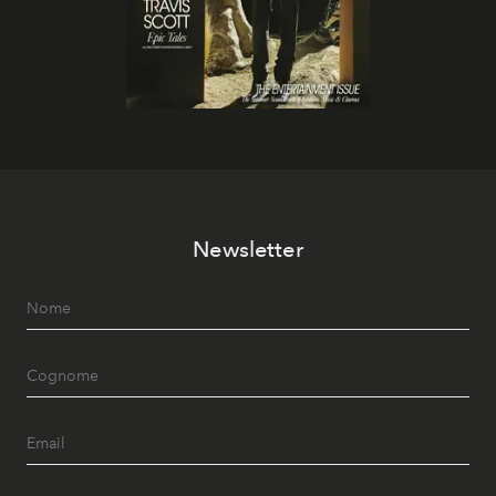
Newsletter