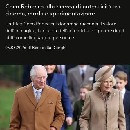
Coco Rebecca alla ricerca di autenticità tra
cinema, moda e sperimentazione
L'attrice Coco Rebecca Edogamhe racconta il valore
dell'immagine, la ricerca dell'autenticità e il potere degli
abiti come linguaggio personale.
05.08.2026 di Benedetta Donghi