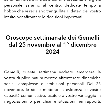
personale saranno al centro: dedicate tempo a
hobby che vi regalano tranquillità. Fidatevi del vostro
intuito per affrontare le decisioni importanti.
Oroscopo settimanale dei Gemelli
dal 25 novembre al 1° dicembre
2024
Gemelli
, questa settimana vedrete emergere la
vostra duplice natura mentre affronterete dinamiche
sociali complesse e ambizioni personali. Dal 25
novembre, le stelle mettono in evidenza le vostre
capacità comunicative: usatele a vostro vantaggio in
negoziazioni o per chiarire situazioni nei rapporti.