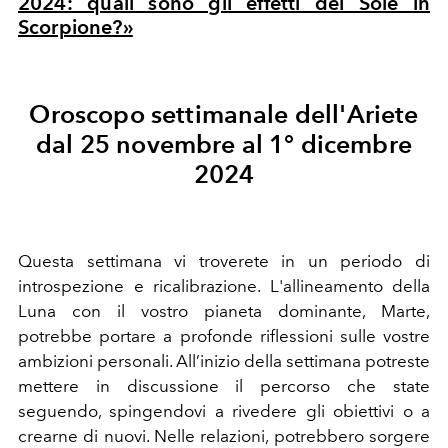
2024: quali sono gli effetti del Sole in
Scorpione?»
Oroscopo settimanale dell'Ariete
dal 25 novembre al 1° dicembre
2024
Questa settimana vi troverete in un periodo di
introspezione e ricalibrazione. L'allineamento della
Luna con il vostro pianeta dominante, Marte,
potrebbe portare a profonde riflessioni sulle vostre
ambizioni personali. All’inizio della settimana potreste
mettere in discussione il percorso che state
seguendo, spingendovi a rivedere gli obiettivi o a
crearne di nuovi. Nelle relazioni, potrebbero sorgere