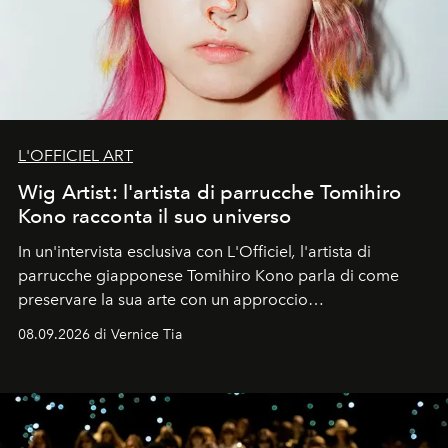
L'OFFICIEL ART
Wig Artist: l'artista di parrucche Tomihiro
Kono racconta il suo universo
In un'intervista esclusiva con L'Officiel
,
l'artista di
parrucche giapponese Tomihiro Kono parla di come
preservare la sua arte con un approccio
contemporaneo.
08.09.2026 di Vernice Tia