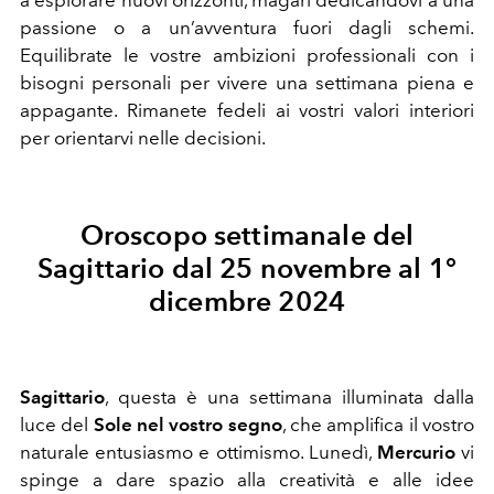
passione o a un’avventura fuori dagli schemi.
Equilibrate le vostre ambizioni professionali con i
bisogni personali per vivere una settimana piena e
appagante. Rimanete fedeli ai vostri valori interiori
per orientarvi nelle decisioni.
Oroscopo settimanale del
Sagittario dal 25 novembre al 1°
dicembre 2024
Sagittario
, questa è una settimana illuminata dalla
luce del
Sole nel vostro segno
, che amplifica il vostro
naturale entusiasmo e ottimismo. Lunedì,
Mercurio
vi
spinge a dare spazio alla creatività e alle idee