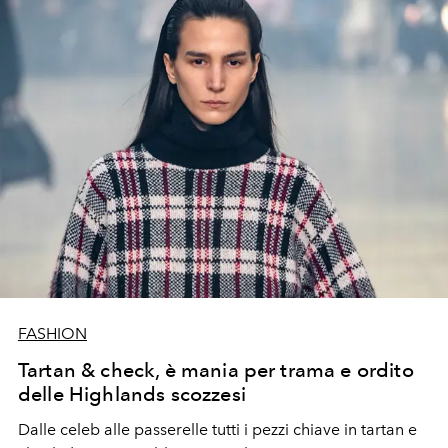
FASHION
Tartan & check, è mania per trama e ordito
delle Highlands scozzesi
Dalle celeb alle passerelle tutti i pezzi chiave in tartan e