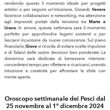
rendendo questo il momento ideale per progetti
artistici o per seguire un’intuizione. Giovedì,
Venere
favorisce collaborazioni e networking, ma attenzione
agli imprevisti portati dalla tensione tra
Marte e
Urano
. In amore, questa settimana sarà il momento
perfetto per approfondire legami esistenti o per
lasciarvi incuriosire da nuove conoscenze. Sul piano
finanziario,
Giove
vi ricorda di evitare scelte impulsive
e di fidarvi delle vostre decisioni ben ponderate. La
domenica sarà dedicata al benessere interiore:
concedetevi tempo per riflettere e ricaricarvi, unendo
intuizione e creatività per affrontare le sfide con
mente aperta.
Oroscopo settimanale dei Pesci dal
25 novembre al 1° dicembre 2024