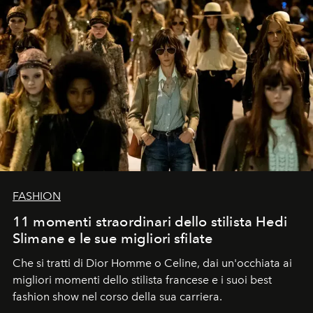
FASHION
11 momenti straordinari dello stilista Hedi
Slimane e le sue migliori sfilate
Che si tratti di Dior Homme o Celine, dai un'occhiata ai
migliori momenti dello stilista francese e i suoi best
fashion show nel corso della sua carriera.