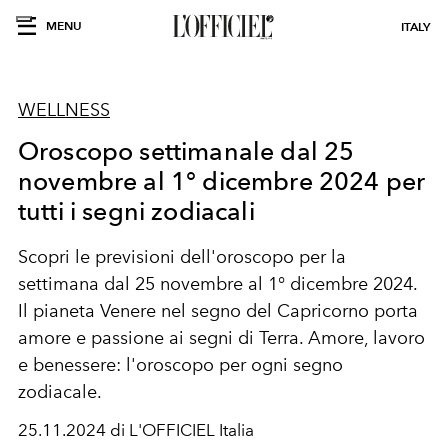
MENU
ITALY
WELLNESS
Oroscopo settimanale dal 25
novembre al 1° dicembre 2024 per
tutti i segni zodiacali
Scopri le previsioni dell'oroscopo per la
settimana dal 25 novembre al 1° dicembre 2024.
Il pianeta Venere nel segno del Capricorno porta
amore e passione ai segni di Terra. Amore, lavoro
e benessere: l'oroscopo per ogni segno
zodiacale.
25.11.2024 di L'OFFICIEL Italia