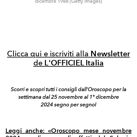
dicembre 1988 (Getty Images)
Clicca qui e iscriviti alla
Newsletter
de
L'OFFICIEL Italia
Scorri e scopri tutti i consigli dall'Oroscopo per la
settimana dal 25 novembre al 1° dicembre
2024
segno per segno!
Leggi anche: «Oroscopo mese novembre