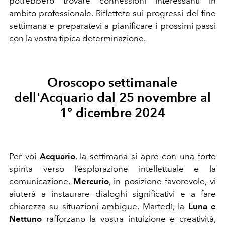
potrebbero trovare connessioni interessanti in
ambito professionale. Riflettete sui progressi del fine
settimana e preparatevi a pianificare i prossimi passi
con la vostra tipica determinazione.
Oroscopo settimanale
dell'Acquario dal 25 novembre al
1° dicembre 2024
Per voi
Acquario
, la settimana si apre con una forte
spinta verso l’esplorazione intellettuale e la
comunicazione.
Mercurio
, in posizione favorevole, vi
aiuterà a instaurare dialoghi significativi e a fare
chiarezza su situazioni ambigue. Martedì, la
Luna e
Nettuno
rafforzano la vostra intuizione e creatività,