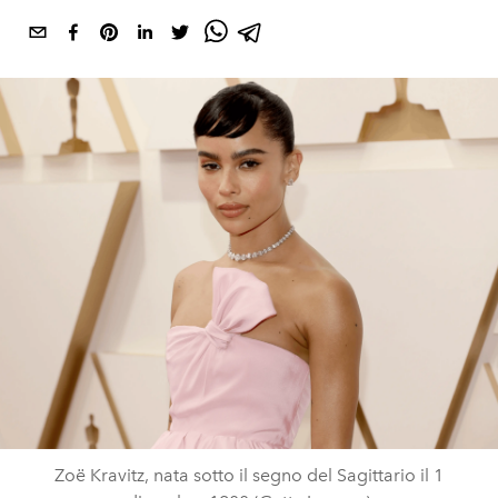
Zoë Kravitz, nata sotto il segno del Sagittario il 1