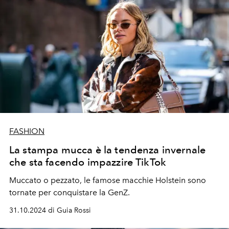
FASHION
La stampa mucca è la tendenza invernale
che sta facendo impazzire TikTok
Muccato o pezzato, le
famose macchie Holstein sono
tornate per conquistare la GenZ.
31.10.2024 di Guia Rossi