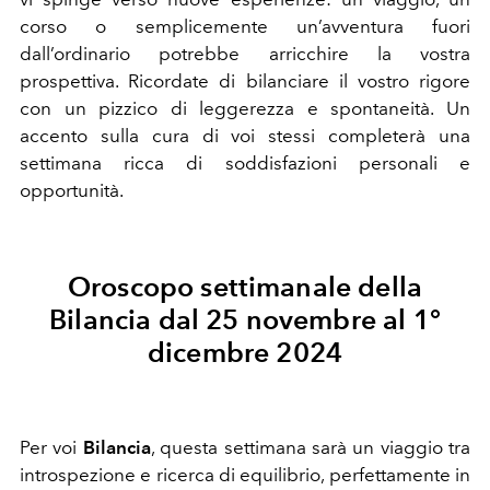
corso o semplicemente un’avventura fuori
dall’ordinario potrebbe arricchire la vostra
prospettiva. Ricordate di bilanciare il vostro rigore
con un pizzico di leggerezza e spontaneità. Un
accento sulla cura di voi stessi completerà una
settimana ricca di soddisfazioni personali e
opportunità.
Oroscopo settimanale della
Bilancia dal 25 novembre al 1°
dicembre 2024
Per voi
Bilancia
, questa settimana sarà un viaggio tra
introspezione e ricerca di equilibrio, perfettamente in