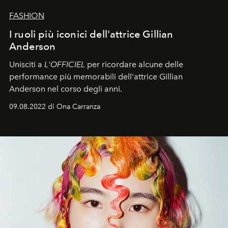
FASHION
I ruoli più iconici dell'attrice Gillian
Anderson
Unisciti a
L'OFFICIEL
per ricordare alcune delle
performance più memorabili dell'attrice Gillian
Anderson nel corso degli anni.
09.08.2022 di Ona Carranza