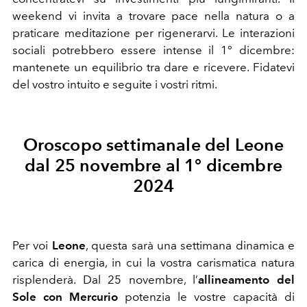
weekend vi invita a trovare pace nella natura o a
praticare meditazione per rigenerarvi. Le interazioni
sociali potrebbero essere intense il 1° dicembre:
mantenete un equilibrio tra dare e ricevere. Fidatevi
del vostro intuito e seguite i vostri ritmi.
Oroscopo settimanale del Leone
dal 25 novembre al 1° dicembre
2024
Per voi
Leone
, questa sarà una settimana dinamica e
carica di energia, in cui la vostra carismatica natura
risplenderà. Dal 25 novembre, l’
allineamento del
Sole con Mercurio
potenzia le vostre capacità di