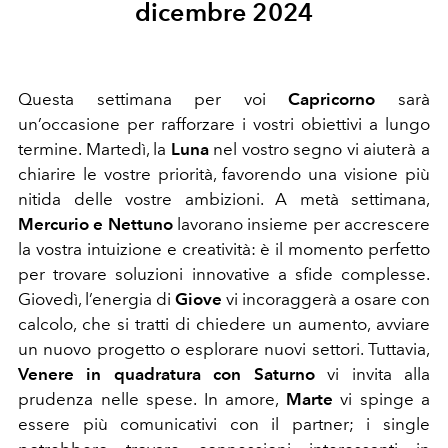
dicembre 2024
Questa settimana per voi
Capricorno
sarà
un’occasione per rafforzare i vostri obiettivi a lungo
termine. Martedì, la
Luna
nel vostro segno vi aiuterà a
chiarire le vostre priorità, favorendo una visione più
nitida delle vostre ambizioni. A metà settimana,
Mercurio e Nettuno
lavorano insieme per accrescere
la vostra intuizione e creatività: è il momento perfetto
per trovare soluzioni innovative a sfide complesse.
Giovedì, l’energia di
Giove
vi incoraggerà a osare con
calcolo, che si tratti di chiedere un aumento, avviare
un nuovo progetto o esplorare nuovi settori. Tuttavia,
Venere in quadratura con Saturno
vi invita alla
prudenza nelle spese. In amore,
Marte
vi spinge a
essere più comunicativi con il partner; i single