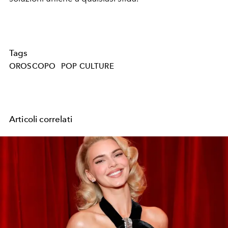
Tags
OROSCOPO
POP CULTURE
Articoli correlati