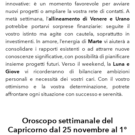
innovative: è un momento favorevole per avviare
nuovi progetti o ampliare la vostra rete di contatti. A
metà settimana, l’
allineamento di Venere e Urano
potrebbe portarvi sorprese finanziarie: seguite il
vostro istinto ma agite con cautela, soprattutto in
investimenti. In amore, l’energia di
Marte
vi aiuterà a
consolidare i rapporti esistenti o ad attrarre nuove
conoscenze significative, con possibilità di pianificare
insieme progetti futuri. Verso il weekend, la
Luna e
Giove
vi ricorderanno di bilanciare ambizioni
personali e necessità dei vostri cari. Con il vostro
ottimismo e la vostra determinazione, potrete
affrontare ogni situazione con successo e serenità.
Oroscopo settimanale del
Capricorno dal 25 novembre al 1°