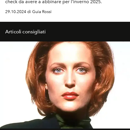
check da avere a abbinare per l'inverno 2025.
29.10.2024 di Guia Rossi
Articoli consigliati