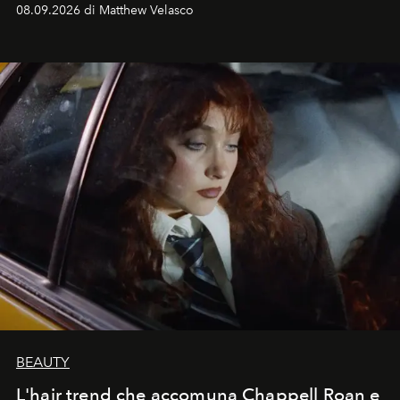
08.09.2026 di Matthew Velasco
BEAUTY
L'hair trend che accomuna Chappell Roan e