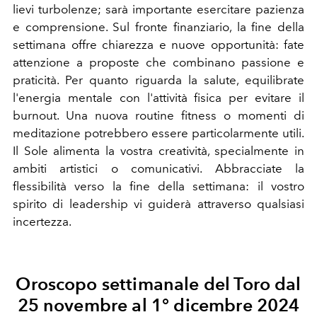
lievi turbolenze; sarà importante esercitare pazienza
e comprensione. Sul fronte finanziario, la fine della
settimana offre chiarezza e nuove opportunità: fate
attenzione a proposte che combinano passione e
praticità. Per quanto riguarda la salute, equilibrate
l'energia mentale con l'attività fisica per evitare il
burnout. Una nuova routine fitness o momenti di
meditazione potrebbero essere particolarmente utili.
Il Sole alimenta la vostra creatività, specialmente in
ambiti artistici o comunicativi. Abbracciate la
flessibilità verso la fine della settimana: il vostro
spirito di leadership vi guiderà attraverso qualsiasi
incertezza.
Oroscopo settimanale del Toro
dal
25 novembre al 1° dicembre 2024