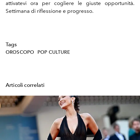
attivatevi ora per cogliere le giuste opportunità.
Settimana di riflessione e progresso.
Tags
OROSCOPO
POP CULTURE
Articoli correlati