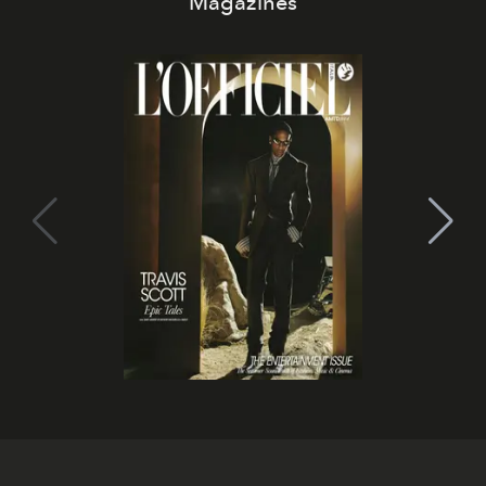
Magazines