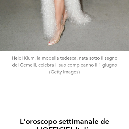
Heidi Klum, la modella tedesca, nata sotto il segno
dei Gemelli, celebra il suo compleanno il 1 giugno
(Getty Images)
L'oroscopo settimanale de