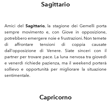
Sagittario
Amici del
Sagittario
, la stagione dei Gemelli porta
sempre movimento e, con Giove in opposizione,
potrebbero emergere noie e frustrazioni. Non temete
di affrontare tensioni di coppia causate
dall'opposizione di Venere. Siate sinceri con il
partner per trovare pace. La luna nervosa tra giovedì
e venerdì richiede pazienza, ma il weekend porterà
sollievo e opportunità per migliorare la situazione
sentimentale.
Capricorno