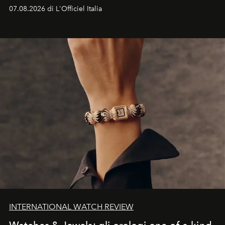
07.08.2026 di L'Officiel Italia
INTERNATIONAL WATCH REVIEW