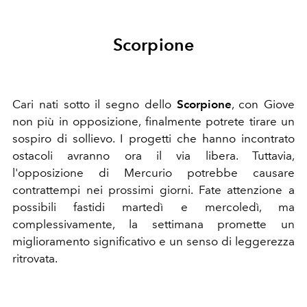
Scorpione
Cari nati sotto il segno dello
Scorpione
, c
on Giove
non più in opposizione, finalmente potrete tirare un
sospiro di sollievo. I progetti che hanno incontrato
ostacoli avranno ora il via libera. Tuttavia,
l'opposizione di Mercurio potrebbe causare
contrattempi nei prossimi giorni. Fate attenzione a
possibili fastidi martedì e mercoledì, ma
complessivamente, la settimana promette un
miglioramento significativo e un senso di leggerezza
ritrovata.