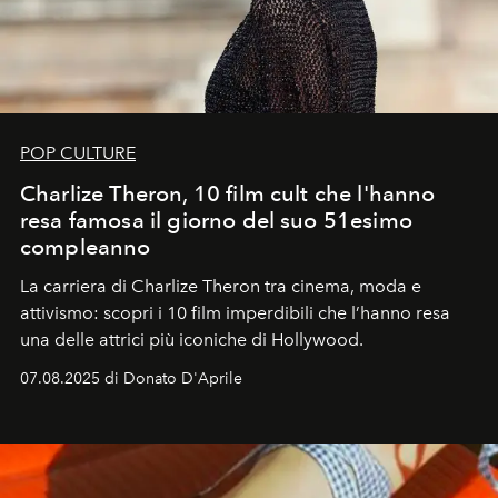
POP CULTURE
Charlize Theron, 10 film cult che l'hanno
resa famosa il giorno del suo 51esimo
compleanno
La carriera di Charlize Theron tra cinema, moda e
attivismo: scopri i 10 film imperdibili che l’hanno resa
una delle attrici più iconiche di Hollywood.
07.08.2025 di Donato D'Aprile