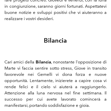
in congiunzione, saranno giorni fortunati. Aspettatevi
buone notizie e sviluppi positivi che vi aiuteranno a
realizzare i vostri desideri.
Bilancia
Cari amici della
Bilancia
, n
onostante l'opposizione di
Marte vi faccia sentire sotto stress, Giove in transito
favorevole nei Gemelli vi dona forza e nuove
opportunità. Lentamente, inizierete a capire cosa vi
rende felici e il cielo vi aiuterà a raggiungerlo.
Attenzione alla luna nervosa nel fine settimana. Il
successo per cui avete lavorato comincerà a
manifestarsi, portando soddisfazione e gioia.