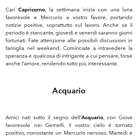
Cari
Capricorno
, la settimana inizia con una luna
favorevole e Mercurio a vostro favore, portando
notizie positive, soprattutto sul lavoro. Anche se il
periodo è stancante, giovedì e venerdì saranno giorni
fortunati. Fate attenzione alle possibili discussioni in
famiglia nel weekend. Cominciate a intravedere la
speranza e qualcosa di intrigante a cui pensare, forse
anche l'amore, rendendo tutto più interessante.
Acquario
Amici nati sotto il segno dell'
Acquario
, c
on Giove
favorevole nei Gemelli, il vostro cielo è tornato
positivo, nonostante un Mercurio nervoso. Martedì e