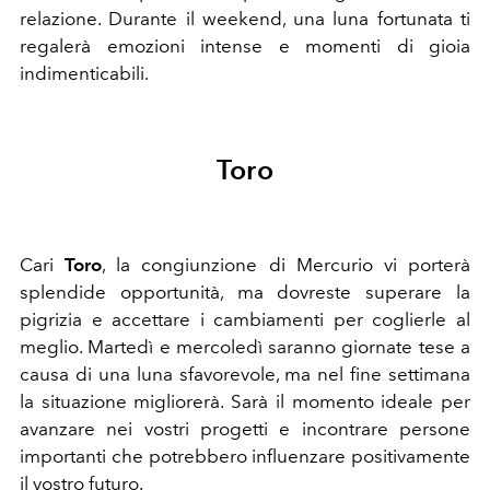
relazione. Durante il weekend, una luna fortunata ti
regalerà emozioni intense e momenti di gioia
indimenticabili.
Toro
Cari
Toro
, la congiunzione di Mercurio vi porterà
splendide opportunità, ma dovreste superare la
pigrizia e accettare i cambiamenti per coglierle al
meglio. Martedì e mercoledì saranno giornate tese a
causa di una luna sfavorevole, ma nel fine settimana
la situazione migliorerà. Sarà il momento ideale per
avanzare nei vostri progetti e incontrare persone
importanti che potrebbero influenzare positivamente
il vostro futuro.