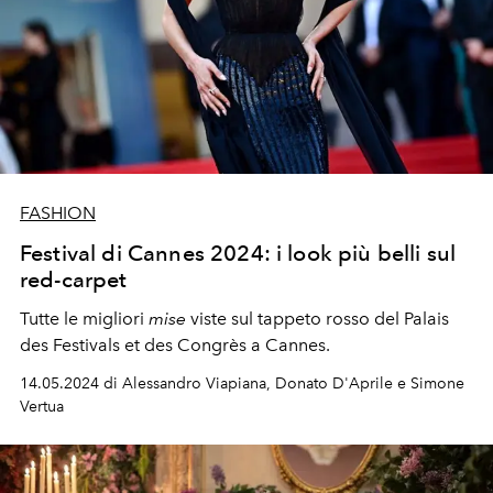
FASHION
Festival di Cannes 2024: i look più belli sul
red-carpet
Tutte le migliori
mise
viste sul tappeto rosso del Palais
des Festivals et des Congrès a Cannes.
14.05.2024 di Alessandro Viapiana, Donato D'Aprile e Simone
Vertua