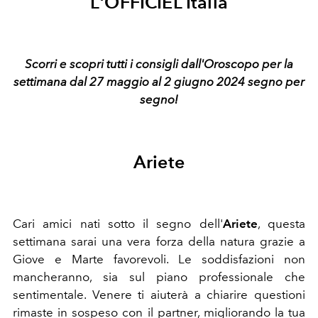
L'OFFICIEL Italia
Scorri e scopri tutti i consigli dall'Oroscopo per la
settimana dal 27 maggio al 2 giugno 2024 segno per
segno!
Ariete
Cari amici nati sotto il segno dell'
Ariete
, questa
settimana sarai una vera forza della natura grazie a
Giove e Marte favorevoli. Le soddisfazioni non
mancheranno, sia sul piano professionale che
sentimentale. Venere ti aiuterà a chiarire questioni
rimaste in sospeso con il partner, migliorando la tua