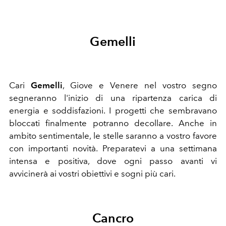
Gemelli
Cari
Gemelli
, Giove e Venere nel vostro segno
segneranno l'inizio di una ripartenza carica di
energia e soddisfazioni. I progetti che sembravano
bloccati finalmente potranno decollare. Anche in
ambito sentimentale, le stelle saranno a vostro favore
con importanti novità. Preparatevi a una settimana
intensa e positiva, dove ogni passo avanti vi
avvicinerà ai vostri obiettivi e sogni più cari.
Cancro