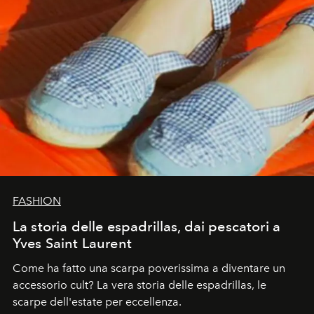
FASHION
La storia delle espadrillas, dai pescatori a
Yves Saint Laurent
Come ha fatto una scarpa poverissima a diventare un
accessorio cult? La vera storia delle espadrillas, le
scarpe dell'estate per eccellenza.