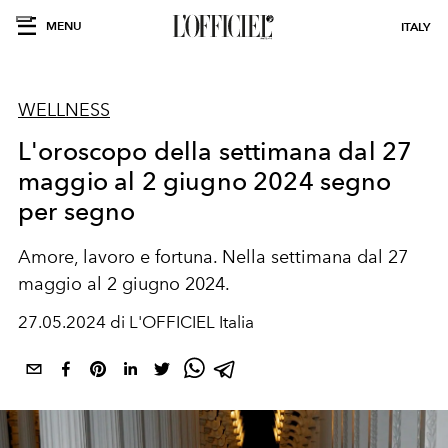
MENU
ITALY
WELLNESS
L'oroscopo della settimana dal 27
maggio al 2 giugno 2024 segno
per segno
Amore, lavoro e fortuna. Nella settimana dal 27
maggio al 2 giugno 2024.
27.05.2024 di L'OFFICIEL Italia