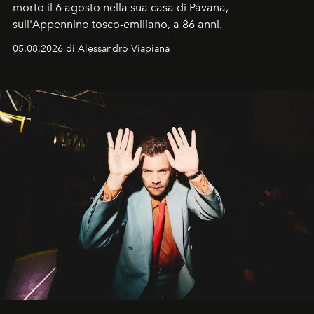
morto il 6 agosto nella sua casa di Pàvana,
sull'Appennino tosco-emiliano, a 86 anni.
05.08.2026 di Alessandro Viapiana