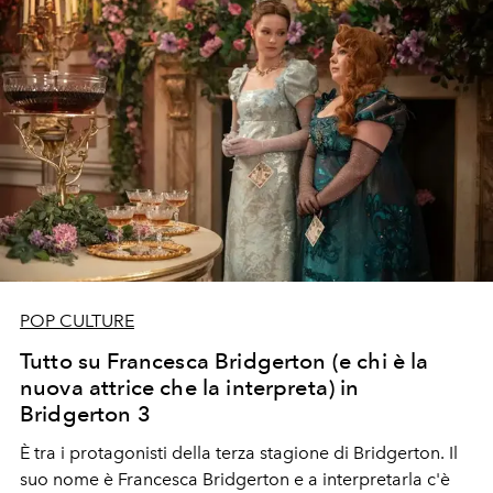
POP CULTURE
Tutto su Francesca Bridgerton (e chi è la
nuova attrice che la interpreta) in
Bridgerton 3
È
tra i protagonisti della terza stagione di Bridgerton. Il
suo nome è Francesca Bridgerton e a interpretarla c'è