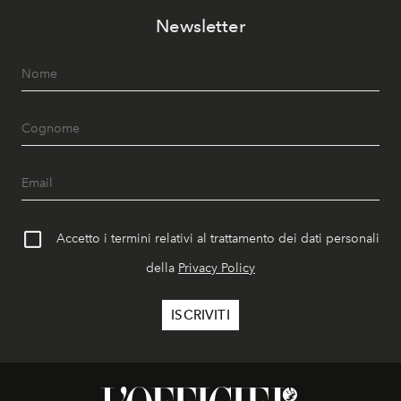
Newsletter
Accetto i termini relativi al trattamento dei dati personali
della
Privacy Policy