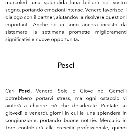
mercoledì una splendida luna brillerà nel vostro
segno, portando emozioni intense. Venere favorisce il
dialogo con il partner, aiutandovi a risolvere questioni
importanti. Anche se ci sono ancora incastri da
sistemare, la settimana promette miglioramenti
significativi e nuove opportunità.
Pesci
Cari
Pesci
,
Venere, Sole e Giove nei Gemelli
potrebbero portarvi stress, ma ogni ostacolo vi
aiuterà a chiarire ciò che desiderate. Puntate su
giovedì e venerdì, giorni in cui la luna splenderà in
congiunzione, portando buone notizie. Mercurio in
Toro contribuirà alla crescita professionale, quindi