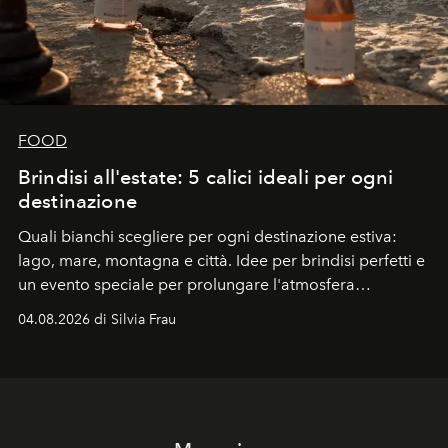
FOOD
Brindisi all'estate: 5 calici ideali per ogni
destinazione
Quali bianchi scegliere per ogni destinazione estiva:
lago, mare, montagna e città. Idee per brindisi perfetti e
un evento speciale per prolungare l'atmosfera
vacanziera.
04.08.2026 di Silvia Frau