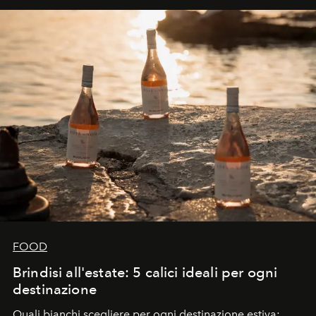
FOOD
Brindisi all'estate: 5 calici ideali per ogni
destinazione
Quali bianchi scegliere per ogni destinazione estiva: