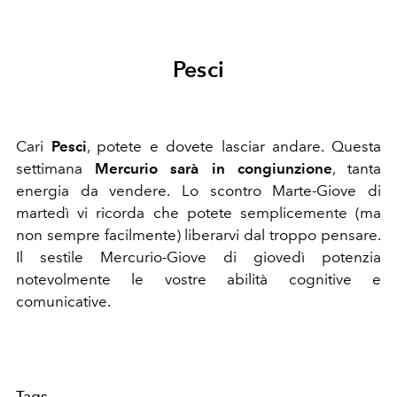
Pesci
Cari
Pesci
, potete e dovete lasciar andare. Questa
settimana
Mercurio sarà in congiunzione
, tanta
energia da vendere.
Lo scontro Marte-Giove di
martedì vi ricorda che potete semplicemente (ma
non sempre facilmente) liberarvi dal troppo pensare.
Il sestile Mercurio-Giove di giovedì potenzia
notevolmente le vostre abilità cognitive e
comunicative.
Tags