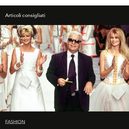
Articoli consigliati
FASHION