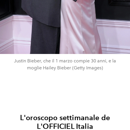
Justin Bieber, che il 1 marzo compie 30 anni, e la
moglie Hailey Bieber (Getty Images)
L'oroscopo settimanale de
L'OFFICIEL Italia