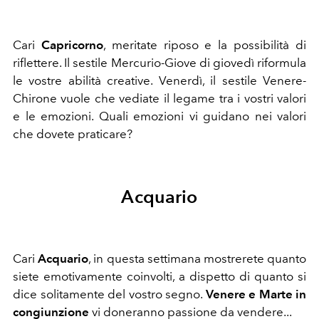
Cari
Capricorno
, meritate riposo e la possibilità di
riflettere. Il sestile Mercurio-Giove di giovedì riformula
le vostre abilità creative. Venerdì, il sestile Venere-
Chirone vuole che vediate il legame tra i vostri valori
e le emozioni. Quali emozioni vi guidano nei valori
che dovete praticare?
Acquario
Cari
Acquario
, in questa settimana
mostrerete quanto
siete emotivamente coinvolti, a dispetto di quanto si
dice solitamente del vostro segno.
Venere e Marte in
congiunzione
vi doneranno passione da vendere...