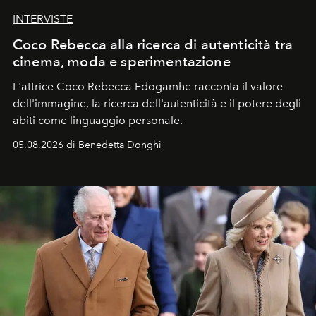
INTERVISTE
Coco Rebecca alla ricerca di autenticità tra
cinema, moda e sperimentazione
L'attrice Coco Rebecca Edogamhe racconta il valore
dell'immagine, la ricerca dell'autenticità e il potere degli
abiti come linguaggio personale.
05.08.2026 di Benedetta Donghi