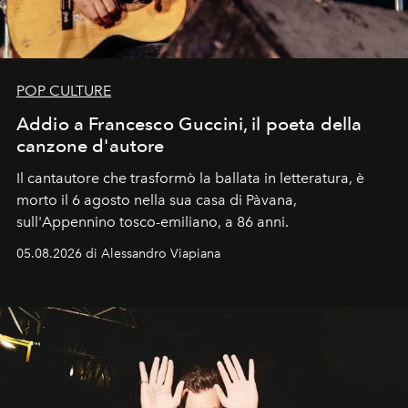
POP CULTURE
Addio a Francesco Guccini, il poeta della
canzone d'autore
Il cantautore che trasformò la ballata in letteratura, è
morto il 6 agosto nella sua casa di Pàvana,
sull'Appennino tosco-emiliano, a 86 anni.
05.08.2026 di Alessandro Viapiana