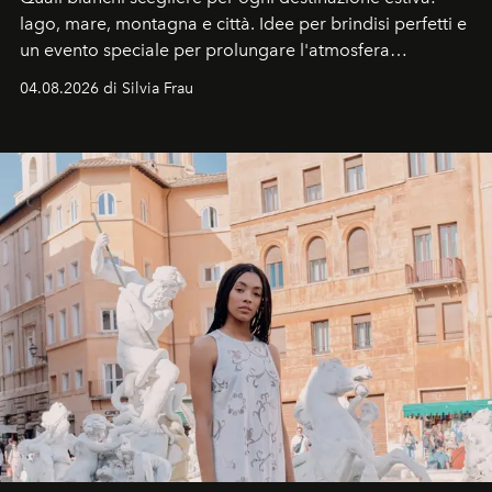
lago, mare, montagna e città. Idee per brindisi perfetti e
un evento speciale per prolungare l'atmosfera
vacanziera.
04.08.2026 di Silvia Frau