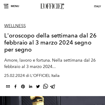
MENU
ITALY
WELLNESS
L'oroscopo della settimana dal 26
febbraio al 3 marzo 2024 segno
per segno
Amore, lavoro e fortuna. Nella settimana dal 26
febbraio al 3 marzo 2024...
25.02.2024 di L'OFFICIEL Italia