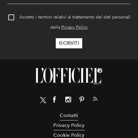
Accetto i termini relativi al trattamento dei dati personali
della
Privacy Policy
Contatti
Privacy Policy
Cookie Policy