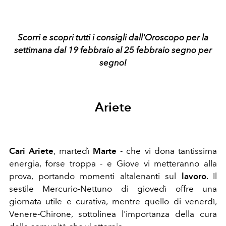
Scorri e scopri tutti i consigli dall'Oroscopo per la
settimana dal 19 febbraio al 25 febbraio segno per
segno!
Ariete
Cari Ariete
, martedì
Marte
- che vi dona tantissima
energia, forse troppa - e Giove vi metteranno alla
prova, portando momenti altalenanti sul
lavoro
. Il
sestile Mercurio-Nettuno di giovedì offre una
giornata utile e curativa, mentre quello di venerdì,
Venere-Chirone, sottolinea l'importanza della cura