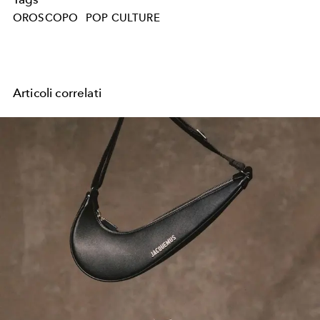
OROSCOPO
POP CULTURE
Articoli correlati