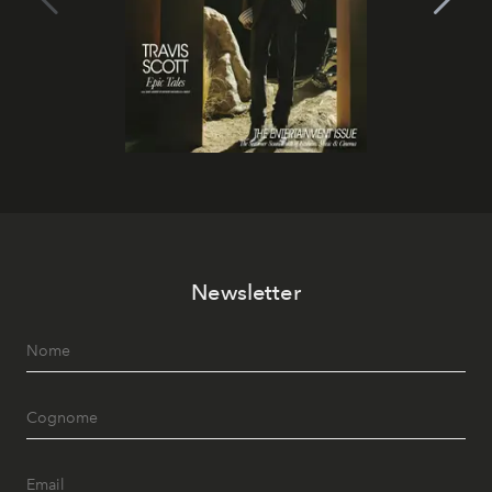
Newsletter