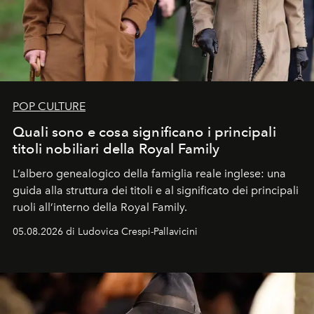
POP CULTURE
Quali sono e cosa significano i principali
titoli nobiliari della Royal Family
L’albero genealogico della famiglia reale inglese: una
guida alla struttura dei titoli e al significato dei principali
ruoli all’interno della Royal Family.
05.08.2026 di Ludovica Crespi-Pallavicini