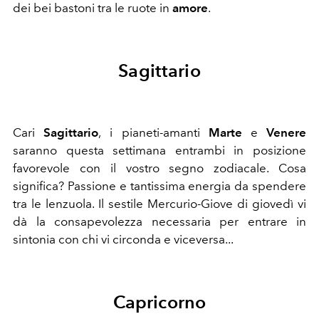
dei bei bastoni tra le ruote in
amore
.
Sagittario
Cari
Sagittario
,
i pianeti-amanti
Marte
e
Venere
saranno questa settimana entrambi in posizione
favorevole con il vostro segno zodiacale. Cosa
significa? Passione e tantissima energia da spendere
tra le lenzuola.
Il sestile Mercurio-Giove di giovedì vi
dà la consapevolezza necessaria per entrare in
sintonia con chi vi circonda e viceversa...
Capricorno