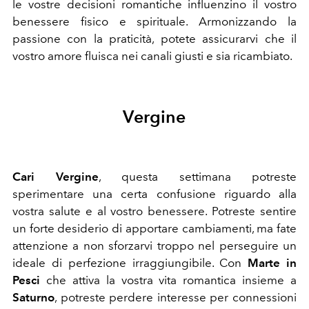
le vostre decisioni romantiche influenzino il vostro
benessere fisico e spirituale. Armonizzando la
passione con la praticità, potete assicurarvi che il
vostro amore fluisca nei canali giusti e sia ricambiato.
Vergine
Cari Vergine
, questa settimana potreste
sperimentare una certa confusione riguardo alla
vostra salute e al vostro benessere. Potreste sentire
un forte desiderio di apportare cambiamenti, ma fate
attenzione a non sforzarvi troppo nel perseguire un
ideale di perfezione irraggiungibile. Con
Marte in
Pesci
che attiva la vostra vita romantica insieme a
Saturno
, potreste perdere interesse per connessioni