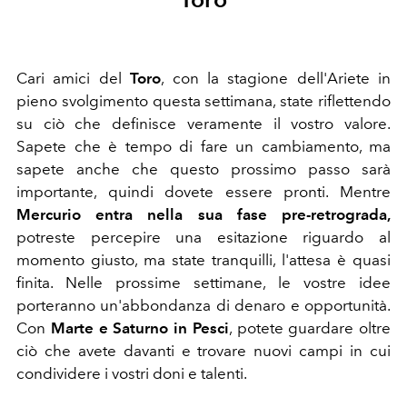
Cari amici del
Toro
, con la stagione dell'Ariete in
pieno svolgimento questa settimana, state riflettendo
su ciò che definisce veramente il vostro valore.
Sapete che è tempo di fare un cambiamento, ma
sapete anche che questo prossimo passo sarà
importante, quindi dovete essere pronti. Mentre
Mercurio entra nella sua fase pre-retrograda,
potreste percepire una esitazione riguardo al
momento giusto, ma state tranquilli, l'attesa è quasi
finita. Nelle prossime settimane, le vostre idee
porteranno un'abbondanza di denaro e opportunità.
Con
Marte e Saturno in Pesci
, potete guardare oltre
ciò che avete davanti e trovare nuovi campi in cui
condividere i vostri doni e talenti.