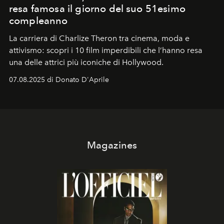
resa famosa il giorno del suo 51esimo
compleanno
La carriera di Charlize Theron tra cinema, moda e
attivismo: scopri i 10 film imperdibili che l’hanno resa
una delle attrici più iconiche di Hollywood.
07.08.2025 di Donato D'Aprile
Magazines