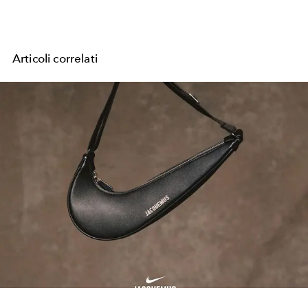
Articoli correlati