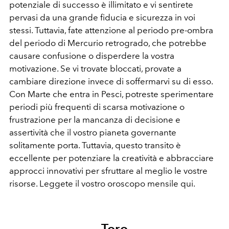
potenziale di successo è illimitato e vi sentirete
pervasi da una grande fiducia e sicurezza in voi
stessi. Tuttavia, fate attenzione al periodo pre-ombra
del periodo di Mercurio retrogrado, che potrebbe
causare confusione o disperdere la vostra
motivazione. Se vi trovate bloccati, provate a
cambiare direzione invece di soffermarvi su di esso.
Con Marte che entra in Pesci, potreste sperimentare
periodi più frequenti di scarsa motivazione o
frustrazione per la mancanza di decisione e
assertività che il vostro pianeta governante
solitamente porta. Tuttavia, questo transito è
eccellente per potenziare la creatività e abbracciare
approcci innovativi per sfruttare al meglio le vostre
risorse. Leggete il vostro oroscopo mensile qui.
Toro