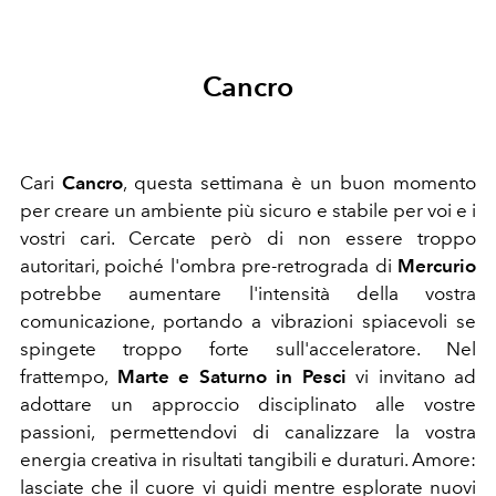
Cancro
Cari
Cancro
,
questa settimana è un buon momento
per creare un ambiente più sicuro e stabile per voi e i
vostri cari. Cercate però di non essere troppo
autoritari, poiché l'ombra pre-retrograda di
Mercurio
potrebbe aumentare l'intensità della vostra
comunicazione, portando a vibrazioni spiacevoli se
spingete troppo forte sull'acceleratore. Nel
frattempo,
Marte e Saturno in Pesci
vi invitano ad
adottare un approccio disciplinato alle vostre
passioni, permettendovi di canalizzare la vostra
energia creativa in risultati tangibili e duraturi. Amore:
lasciate che il cuore vi guidi mentre esplorate nuovi