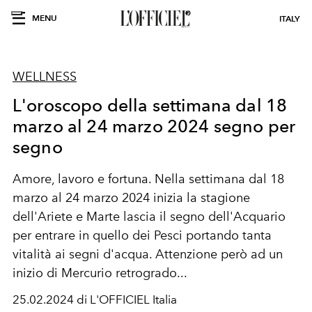
MENU
ITALY
WELLNESS
L'oroscopo della settimana dal 18
marzo al 24 marzo 2024 segno per
segno
Amore, lavoro e fortuna. Nella settimana dal 18
marzo al 24 marzo 2024 inizia la stagione
dell'Ariete e
Marte lascia il segno dell'Acquario
per entrare in quello dei Pesci portando tanta
vitalità ai segni d'acqua
. Attenzione però ad un
inizio di Mercurio retrogrado...
25.02.2024 di L'OFFICIEL Italia