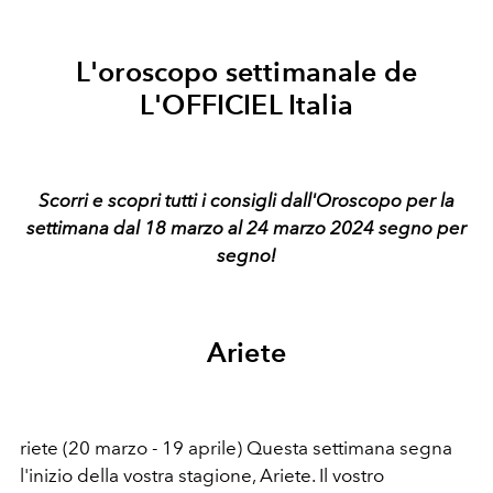
L'oroscopo settimanale de
L'OFFICIEL Italia
Scorri e scopri tutti i consigli dall'Oroscopo per la
settimana dal 18 marzo al 24 marzo 2024 segno per
segno!
Ariete
riete (20 marzo - 19 aprile) Questa settimana segna
l'inizio della vostra stagione, Ariete. Il vostro