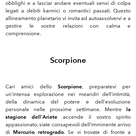
obblighi e a lasciar andare eventuali sensi di colpa
legati a debiti karmici o romantici passati. Questo
allineamento planetario vi invita ad autoassolvervi e a
gestire le vostre relazioni con calma e
comprensione.
Scorpione
Cari amici dello
Scorpione
,
preparatevi per
un'intensa esplorazione nei meandri dell'intimità,
della dinamica del potere e dell'evoluzione
personale nelle prossime settimane. Mentre
la
stagione dell'Ariete
accende il vostro spirito
appassionato, siate consapevoli dell'imminente arrivo
di
Mercurio retrogrado
. Se vi trovate di fronte a