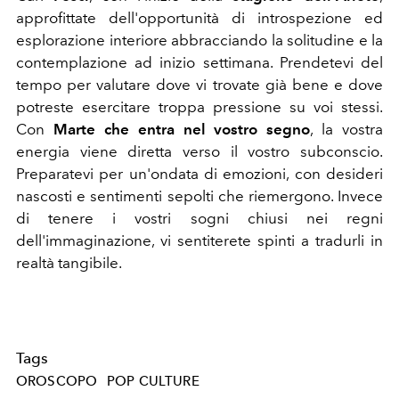
approfittate dell'opportunità di introspezione ed
esplorazione interiore abbracciando la solitudine e la
contemplazione ad inizio settimana. Prendetevi del
tempo per valutare dove vi trovate già bene e dove
potreste esercitare troppa pressione su voi stessi.
Con
Marte che entra nel vostro segno
, la vostra
energia viene diretta verso il vostro subconscio.
Preparatevi per un'ondata di emozioni, con desideri
nascosti e sentimenti sepolti che riemergono. Invece
di tenere i vostri sogni chiusi nei regni
dell'immaginazione, vi sentiterete spinti a tradurli in
realtà tangibile.
Tags
OROSCOPO
POP CULTURE