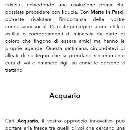
irrisolte, richiedendo una risoluzione prima che
possiate procedere con fiducia. Con
Marte in Pesci
,
potreste rivalutare l'importanza delle vostre
connessioni sociali. Potreste percepire segni sottili di
ostilità o comportamenti di minaccia da parte di
coloro che fingono di essere amici ma hanno le
proprie agende. Questa settimana, circondatevi di
alleati di sostegno che si prendano sinceramente
cura di voi e rimanete vigili su come le persone vi
trattano.
Acquario
Cari
Acquario
, il vostro approccio innovativo può
portare aria fresca tra quelli di voi che cercano una