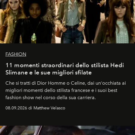
FASHION
11 momenti straordinari dello stilista Hedi
Slimane e le sue migliori sfilate
Che si tratti di Dior Homme o Celine, dai un'occhiata ai
migliori momenti dello stilista francese e i suoi best
fashion show nel corso della sua carriera.
08.09.2026 di Matthew Velasco