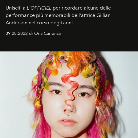
Unisciti a
L'OFFICIEL
per ricordare alcune delle
performance più memorabili dell'attrice Gillian
Anderson nel corso degli anni.
09.08.2022 di Ona Carranza