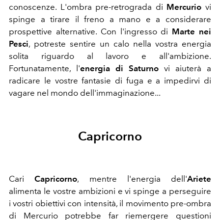
conoscenze. L'ombra pre-retrograda di
Mercurio
vi
spinge a tirare il freno a mano e a considerare
prospettive alternative. Con l'ingresso di
Marte nei
Pesci
, potreste sentire un calo nella vostra energia
solita riguardo al lavoro e all'ambizione.
Fortunatamente, l'
energia di Saturno
vi aiuterà a
radicare le vostre fantasie di fuga e a impedirvi di
vagare nel mondo dell'immaginazione...
Capricorno
Cari
Capricorno
, mentre l'energia dell'
Ariete
alimenta le vostre ambizioni e vi spinge a perseguire
i vostri obiettivi con intensità, il movimento pre-ombra
di Mercurio potrebbe far riemergere questioni