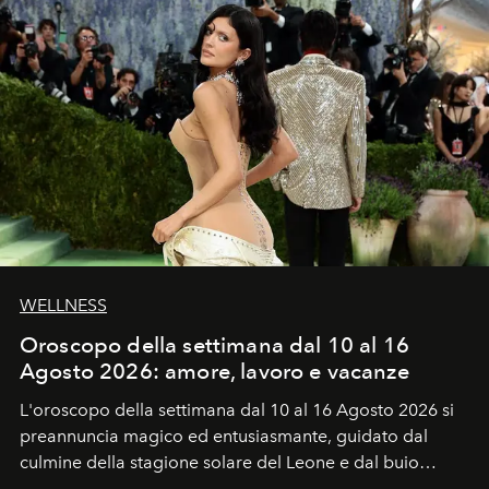
WELLNESS
Oroscopo della settimana dal 10 al 16
Agosto 2026: amore, lavoro e vacanze
L'oroscopo della settimana dal 10 al 16 Agosto 2026 si
preannuncia magico ed entusiasmante, guidato dal
culmine della stagione solare del Leone e dal buio
favorevole della Luna nuova in Leone del 12 agosto,