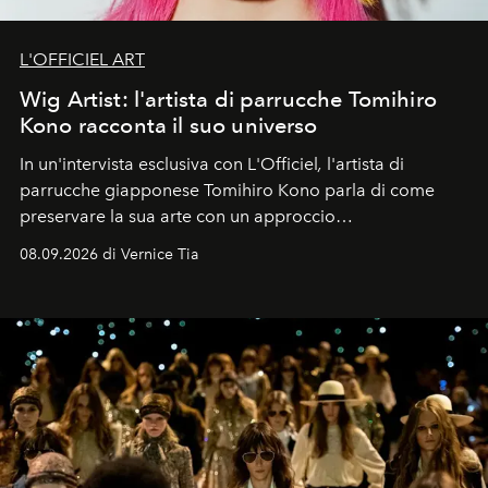
L'OFFICIEL ART
Wig Artist: l'artista di parrucche Tomihiro
Kono racconta il suo universo
In un'intervista esclusiva con L'Officiel
,
l'artista di
parrucche giapponese Tomihiro Kono parla di come
preservare la sua arte con un approccio
contemporaneo.
08.09.2026 di Vernice Tia