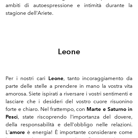
ambiti di autoespressione e intimità durante la
stagione dell'Ariete.
Leone
Per i nostri cari
Leone
, tanto incoraggiamento da
parte delle stelle a prendere in mano la vostra vita
amorosa. Siete ispirati a riversare i vostri sentimenti e
lasciare che i desideri del vostro cuore risuonino
forte e chiaro. Nel frattempo, con
Marte e Saturno in
Pesci
, state riscoprendo l'importanza del dovere,
della responsabilità e dell'obbligo nelle relazioni.
L'
amore
è energia! È importante considerare come