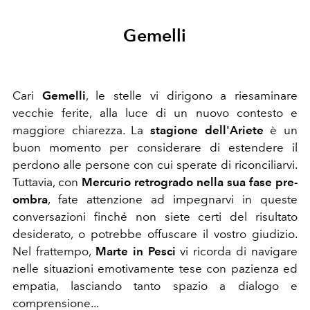
Gemelli
Cari
Gemelli
, le stelle vi dirigono a riesaminare
vecchie ferite, alla luce di un nuovo contesto e
maggiore chiarezza. La
stagione dell'Ariete
è un
buon momento per considerare di estendere il
perdono alle persone con cui sperate di riconciliarvi.
Tuttavia, con
Mercurio retrogrado nella sua fase pre-
ombra
, fate attenzione ad impegnarvi in queste
conversazioni finché non siete certi del risultato
desiderato, o potrebbe offuscare il vostro giudizio.
Nel frattempo,
Marte in Pesci
vi ricorda di navigare
nelle situazioni emotivamente tese con pazienza ed
empatia, lasciando tanto spazio a dialogo e
comprensione...