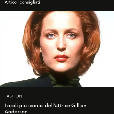
Articoli consigliati
FASHION
I ruoli più iconici dell'attrice Gillian
Anderson