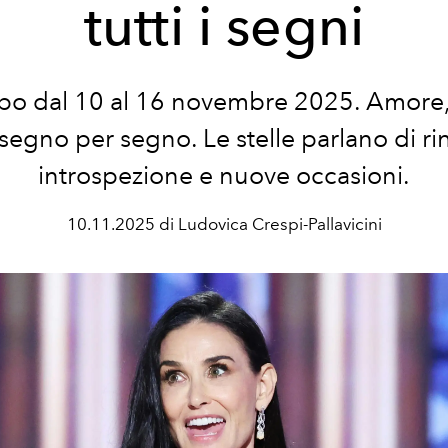
tutti i segni
po dal 10 al 16 novembre 2025. Amore,
 segno per segno. Le stelle parlano di rin
introspezione e nuove occasioni.
10.11.2025 di Ludovica Crespi-Pallavicini