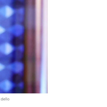
 dello