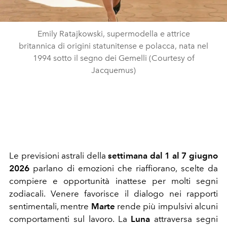
Emily Ratajkowski, supermodella e attrice
britannica di origini statunitense e polacca, nata nel
1994 sotto il segno dei Gemelli (Courtesy of
Jacquemus)
Le previsioni astrali della
settimana dal 1 al 7 giugno
2026
parlano di emozioni che riaffiorano, scelte da
compiere e opportunità inattese per molti segni
zodiacali. Venere favorisce il dialogo nei rapporti
sentimentali, mentre
Marte
rende più impulsivi alcuni
comportamenti sul lavoro. La
Luna
attraversa segni