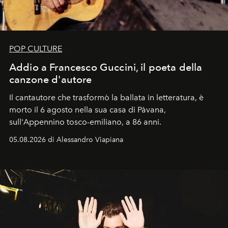
POP CULTURE
Addio a Francesco Guccini, il poeta della
canzone d'autore
Il cantautore che trasformò la ballata in letteratura, è
morto il 6 agosto nella sua casa di Pàvana,
sull'Appennino tosco-emiliano, a 86 anni.
05.08.2026 di Alessandro Viapiana