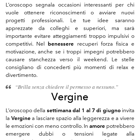
L’oroscopo segnala occasioni interessanti per chi
vuole ottenere riconoscimenti o avviare nuovi
progetti professionali. Le tue idee saranno
apprezzate da colleghi e superiori, ma sarà
importante evitare atteggiamenti troppo impulsivi o
competitivi. Nel
benessere
recuperi forza fisica e
motivazione, anche se i troppi impegni potrebbero
causare stanchezza verso il weekend. Le stelle
consigliano di concederti più momenti di relax e
divertimento.
“Brilla senza chiedere il permesso a nessuno.”
Vergine
L’oroscopo della
settimana dal 1 al 7 di giugno
invita
la
Vergine
a lasciare spazio alla leggerezza e a vivere
le emozioni con meno controllo. In
amore
potrebbero
emergere dubbi o tensioni legate alla