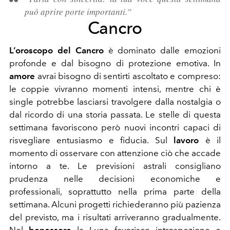
può aprire porte importanti.”
Cancro
L’oroscopo del Cancro
è dominato dalle emozioni
profonde e dal bisogno di protezione emotiva. In
amore
avrai bisogno di sentirti ascoltato e compreso:
le coppie vivranno momenti intensi, mentre chi è
single potrebbe lasciarsi travolgere dalla nostalgia o
dal ricordo di una storia passata. Le stelle di questa
settimana favoriscono però nuovi incontri capaci di
risvegliare entusiasmo e fiducia. Sul
lavoro
è il
momento di osservare con attenzione ciò che accade
intorno a te. Le previsioni astrali consigliano
prudenza nelle decisioni economiche e
professionali, soprattutto nella prima parte della
settimana. Alcuni progetti richiederanno più pazienza
del previsto, ma i risultati arriveranno gradualmente.