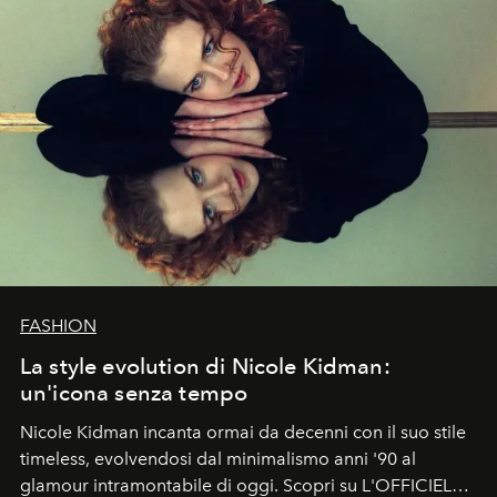
FASHION
La style evolution di Nicole Kidman:
un'icona senza tempo
Nicole Kidman incanta ormai da decenni con il suo stile
timeless, evolvendosi dal minimalismo anni '90 al
glamour intramontabile di oggi. Scopri su L'OFFICIEL