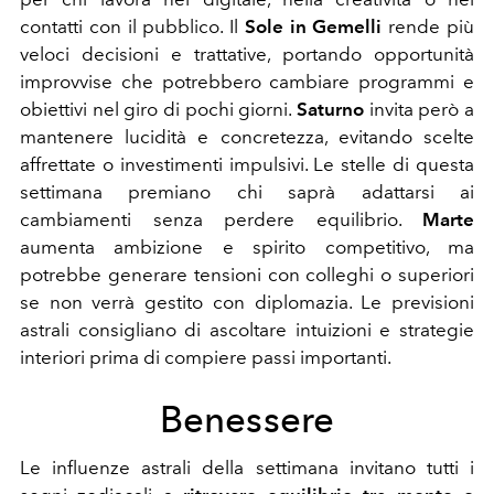
contatti con il pubblico. Il
Sole in Gemelli
rende più
veloci decisioni e trattative, portando opportunità
improvvise che potrebbero cambiare programmi e
obiettivi nel giro di pochi giorni.
Saturno
invita però a
mantenere lucidità e concretezza, evitando scelte
affrettate o investimenti impulsivi. Le stelle di questa
settimana premiano chi saprà adattarsi ai
cambiamenti senza perdere equilibrio.
Marte
aumenta ambizione e spirito competitivo, ma
potrebbe generare tensioni con colleghi o superiori
se non verrà gestito con diplomazia. Le previsioni
astrali consigliano di ascoltare intuizioni e strategie
interiori prima di compiere passi importanti.
Benessere
Le influenze astrali della settimana invitano tutti i