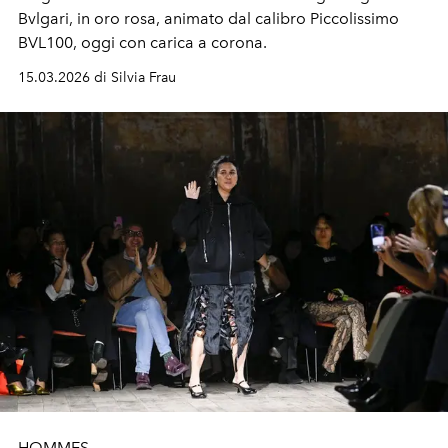
Bvlgari, in oro rosa, animato dal calibro Piccolissimo
BVL100, oggi con carica a corona.
15.03.2026 di Silvia Frau
HOMMES