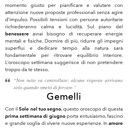
momento giusto per pianificare e valutare con
attenzione nuove proposte professionali senza agire
d’impulso. Possibili tensioni con persone autoritarie
richiederanno calma e lucidità. Sul piano del
benessere
avrai bisogno di recuperare energie
mentali e fisiche. Dormire di più, ridurre gli impegni
superflui e dedicare tempo alla natura sarà
fondamentale per ritrovare equilibrio interiore.
L’oroscopo settimana suggerisce di non pretendere
troppo da te stesso.
“Non tutto va controllato: alcune risposte arrivano
solo quando smetti di forzare.”
Gemelli
Con il
Sole nel tuo segno
, questo oroscopo di questa
prima settimana di giugno
porta entusiasmo, fascino
e grande voglia di vivere nuove esperienze. In
amore