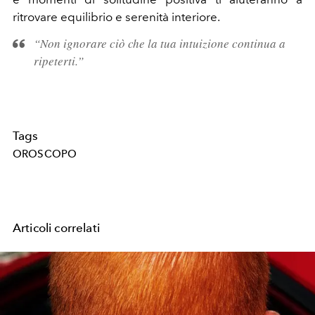
ritrovare equilibrio e serenità interiore.
“Non ignorare ciò che la tua intuizione continua a
ripeterti.”
Tags
OROSCOPO
Articoli correlati