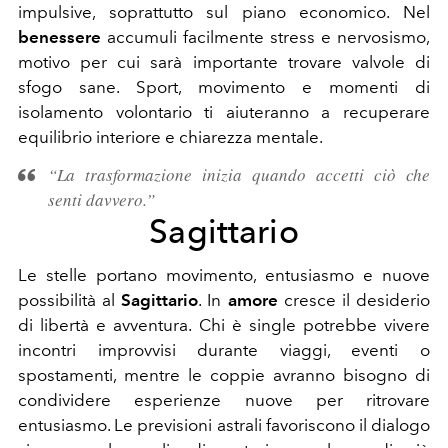
impulsive, soprattutto sul piano economico. Nel
benessere
accumuli facilmente stress e nervosismo,
motivo per cui sarà importante trovare valvole di
sfogo sane. Sport, movimento e momenti di
isolamento volontario ti aiuteranno a recuperare
equilibrio interiore e chiarezza mentale.
“La trasformazione inizia quando accetti ciò che
senti davvero.”
Sagittario
Le stelle portano movimento, entusiasmo e nuove
possibilità al
Sagittario
. In
amore
cresce il desiderio
di libertà e avventura. Chi è single potrebbe vivere
incontri improvvisi durante viaggi, eventi o
spostamenti, mentre le coppie avranno bisogno di
condividere esperienze nuove per ritrovare
entusiasmo. Le previsioni astrali favoriscono il dialogo