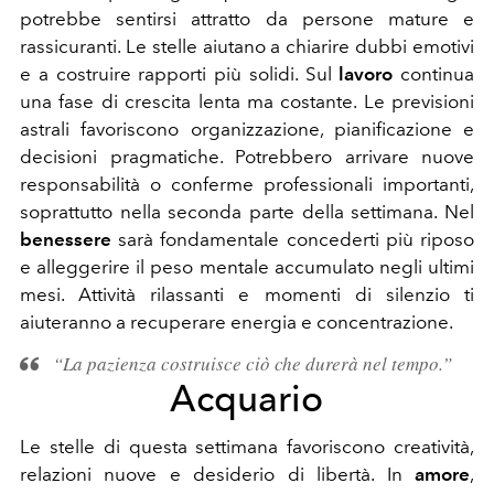
potrebbe sentirsi attratto da persone mature e
rassicuranti. Le stelle aiutano a chiarire dubbi emotivi
e a costruire rapporti più solidi. Sul
lavoro
continua
una fase di crescita lenta ma costante. Le previsioni
astrali favoriscono organizzazione, pianificazione e
decisioni pragmatiche. Potrebbero arrivare nuove
responsabilità o conferme professionali importanti,
soprattutto nella seconda parte della settimana. Nel
benessere
sarà fondamentale concederti più riposo
e alleggerire il peso mentale accumulato negli ultimi
mesi. Attività rilassanti e momenti di silenzio ti
aiuteranno a recuperare energia e concentrazione.
“La pazienza costruisce ciò che durerà nel tempo.”
Acquario
Le stelle di questa settimana favoriscono creatività,
relazioni nuove e desiderio di libertà. In
amore
,