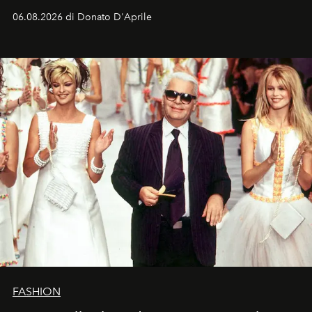
Italia la sua style evolution.
06.08.2026 di Donato D'Aprile
FASHION