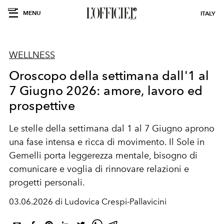
MENU
ITALY
WELLNESS
Oroscopo della settimana dall'1 al
7 Giugno 2026: amore, lavoro ed
prospettive
Le stelle della settimana dal 1 al 7 Giugno aprono
una fase intensa e ricca di movimento. Il Sole in
Gemelli porta leggerezza mentale, bisogno di
comunicare e voglia di rinnovare relazioni e
progetti personali.
03.06.2026 di Ludovica Crespi-Pallavicini