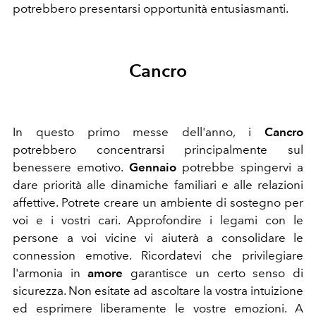
potrebbero presentarsi opportunità entusiasmanti.
Cancro
In questo primo messe dell'anno, i
Cancro
potrebbero concentrarsi principalmente sul
benessere emotivo.
Gennaio
potrebbe spingervi a
dare priorità alle dinamiche
familiari e alle relazioni
affettive. Potrete creare un ambiente di sostegno per
voi e i vostri cari. Approfondire i legami con le
persone a voi vicine vi aiuterà a consolidare le
connession emotive. Ricordatevi che privilegiare
l'armonia in
amore
garantisce un certo senso di
sicurezza. Non esitate ad ascoltare la vostra intuizione
ed esprimere liberamente le vostre emozioni. A