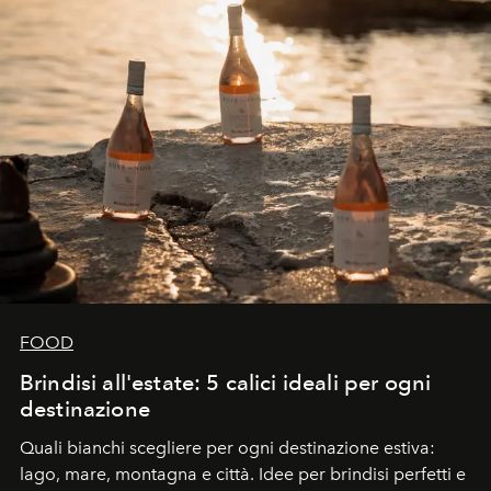
FOOD
Brindisi all'estate: 5 calici ideali per ogni
destinazione
Quali bianchi scegliere per ogni destinazione estiva:
lago, mare, montagna e città. Idee per brindisi perfetti e