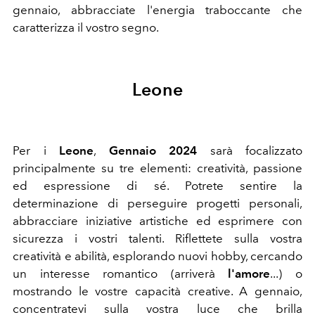
gennaio, abbracciate l'energia traboccante che
caratterizza il vostro segno.
Leone
Per i
Leone
,
Gennaio 2024
sarà focalizzato
principalmente su tre elementi: creatività, passione
ed espressione di sé. Potrete sentire la
determinazione di perseguire progetti personali,
abbracciare iniziative artistiche ed esprimere con
sicurezza i vostri talenti. Riflettete sulla vostra
creatività e abilità, esplorando nuovi hobby, cercando
un interesse romantico (arriverà
l'amore
...) o
mostrando le vostre capacità creative. A gennaio,
concentratevi sulla vostra luce che brilla