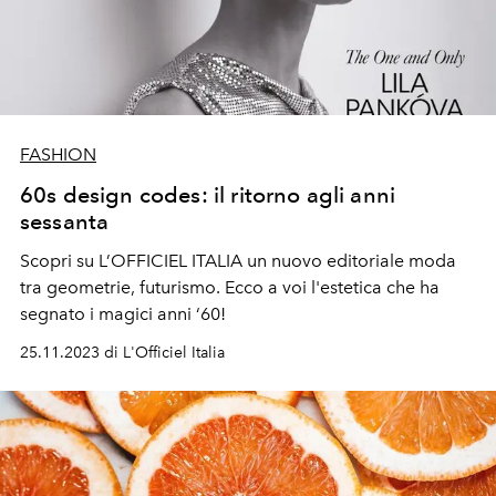
FASHION
60s design codes: il ritorno agli anni
sessanta
Scopri su L’OFFICIEL ITALIA un nuovo editoriale moda
tra geometrie, futurismo. Ecco a voi l'estetica che ha
segnato i magici anni ‘60!
25.11.2023 di L'Officiel Italia