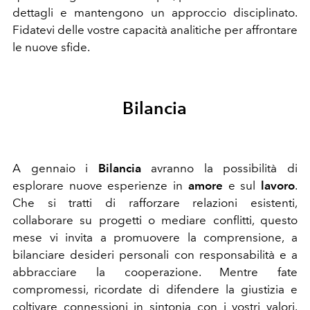
dettagli e mantengono un approccio disciplinato.
Fidatevi delle vostre capacità analitiche per affrontare
le nuove sfide.
Bilancia
A gennaio i
Bilancia
avranno la possibilità di
esplorare nuove esperienze in
amore
e sul
lavoro
.
Che si tratti di rafforzare relazioni esistenti,
collaborare su progetti o mediare conflitti, questo
mese vi invita a promuovere la comprensione, a
bilanciare desideri personali con responsabilità e a
abbracciare la cooperazione. Mentre fate
compromessi, ricordate di difendere la giustizia e
coltivare connessioni in sintonia con i vostri valori.