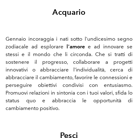
Acquario
Gennaio incoraggia i nati sotto l'undicesimo segno
zodiacale ad esplorare
l'amore
e ad innovare se
stessi e il mondo che li circonda. Che si tratti di
sostenere il progresso, collaborare a progetti
innovativi o abbracciare l'individualità, cerca di
abbracciare il cambiamento, favorire le connessioni e
perseguire obiettivi condivisi con entusiasmo.
Promuovi relazioni in sintonia con i tuoi valori, sfida lo
status quo e abbraccia le opportunità di
cambiamento positivo.
Pesci