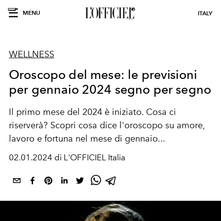
MENU
ITALY
WELLNESS
Oroscopo del mese: le previsioni
per gennaio 2024 segno per segno
Il primo mese del 2024 è iniziato. Cosa ci
riserverà? Scopri cosa dice l'oroscopo su amore,
lavoro e fortuna nel mese di gennaio...
02.01.2024 di L'OFFICIEL Italia