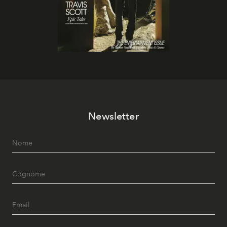
Newsletter