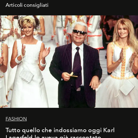
Articoli consigliati
FASHION
Tutto quello che indossiamo oggi Karl
Lagerfeld lo aveva già raccontato