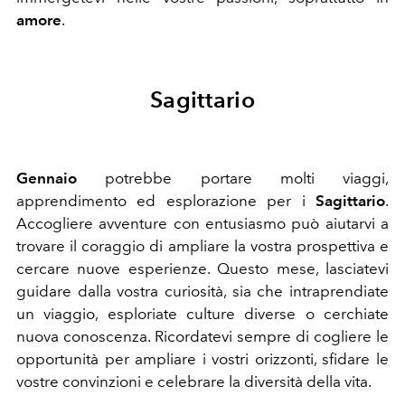
amore
.
Sagittario
Gennaio
potrebbe portare molti viaggi,
apprendimento ed esplorazione per i
Sagittario
.
Accogliere avventure con entusiasmo può aiutarvi a
trovare il coraggio di ampliare la vostra prospettiva e
cercare nuove esperienze. Questo mese, lasciatevi
guidare dalla vostra curiosità, sia che intraprendiate
un viaggio, esploriate culture diverse o cerchiate
nuova conoscenza. Ricordatevi sempre di cogliere le
opportunità per ampliare i vostri orizzonti, sfidare le
vostre convinzioni e celebrare la diversità della vita.