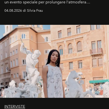
un evento speciale per prolungare l'atmosfera
vacanziera.
04.08.2026 di Silvia Frau
INTERVISTE