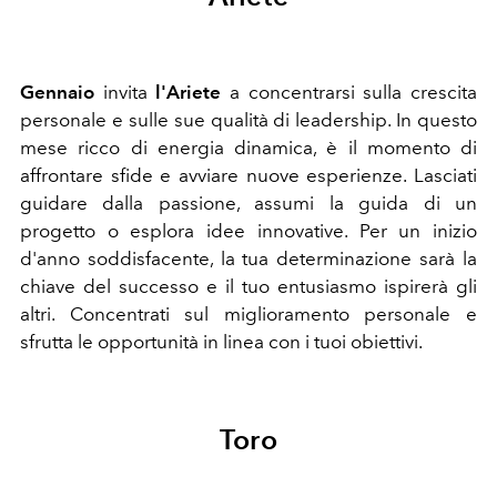
Gennaio
invita
l'Ariete
a concentrarsi sulla crescita
personale e sulle sue qualità di leadership. In questo
mese ricco di energia dinamica, è il momento di
affrontare sfide e avviare nuove esperienze. Lasciati
guidare dalla passione, assumi la guida di un
progetto o esplora idee innovative. Per un inizio
d'anno soddisfacente, la tua determinazione sarà la
chiave del successo e il tuo entusiasmo ispirerà gli
altri. Concentrati sul miglioramento personale e
sfrutta le opportunità in linea con i tuoi obiettivi.
Toro