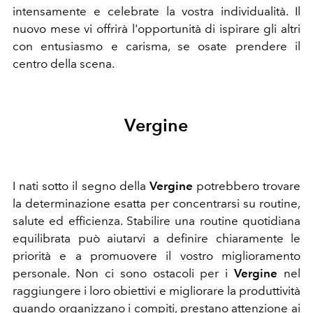
intensamente e celebrate la vostra individualità. Il
nuovo mese vi offrirà l'opportunità di ispirare gli altri
con entusiasmo e carisma, se osate prendere il
centro della scena.
Vergine
I nati sotto il segno della
Vergine
potrebbero trovare
la determinazione esatta per concentrarsi su routine,
salute ed efficienza. Stabilire una routine quotidiana
equilibrata può aiutarvi a definire chiaramente le
priorità e a promuovere il vostro miglioramento
personale. Non ci sono ostacoli per i
Vergine
nel
raggiungere i loro obiettivi e migliorare la produttività
quando organizzano i compiti, prestano attenzione ai