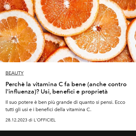
BEAUTY
Perchè la vitamina C fa bene (anche contro
l'influenza)? Usi, benefici e proprietà
Il suo potere è ben più grande di quanto si pensi. Ecco
tutti gli usi e i benefici della vitamina C.
28.12.2023 di L'OFFICIEL