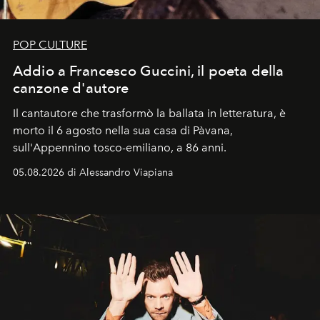
POP CULTURE
Addio a Francesco Guccini, il poeta della
canzone d'autore
Il cantautore che trasformò la ballata in letteratura, è
morto il 6 agosto nella sua casa di Pàvana,
sull'Appennino tosco-emiliano, a 86 anni.
05.08.2026 di Alessandro Viapiana