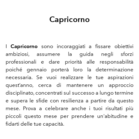
Capricorno
I
Capricorno
sono incoraggiati a fissare obiettivi
ambiziosi, assumere la guida negli sforzi
professionali e dare priorità alle responsabilità
poiché gennaio porterà loro la determinazione
necessaria. Se vuoi realizzare le tue aspirazioni
quest’anno, cerca di mantenere un approccio
disciplinato, concentrati sul successo a lungo termine
e supera le sfide con resilienza a partire da questo
mese. Prova a celebrare anche i tuoi risultati più
piccoli questo mese per prendere un'abitudine e
fidarti delle tue capacità.