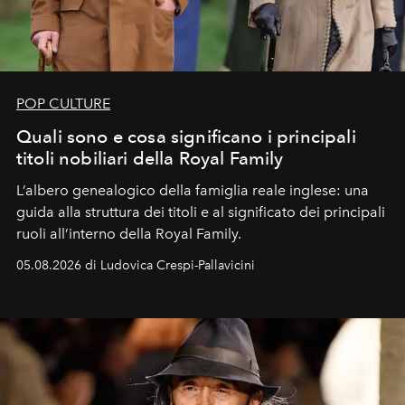
POP CULTURE
Quali sono e cosa significano i principali
titoli nobiliari della Royal Family
L’albero genealogico della famiglia reale inglese: una
guida alla struttura dei titoli e al significato dei principali
ruoli all’interno della Royal Family.
05.08.2026 di Ludovica Crespi-Pallavicini