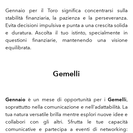
Gennaio per il Toro significa concentrarsi sulla
stabilità finanziaria, la pazienza e la perseveranza.
Evita decisioni impulsiva e punta a una crescita solida
e duratura. Ascolta il tuo istinto, specialmente in
questioni finanziarie, mantenendo una visione
equilibrata.
Gemelli
Gennaio
è un mese di opportunità per i
Gemelli
,
soprattutto nella comunicazione e nell'adattabilità. La
tua natura versatile brilla mentre esplori nuove idee e
collabori con gli altri. Sfrutta le tue capacità
comunicative e partecipa a eventi di networking: