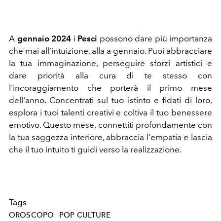
A
gennaio 2024
i
Pesci
possono dare più importanza
che mai all’intuizione, alla a gennaio. Puoi abbracciare
la tua immaginazione, perseguire sforzi artistici e
dare priorità alla cura di te stesso con
l'incoraggiamento che porterà il primo mese
dell'anno. Concentrati sul tuo istinto e fidati di loro,
esplora i tuoi talenti creativi e coltiva il tuo benessere
emotivo. Questo mese, connettiti profondamente con
la tua saggezza interiore, abbraccia l'empatia e lascia
che il tuo intuito ti guidi verso la realizzazione.
Tags
OROSCOPO
POP CULTURE