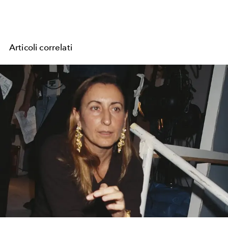
Articoli correlati