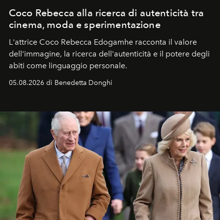
Coco Rebecca alla ricerca di autenticità tra
cinema, moda e sperimentazione
L'attrice Coco Rebecca Edogamhe racconta il valore
dell'immagine, la ricerca dell'autenticità e il potere degli
abiti come linguaggio personale.
05.08.2026 di Benedetta Donghi