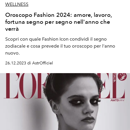
WELLNESS
Oroscopo Fashion 2024: amore, lavoro,
fortuna segno per segno nell'anno che
verrà
Scopri con quale Fashion Icon condividi il segno
zodiacale e cosa prevede il tuo oroscopo per l'anno
nuovo.
26.12.2023 di AstrOfficiel