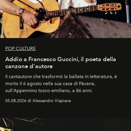
POP CULTURE
Addio a Francesco Guccini, il poeta della
canzone d'autore
Il cantautore che trasformò la ballata in letteratura, è
morto il 6 agosto nella sua casa di Pàvana,
sull'Appennino tosco-emiliano, a 86 anni.
05.08.2026 di Alessandro Viapiana