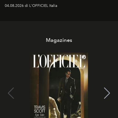
colonna sonora della stagione.
04.08.2026 di L'OFFICIEL Italia
Magazines