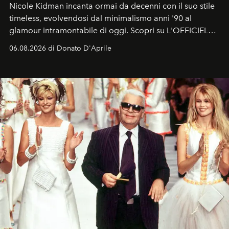
Nicole Kidman incanta ormai da decenni con il suo stile
timeless, evolvendosi dal minimalismo anni '90 al
glamour intramontabile di oggi. Scopri su L'OFFICIEL
Italia la sua style evolution.
06.08.2026 di Donato D'Aprile