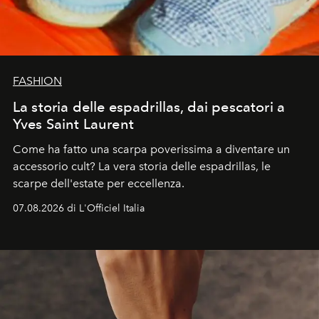
FASHION
La storia delle espadrillas, dai pescatori a
Yves Saint Laurent
Come ha fatto una scarpa poverissima a diventare un
accessorio cult? La vera storia delle espadrillas, le
scarpe dell'estate per eccellenza.
07.08.2026 di L'Officiel Italia