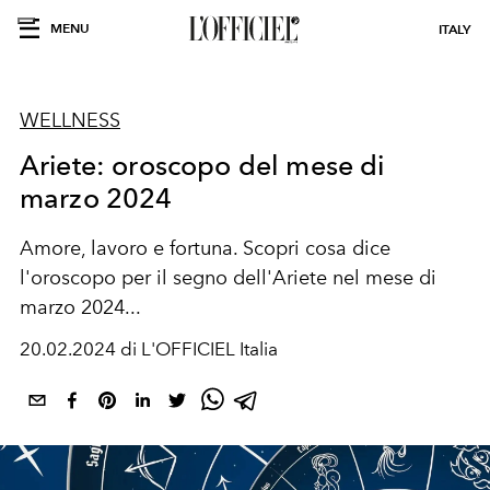
MENU
ITALY
WELLNESS
Ariete: oroscopo del mese di
marzo 2024
Amore, lavoro e fortuna. Scopri cosa dice
l'oroscopo per il segno dell'Ariete nel mese di
marzo 2024...
20.02.2024 di L'OFFICIEL Italia