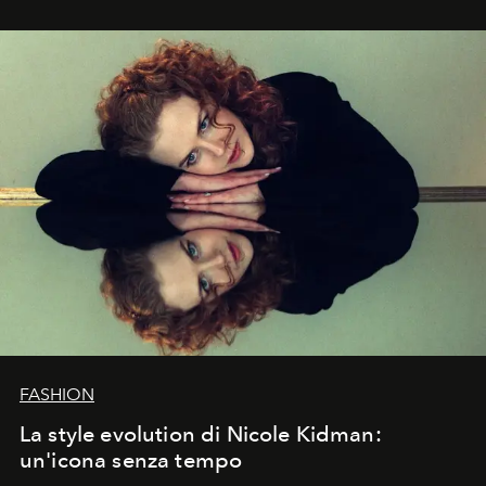
FASHION
La style evolution di Nicole Kidman:
un'icona senza tempo