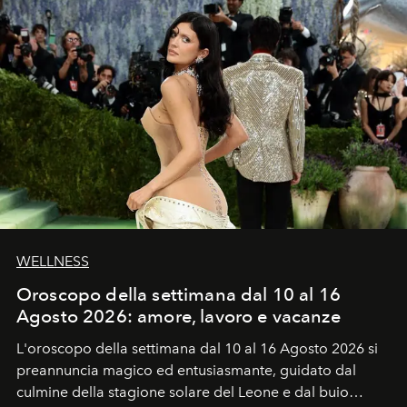
WELLNESS
Oroscopo della settimana dal 10 al 16
Agosto 2026: amore, lavoro e vacanze
L'oroscopo della settimana dal 10 al 16 Agosto 2026 si
preannuncia magico ed entusiasmante, guidato dal
culmine della stagione solare del Leone e dal buio