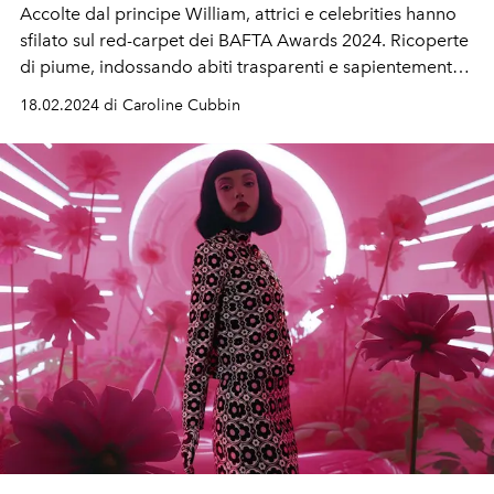
Accolte dal principe William, attrici e celebrities hanno
sfilato sul red-carpet dei BAFTA Awards 2024. Ricoperte
di piume, indossando abiti trasparenti e sapientemente
realizzati su misura...
18.02.2024 di Caroline Cubbin