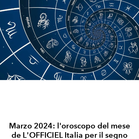
Marzo 2024: l'oroscopo del mese
de L'OFFICIEL Italia per il segno