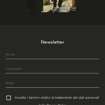
Newsletter
Accetto i termini relativi al trattamento dei dati personali