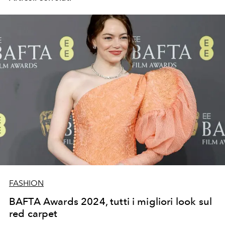
FASHION
BAFTA Awards 2024, tutti i migliori look sul
red carpet