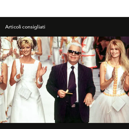
Articoli consigliati