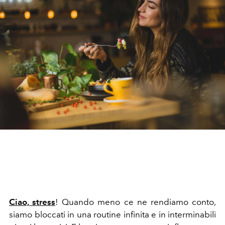
Ciao, stress
! Quando meno ce ne rendiamo conto,
siamo bloccati in una routine infinita e in interminabili