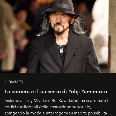
HOMMES
La carriera e il successo di Yohji Yamamoto
Insieme a Issey Miyake e Rei Kawakubo, ha scardinato i
codici tradizionali della costruzione sartoriale,
spingendo la moda a interrogarsi su inedite possibilità