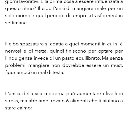
giorni lavorativi. E la prima cosa a essere influenzata a
questo ritmo? Il cibo Pensi di mangiare male per un
solo giorno e quel periodo di tempo si trasformerà in
settimane.
Il cibo spazzatura si adatta a quei momenti in cui si è
nervosi e di fretta, quindi finiscono per optare per
l'indulgenza invece di un pasto equilibrato. Ma senza
problemi, mangiare non dovrebbe essere un must,
figuriamoci un mal di testa.
L'ansia della vita moderna può aumentare i livelli di
stress, ma abbiamo trovato 6 alimenti che ti aiutano a
stare calmo: