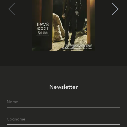
Newsletter