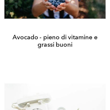
Avocado - pieno di vitamine e
grassi buoni