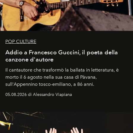
POP CULTURE
Addio a Francesco Guccini, il poeta della
canzone d'autore
Il cantautore che trasformò la ballata in letteratura, è
morto il 6 agosto nella sua casa di Pàvana,
sull'Appennino tosco-emiliano, a 86 anni.
05.08.2026 di Alessandro Viapiana