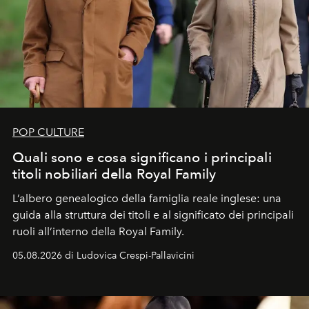
POP CULTURE
Quali sono e cosa significano i principali
titoli nobiliari della Royal Family
L’albero genealogico della famiglia reale inglese: una
guida alla struttura dei titoli e al significato dei principali
ruoli all’interno della Royal Family.
05.08.2026 di Ludovica Crespi-Pallavicini