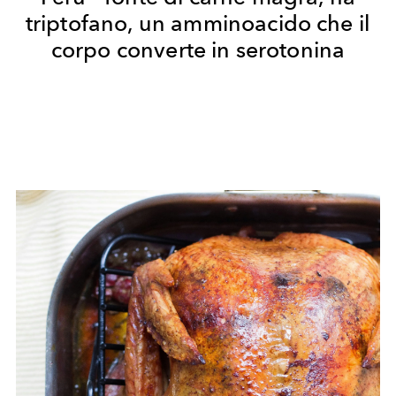
triptofano, un amminoacido che il
corpo converte in serotonina