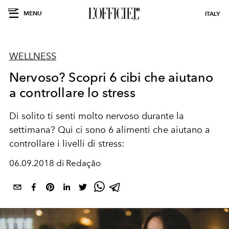
MENU
ITALY
WELLNESS
Nervoso? Scopri 6 cibi che aiutano
a controllare lo stress
Di solito ti senti molto nervoso durante la
settimana? Qui ci sono 6 alimenti che aiutano a
controllare i livelli di stress:
06.09.2018 di Redação