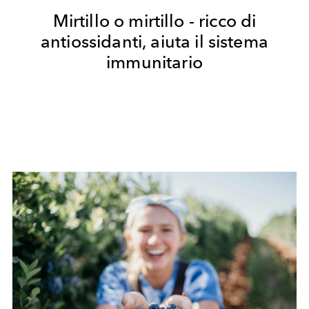
Mirtillo o mirtillo - ricco di
antiossidanti, aiuta il sistema
immunitario