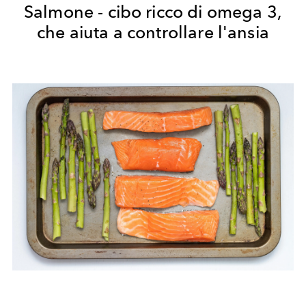
Salmone - cibo ricco di omega 3,
che aiuta a controllare l'ansia