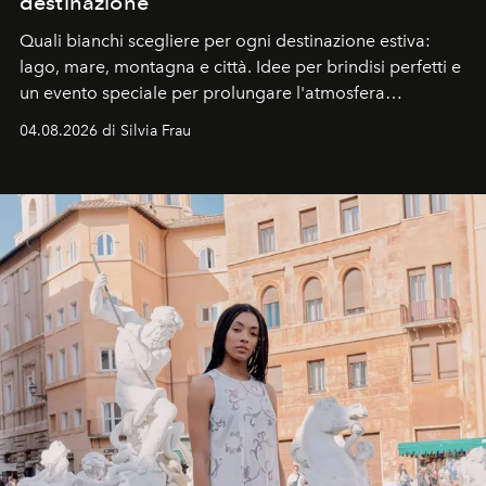
destinazione
Quali bianchi scegliere per ogni destinazione estiva:
lago, mare, montagna e città. Idee per brindisi perfetti e
un evento speciale per prolungare l'atmosfera
vacanziera.
04.08.2026 di Silvia Frau