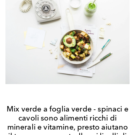
Mix verde a foglia verde - spinaci e
cavoli sono alimenti ricchi di
minerali e vitamine, presto aiutano