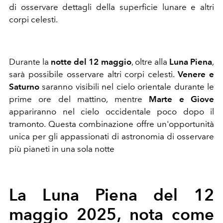
di osservare dettagli della superficie lunare e altri
corpi celesti.
Durante la
notte del 12 maggio
, oltre alla
Luna Piena
,
sarà possibile osservare altri corpi celesti.
Venere e
Saturno
saranno visibili nel cielo orientale durante le
prime ore del mattino, mentre
Marte e Giove
appariranno nel cielo occidentale poco dopo il
tramonto. Questa combinazione offre un'opportunità
unica per gli appassionati di astronomia di osservare
più pianeti in una sola notte
La Luna Piena del 12
maggio 2025, nota come