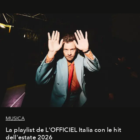
MUSICA
La playlist de L'OFFICIEL Italia con le hit
dell'estate 2026