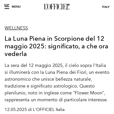
MENU
ITALY
WELLNESS
La Luna Piena in Scorpione del 12
maggio 2025: significato, a che ora
vederla
La sera del 12 maggio 2025, il cielo sopra l'Italia
si illuminerà con la Luna Piena dei Fiori, un evento
astronomico che unisce bellezza naturale,
tradizione e significato astrologico. Questo
plenilunio, noto in inglese come "Flower Moon",
rappresenta un momento di particolare interesse.
12.05.2025 di L'OFFICIEL Italia