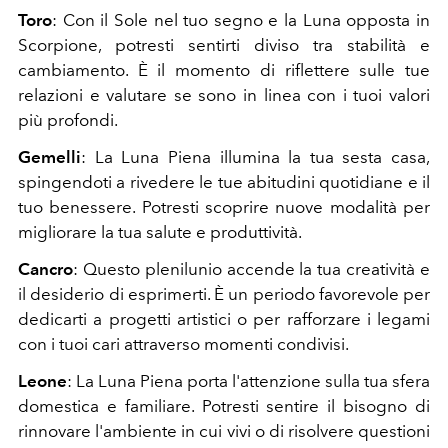
Toro
: Con il Sole nel tuo segno e la Luna opposta in
Scorpione, potresti sentirti diviso tra stabilità e
cambiamento. È il momento di riflettere sulle tue
relazioni e valutare se sono in linea con i tuoi valori
più profondi.
Gemelli
: La Luna Piena illumina la tua sesta casa,
spingendoti a rivedere le tue abitudini quotidiane e il
tuo benessere. Potresti scoprire nuove modalità per
migliorare la tua salute e produttività.
Cancro
: Questo plenilunio accende la tua creatività e
il desiderio di esprimerti. È un periodo favorevole per
dedicarti a progetti artistici o per rafforzare i legami
con i tuoi cari attraverso momenti condivisi.
Leone
: La Luna Piena porta l'attenzione sulla tua sfera
domestica e familiare. Potresti sentire il bisogno di
rinnovare l'ambiente in cui vivi o di risolvere questioni