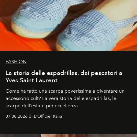
FASHION
La storia delle espadrillas, dai pescatori a
Yves Saint Laurent
Come ha fatto una scarpa poverissima a diventare un
accessorio cult? La vera storia delle espadrillas, le
scarpe dell'estate per eccellenza.
07.08.2026 di L'Officiel Italia