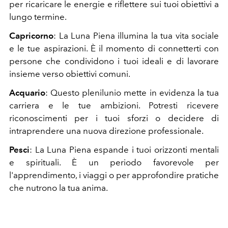
per ricaricare le energie e riflettere sui tuoi obiettivi a
lungo termine.
Capricorno
: La Luna Piena illumina la tua vita sociale
e le tue aspirazioni. È il momento di connetterti con
persone che condividono i tuoi ideali e di lavorare
insieme verso obiettivi comuni.
Acquario
: Questo plenilunio mette in evidenza la tua
carriera e le tue ambizioni. Potresti ricevere
riconoscimenti per i tuoi sforzi o decidere di
intraprendere una nuova direzione professionale.
Pesci
: La Luna Piena espande i tuoi orizzonti mentali
e spirituali. È un periodo favorevole per
l'apprendimento, i viaggi o per approfondire pratiche
che nutrono la tua anima.