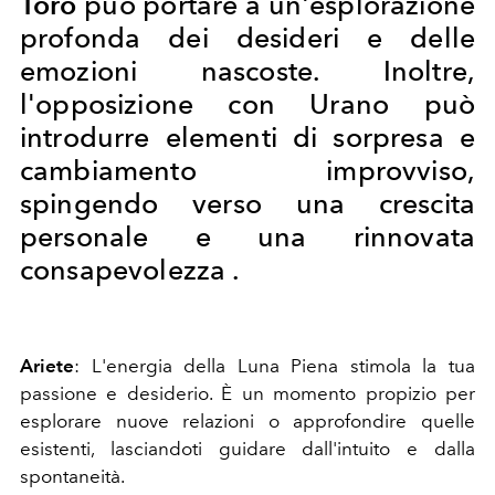
Toro
può portare a un'esplorazione
profonda dei desideri e delle
emozioni nascoste. Inoltre,
l'opposizione con Urano può
introdurre elementi di sorpresa e
cambiamento improvviso,
spingendo verso una crescita
personale e una rinnovata
consapevolezza .
Ariete
: L'energia della Luna Piena stimola la tua
passione e desiderio. È un momento propizio per
esplorare nuove relazioni o approfondire quelle
esistenti, lasciandoti guidare dall'intuito e dalla
spontaneità.