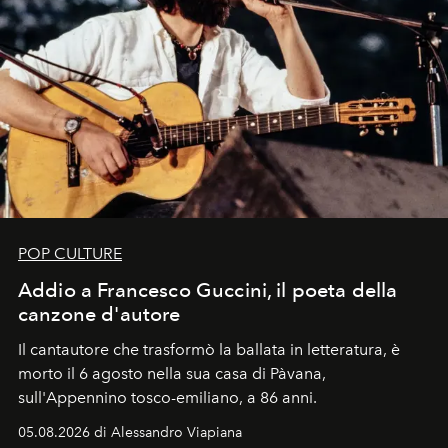
POP CULTURE
Addio a Francesco Guccini, il poeta della
canzone d'autore
Il cantautore che trasformò la ballata in letteratura, è
morto il 6 agosto nella sua casa di Pàvana,
sull'Appennino tosco-emiliano, a 86 anni.
05.08.2026 di Alessandro Viapiana