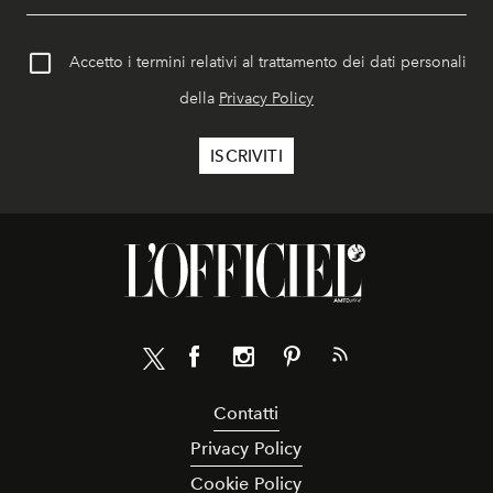
Accetto i termini relativi al trattamento dei dati personali
della
Privacy Policy
Contatti
Privacy Policy
Cookie Policy