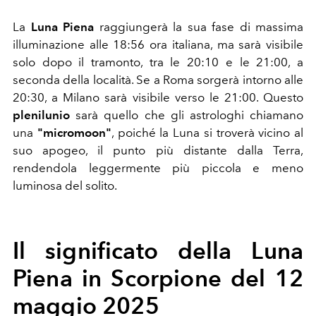
La
Luna Piena
raggiungerà la sua fase di massima
illuminazione alle 18:56 ora italiana, ma sarà visibile
solo dopo il tramonto, tra le 20:10 e le 21:00, a
seconda della località. Se a Roma sorgerà intorno alle
20:30, a Milano sarà visibile verso le 21:00. Questo
plenilunio
sarà quello che gli astrologhi chiamano
una
"micromoon"
, poiché la Luna si troverà vicino al
suo apogeo, il punto più distante dalla Terra,
rendendola leggermente più piccola e meno
luminosa del solito.
Il significato della Luna
Piena in Scorpione del 12
maggio 2025