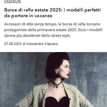
FASHION
Borse di rafia estate 2025: i modelli perfetti
da portare in vacanza
Accessori di stile senza tempo, le borse di rafia tornano
protagoniste della primavera estate 2025. Ecco i modelli
donna più desiderati dello street style.
07.08.2025 di Alessandro Viapiana