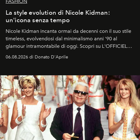
FASHION
La style evolution di Nicole Kidman:
un'icona senza tempo
Nicole Kidman incanta ormai da decenni con il suo stile
timeless, evolvendosi dal minimalismo anni '90 al
glamour intramontabile di oggi. Scopri su L'OFFICIEL
Italia la sua style evolution.
06.08.2026 di Donato D'Aprile