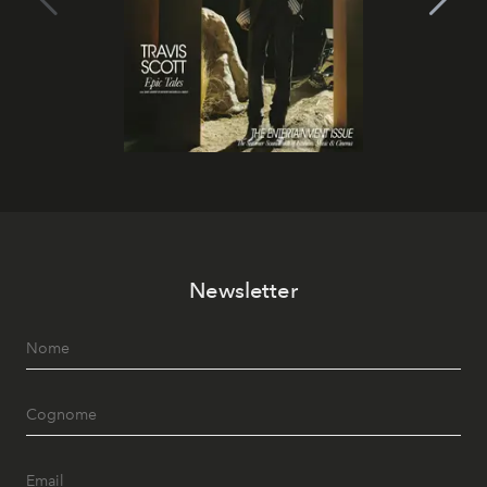
Newsletter