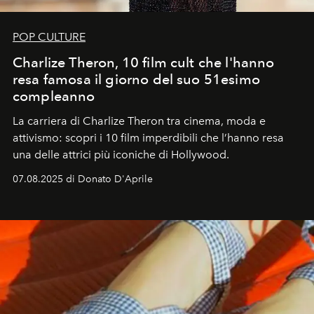
POP CULTURE
Charlize Theron, 10 film cult che l'hanno
resa famosa il giorno del suo 51esimo
compleanno
La carriera di Charlize Theron tra cinema, moda e
attivismo: scopri i 10 film imperdibili che l’hanno resa
una delle attrici più iconiche di Hollywood.
07.08.2025 di Donato D'Aprile