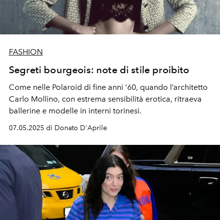
FASHION
Segreti bourgeois: note di stile proibito
Come nelle Polaroid di fine anni ’60, quando l’architetto
Carlo Mollino, con estrema sensibilità erotica, ritraeva
ballerine e modelle in interni torinesi.
07.05.2025 di Donato D'Aprile