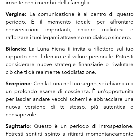
irrisolte con i membri della famiglia.
Vergine
: La comunicazione è al centro di questo
periodo. È il momento ideale per affrontare
conversazioni importanti, chiarire malintesi e
rafforzare i tuoi legami attraverso un dialogo sincero.
Bilancia
: La Luna Piena ti invita a riflettere sul tuo
rapporto con il denaro e il valore personale. Potresti
considerare nuove strategie finanziarie o rivalutare
ciò che ti dà realmente soddisfazione.
Scorpione
: Con la Luna nel tuo segno, sei chiamato a
un profondo esame di coscienza. È un'opportunità
per lasciar andare vecchi schemi e abbracciare una
nuova versione di te stesso, più autentica e
consapevole.
Sagittario
: Questo è un periodo di introspezione.
Potresti sentirti spinto a ritirarti momentaneamente