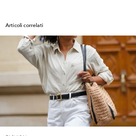
Articoli correlati