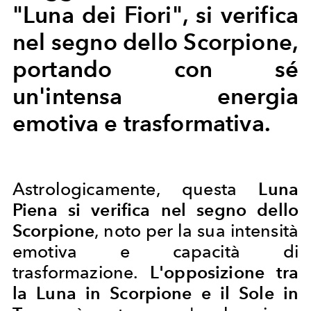
"Luna dei Fiori", si verifica
nel segno dello Scorpione,
portando con sé
un'intensa energia
emotiva e trasformativa.
Astrologicamente, questa
Luna
Piena si verifica nel segno dello
Scorpione
, noto per la sua intensità
emotiva e capacità di
trasformazione.
L'opposizione tra
la Luna in Scorpione e il Sole in