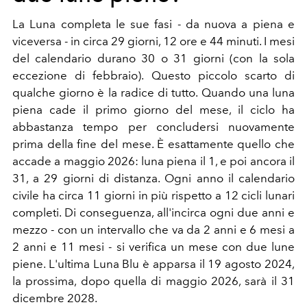
La Luna completa le sue fasi - da nuova a piena e
viceversa - in circa 29 giorni, 12 ore e 44 minuti. I mesi
del calendario durano 30 o 31 giorni (con la sola
eccezione di febbraio). Questo piccolo scarto di
qualche giorno è la radice di tutto. Quando una luna
piena cade il primo giorno del mese, il ciclo ha
abbastanza tempo per concludersi nuovamente
prima della fine del mese. È esattamente quello che
accade a maggio 2026: luna piena il 1, e poi ancora il
31, a 29 giorni di distanza. Ogni anno il calendario
civile ha circa 11 giorni in più rispetto a 12 cicli lunari
completi. Di conseguenza, all'incirca ogni due anni e
mezzo - con un intervallo che va da 2 anni e 6 mesi a
2 anni e 11 mesi - si verifica un mese con due lune
piene. L'ultima Luna Blu è apparsa il 19 agosto 2024,
la prossima, dopo quella di maggio 2026, sarà il 31
dicembre 2028.