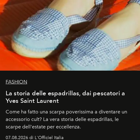
FASHION
La storia delle espadrillas, dai pescatori a
Yves Saint Laurent
Come ha fatto una scarpa poverissima a diventare un
accessorio cult? La vera storia delle espadrillas, le
scarpe dell'estate per eccellenza.
07.08.2026 di L'Officiel Italia