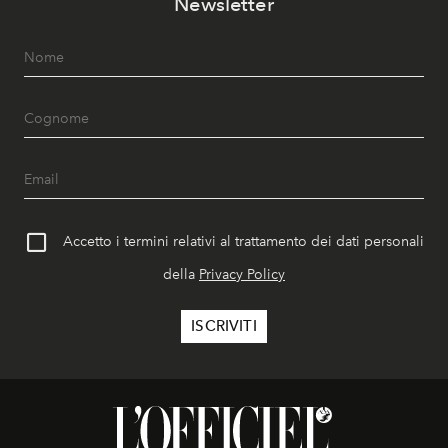
Newsletter
Accetto i termini relativi al trattamento dei dati personali
della
Privacy Policy