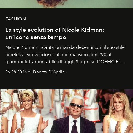
FASHION
La style evolution di Nicole Kidman:
un'icona senza tempo
Nicole Kidman incanta ormai da decenni con il suo stile
timeless, evolvendosi dal minimalismo anni '90 al
glamour intramontabile di oggi. Scopri su L'OFFICIEL
Italia la sua style evolution.
06.08.2026 di Donato D'Aprile