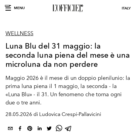
MENU
ITALY
WELLNESS
Luna Blu del 31 maggio: la
seconda luna piena del mese è una
microluna da non perdere
Maggio 2026 è il mese di un doppio plenilunio: la
prima luna piena il 1 maggio, la seconda - la
«Luna Blu» - il 31. Un fenomeno che torna ogni
due o tre anni.
28.05.2026 di Ludovica Crespi-Pallavicini