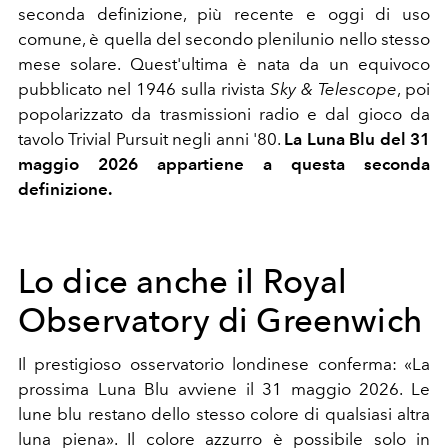
seconda definizione, più recente e oggi di uso
comune, è quella del secondo plenilunio nello stesso
mese solare. Quest'ultima è nata da un equivoco
pubblicato nel 1946 sulla rivista
Sky & Telescope
, poi
popolarizzato da trasmissioni radio e dal gioco da
tavolo Trivial Pursuit negli anni '80.
La Luna Blu del 31
maggio 2026 appartiene a questa seconda
definizione.
Lo dice anche il Royal
Observatory di Greenwich
Il prestigioso osservatorio londinese conferma: «La
prossima Luna Blu avviene il 31 maggio 2026. Le
lune blu restano dello stesso colore di qualsiasi altra
luna piena». Il colore azzurro è possibile solo in