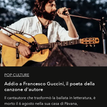
POP CULTURE
Addio a Francesco Guccini, il poeta della
canzone d'autore
Il cantautore che trasformò la ballata in letteratura, è
morto il 6 agosto nella sua casa di Pàvana,