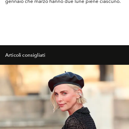
gennaio che marzo hanno due lune piene ciascuno.
Articoli consigliati