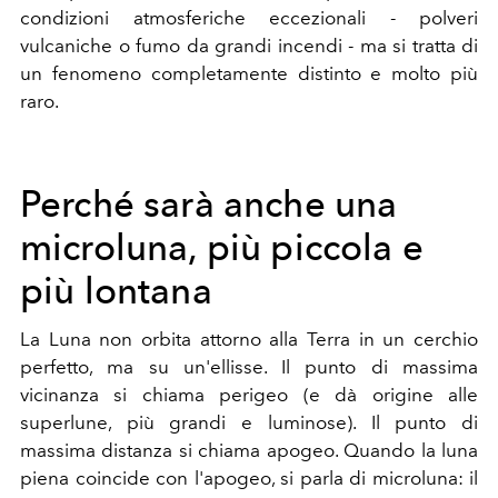
condizioni atmosferiche eccezionali - polveri
vulcaniche o fumo da grandi incendi - ma si tratta di
un fenomeno completamente distinto e molto più
raro.
Perché sarà anche una
microluna, più piccola e
più lontana
La Luna non orbita attorno alla Terra in un cerchio
perfetto, ma su un'ellisse. Il punto di massima
vicinanza si chiama perigeo (e dà origine alle
superlune, più grandi e luminose). Il punto di
massima distanza si chiama apogeo. Quando la luna
piena coincide con l'apogeo, si parla di microluna: il