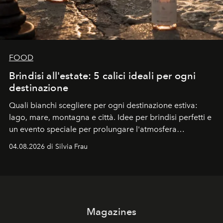
FOOD
Brindisi all'estate: 5 calici ideali per ogni
destinazione
Quali bianchi scegliere per ogni destinazione estiva:
lago, mare, montagna e città. Idee per brindisi perfetti e
un evento speciale per prolungare l'atmosfera
vacanziera.
04.08.2026 di Silvia Frau
Magazines