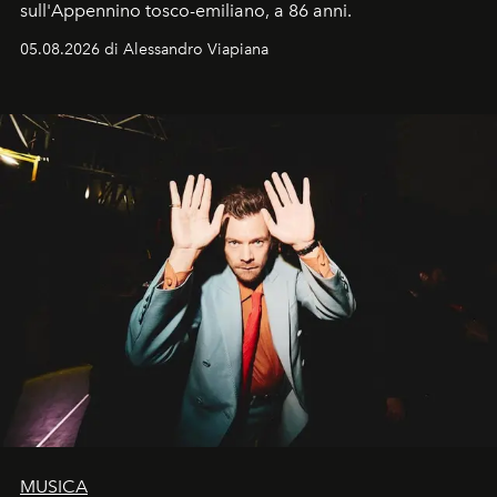
sull'Appennino tosco-emiliano, a 86 anni.
05.08.2026 di Alessandro Viapiana
MUSICA