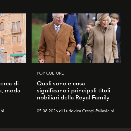
POP CULTURE
erca di
Quali sono e cosa
ma, moda
significano i principali titoli
nobiliari della Royal Family
hi
05.08.2026 di Ludovica Crespi-Pallavicini