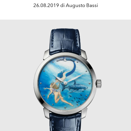
26.08.2019 di Augusto Bassi