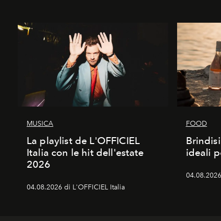
MUSICA
FOOD
La playlist de L'OFFICIEL
Brindisi
Italia con le hit dell'estate
ideali 
2026
04.08.2026 
04.08.2026 di L'OFFICIEL Italia