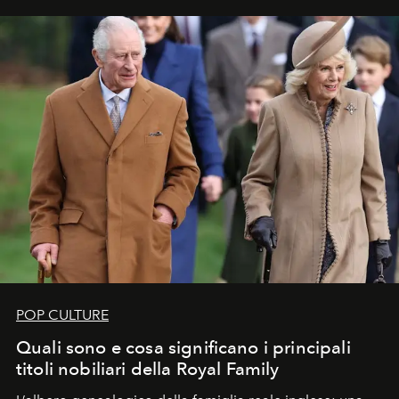
POP CULTURE
Quali sono e cosa significano i principali
titoli nobiliari della Royal Family