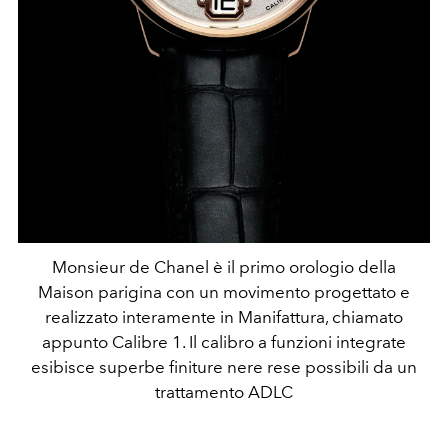
Monsieur de Chanel è il primo orologio della
Maison parigina con un movimento progettato e
realizzato interamente in Manifattura, chiamato
appunto Calibre 1. Il calibro a funzioni integrate
esibisce superbe finiture nere rese possibili da un
trattamento ADLC