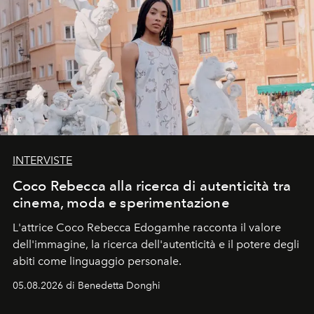
INTERVISTE
Coco Rebecca alla ricerca di autenticità tra
cinema, moda e sperimentazione
L'attrice Coco Rebecca Edogamhe racconta il valore
dell'immagine, la ricerca dell'autenticità e il potere degli
abiti come linguaggio personale.
05.08.2026 di Benedetta Donghi