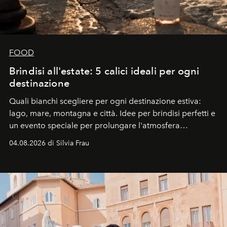
FOOD
Brindisi all'estate: 5 calici ideali per ogni
destinazione
Quali bianchi scegliere per ogni destinazione estiva:
lago, mare, montagna e città. Idee per brindisi perfetti e
un evento speciale per prolungare l'atmosfera
vacanziera.
04.08.2026 di Silvia Frau