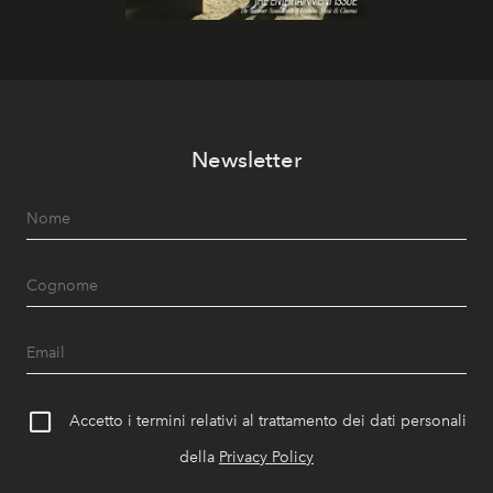
Newsletter
Accetto i termini relativi al trattamento dei dati personali
della
Privacy Policy