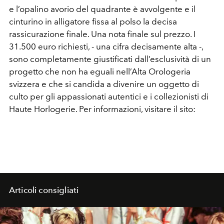
e l’opalino avorio del quadrante è avvolgente e il
cinturino in alligatore fissa al polso la decisa
rassicurazione finale. Una nota finale sul prezzo. I
31.500 euro richiesti, - una cifra decisamente alta -,
sono completamente giustificati dall’esclusività di un
progetto che non ha eguali nell’Alta Orologeria
svizzera e che si candida a divenire un oggetto di
culto per gli appassionati autentici e i collezionisti di
Haute Horlogerie. Per informazioni, visitare il sito:
Articoli consigliati