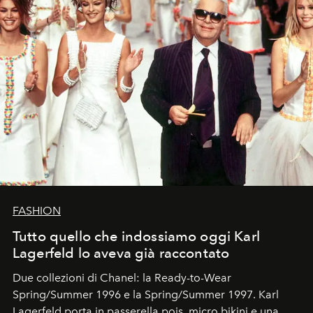
FASHION
Tutto quello che indossiamo oggi Karl
Lagerfeld lo aveva già raccontato
Due collezioni di Chanel: la Ready-to-Wear
Spring/Summer 1996 e la Spring/Summer 1997. Karl
Lagerfeld porta in passerella pois, micro bikini e una