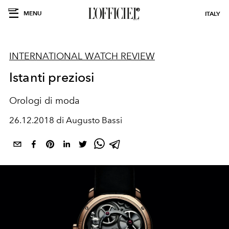
MENU
ITALY
INTERNATIONAL WATCH REVIEW
Istanti preziosi
Orologi di moda
26.12.2018 di Augusto Bassi