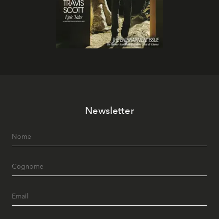
Newsletter