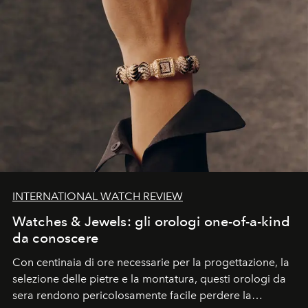
INTERNATIONAL WATCH REVIEW
Watches & Jewels: gli orologi one-of-a-kind
da conoscere
Con centinaia di ore necessarie per la progettazione, la
selezione delle pietre e la montatura, questi orologi da
sera rendono pericolosamente facile perdere la