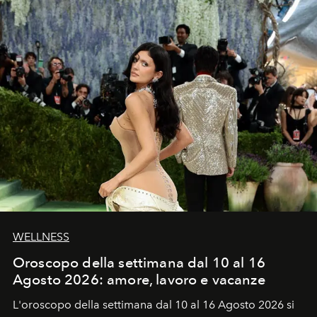
WELLNESS
Oroscopo della settimana dal 10 al 16
Agosto 2026: amore, lavoro e vacanze
L'oroscopo della settimana dal 10 al 16 Agosto 2026 si