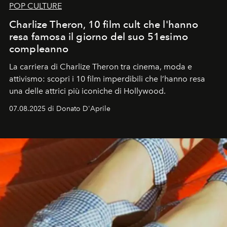
POP CULTURE
Charlize Theron, 10 film cult che l'hanno
resa famosa il giorno del suo 51esimo
compleanno
La carriera di Charlize Theron tra cinema, moda e
attivismo: scopri i 10 film imperdibili che l’hanno resa
una delle attrici più iconiche di Hollywood.
07.08.2025 di Donato D'Aprile