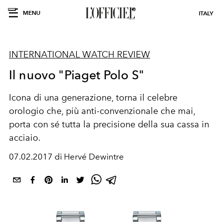
MENU
ITALY
INTERNATIONAL WATCH REVIEW
Il nuovo "Piaget Polo S"
Icona di una generazione, torna il celebre
orologio che, più anti-convenzionale che mai,
porta con sé tutta la precisione della sua cassa in
acciaio.
07.02.2017 di Hervé Dewintre