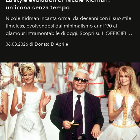
un'icona senza tempo
Nicole Kidman incanta ormai da decenni con il suo stile
timeless, evolvendosi dal minimalismo anni '90 al
glamour intramontabile di oggi. Scopri su L'OFFICIEL
Italia la sua style evolution.
06.08.2026 di Donato D'Aprile