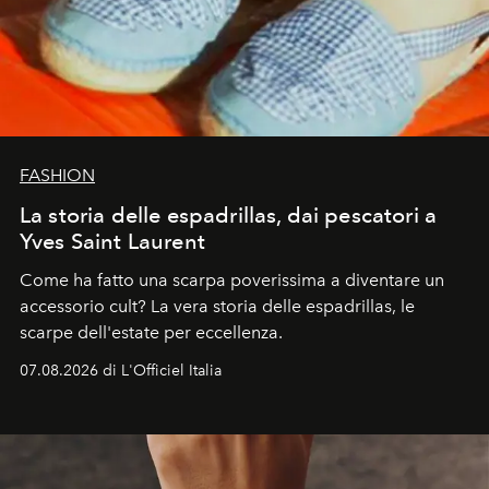
FASHION
La storia delle espadrillas, dai pescatori a
Yves Saint Laurent
Come ha fatto una scarpa poverissima a diventare un
accessorio cult? La vera storia delle espadrillas, le
scarpe dell'estate per eccellenza.
07.08.2026 di L'Officiel Italia