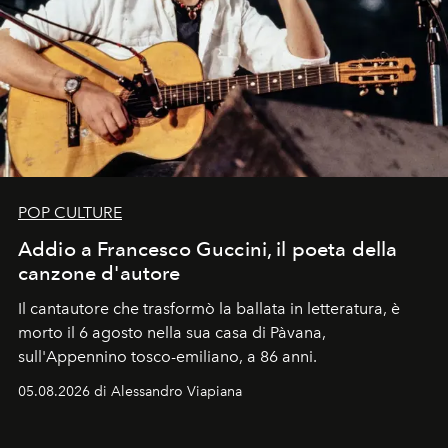
POP CULTURE
Addio a Francesco Guccini, il poeta della
canzone d'autore
Il cantautore che trasformò la ballata in letteratura, è
morto il 6 agosto nella sua casa di Pàvana,
sull'Appennino tosco-emiliano, a 86 anni.
05.08.2026 di Alessandro Viapiana