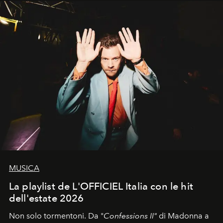
MUSICA
La playlist de L'OFFICIEL Italia con le hit
dell'estate 2026
Non solo tormentoni. Da "
Confessions II"
di Madonna a