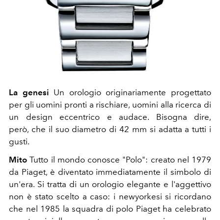
La genesi
Un orologio originariamente progettato
per gli uomini pronti a rischiare, uomini alla ricerca di
un design eccentrico e audace. Bisogna dire,
però, che il suo diametro di 42 mm si adatta a tutti i
gusti.
Mito
Tutto il mondo conosce "Polo": creato nel 1979
da Piaget, è diventato immediatamente il simbolo di
un'era. Si tratta di un orologio elegante e l'aggettivo
non è stato scelto a caso: i newyorkesi si ricordano
che nel 1985 la squadra di polo Piaget ha celebrato