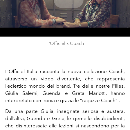
Play
Video
L'Officiel x Coach
L’Officiel Italia racconta la nuova collezione Coach,
attraverso un video divertente, che rappresenta
l’eclettico mondo del brand. Tre delle nostre Filles,
Giulia Salemi, Guenda e Greta Mariotti, hanno
interpretato con ironia e grazia le “ragazze Coach” .
Da una parte Giulia, insegnate seriosa e austera,
dall’altra, Guenda e Greta, le gemelle disubbidienti,
che disinteressate alle lezioni si nascondono per la