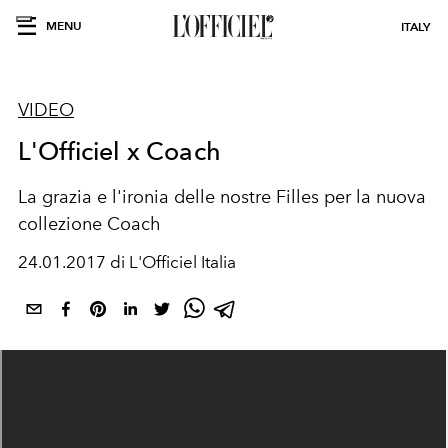
MENU
ITALY
VIDEO
L'Officiel x Coach
La grazia e l'ironia delle nostre Filles per la nuova
collezione Coach
24.01.2017 di L'Officiel Italia