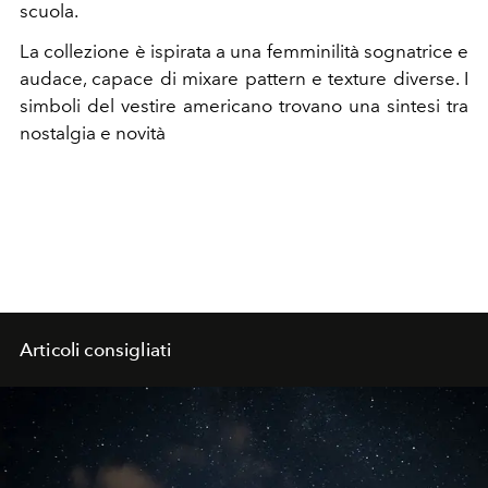
scuola.
La collezione è ispirata a una femminilità sognatrice e
audace, capace di mixare pattern e texture diverse. I
simboli del vestire americano trovano una sintesi tra
nostalgia e novità
Articoli consigliati