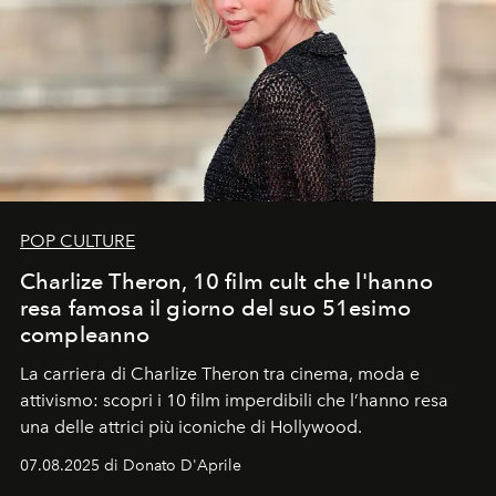
POP CULTURE
Charlize Theron, 10 film cult che l'hanno
resa famosa il giorno del suo 51esimo
compleanno
La carriera di Charlize Theron tra cinema, moda e
attivismo: scopri i 10 film imperdibili che l’hanno resa
una delle attrici più iconiche di Hollywood.
07.08.2025 di Donato D'Aprile