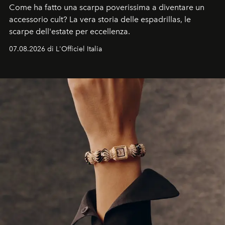
Come ha fatto una scarpa poverissima a diventare un
accessorio cult? La vera storia delle espadrillas, le
scarpe dell'estate per eccellenza.
07.08.2026 di L'Officiel Italia