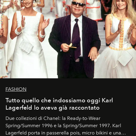
FASHION
Tutto quello che indossiamo oggi Karl
Lagerfeld lo aveva già raccontato
Due collezioni di Chanel: la Ready-to-Wear
Spring/Summer 1996 e la Spring/Summer 1997. Karl
Lagerfeld porta in passerella pois, micro bikini e una