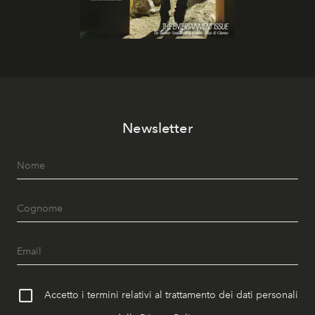
Newsletter
Accetto i termini relativi al trattamento dei dati personali