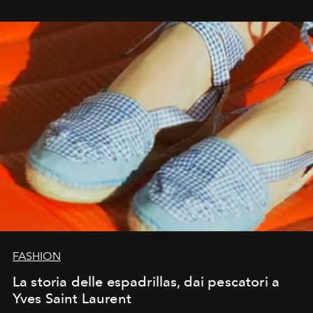
FASHION
La storia delle espadrillas, dai pescatori a
Yves Saint Laurent