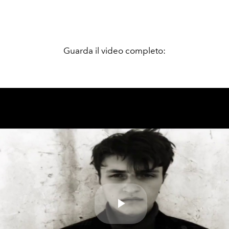
Guarda il video completo:
Play