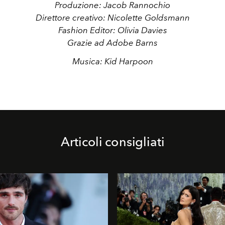
Produzione: Jacob Rannochio
Direttore creativo: Nicolette Goldsmann
Fashion Editor: Olivia Davies
Grazie ad Adobe Barns
Musica: Kid Harpoon
Articoli consigliati