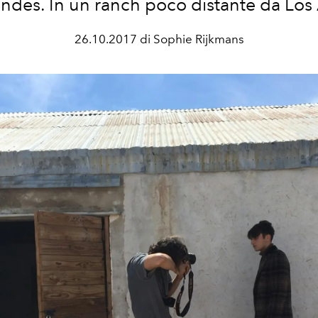
des. In un ranch poco distante da Los
26.10.2017 di Sophie Rijkmans