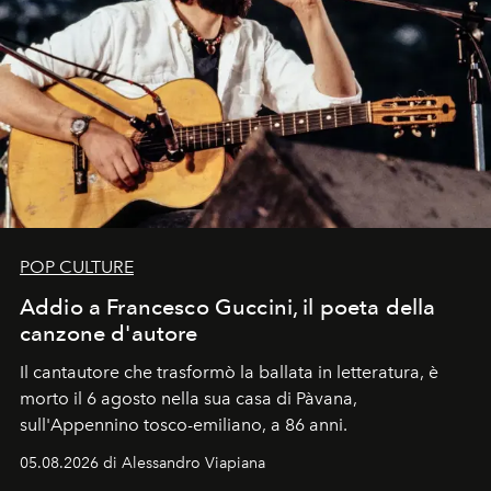
POP CULTURE
Addio a Francesco Guccini, il poeta della
canzone d'autore
Il cantautore che trasformò la ballata in letteratura, è
morto il 6 agosto nella sua casa di Pàvana,
sull'Appennino tosco-emiliano, a 86 anni.
05.08.2026 di Alessandro Viapiana