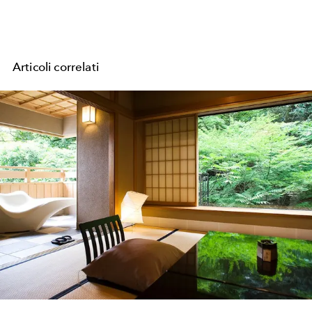
Articoli correlati