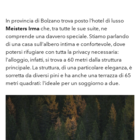
In provincia di Bolzano trova posto l'hotel di lusso
Meisters Irma
che, tra tutte le sue suite, ne
comprende una davvero speciale. Stiamo parlando
di una casa sull'albero intima e confortevole, dove
potersi rifugiare con tutta la privacy necessaria:
l'alloggio, infatti, si trova a 60 metri dalla struttura
principale. La struttura, di una particolare eleganza, è
sorretta da diversi pini e ha anche una terrazza di 65
metri quadrati: l'ideale per un soggiorno a due.