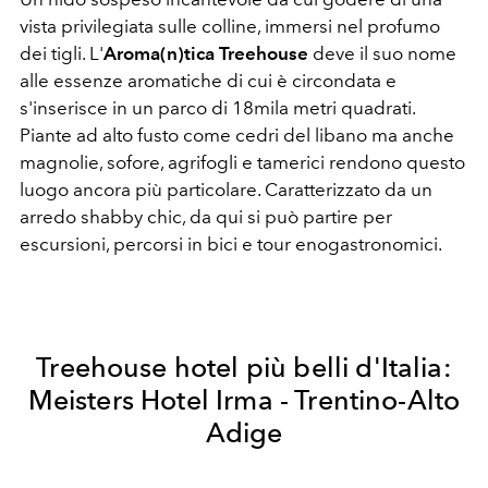
vista privilegiata sulle colline, immersi nel profumo
dei tigli. L'
Aroma(n)tica Treehouse
deve il suo nome
alle essenze aromatiche di cui è circondata e
s'inserisce in un parco di 18mila metri quadrati.
Piante ad alto fusto come cedri del libano ma anche
magnolie, sofore, agrifogli e tamerici rendono questo
luogo ancora più particolare. Caratterizzato da un
arredo shabby chic, da qui si può partire per
escursioni, percorsi in bici e tour enogastronomici.
Treehouse hotel più belli d'Italia:
Meisters Hotel Irma - Trentino-Alto
Adige