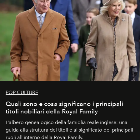
POP CULTURE
Quali sono e cosa significano i principali
titoli nobiliari della Royal Family
L’albero genealogico della famiglia reale inglese: una
guida alla struttura dei titoli e al significato dei principali
ruoli all’interno della Royal Family.