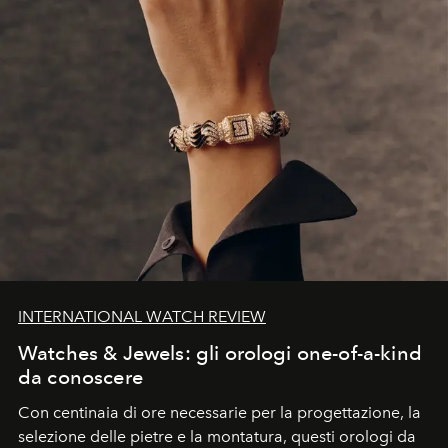
INTERNATIONAL WATCH REVIEW
Watches & Jewels: gli orologi one-of-a-kind
da conoscere
Con centinaia di ore necessarie per la progettazione, la
selezione delle pietre e la montatura, questi orologi da