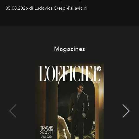
05.08.2026 di Ludovica Crespi-Pallavicini
Magazines