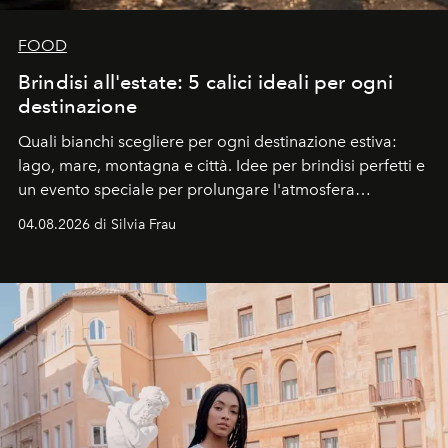
FOOD
Brindisi all'estate: 5 calici ideali per ogni
destinazione
Quali bianchi scegliere per ogni destinazione estiva:
lago, mare, montagna e città. Idee per brindisi perfetti e
un evento speciale per prolungare l'atmosfera
vacanziera.
04.08.2026 di Silvia Frau