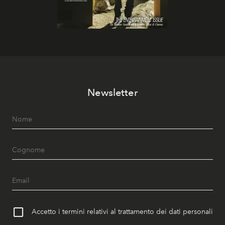
Newsletter
Accetto i termini relativi al trattamento dei dati personali