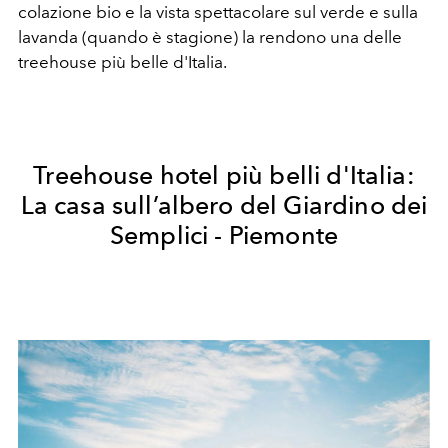
colazione bio e la vista spettacolare sul verde e sulla
lavanda (quando è stagione) la rendono una delle
treehouse più belle d'Italia.
Treehouse hotel più belli d'Italia:
La casa sull’albero del Giardino dei
Semplici - Piemonte