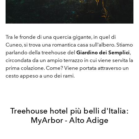
Tra le fronde di una quercia gigante, in quel di
Cuneo, si trova una romantica casa sull'albero. Stiamo
parlando della treehouse del
Giardino dei Semplici
,
circondata da un ampio terrazzo in cui viene servita la
prima colazione. Come? Viene portata attraverso un
cesto appeso a uno dei rami.
Treehouse hotel più belli d'Italia:
MyArbor - Alto Adige