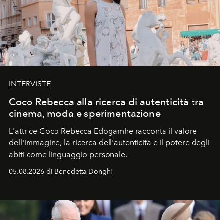
INTERVISTE
Coco Rebecca alla ricerca di autenticità tra
cinema, moda e sperimentazione
L'attrice Coco Rebecca Edogamhe racconta il valore
dell'immagine, la ricerca dell'autenticità e il potere degli
abiti come linguaggio personale.
05.08.2026 di Benedetta Donghi