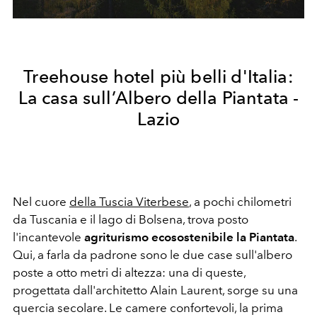
Treehouse hotel più belli d'Italia:
La casa sull’Albero della Piantata -
Lazio
Nel cuore
della Tuscia Viterbese
, a pochi chilometri
da Tuscania e il lago di Bolsena, trova posto
l'incantevole
agriturismo ecosostenibile la Piantata
.
Qui, a farla da padrone sono le due case sull'albero
poste a otto metri di altezza: una di queste,
progettata dall'architetto Alain Laurent, sorge su una
quercia secolare. Le camere confortevoli, la prima