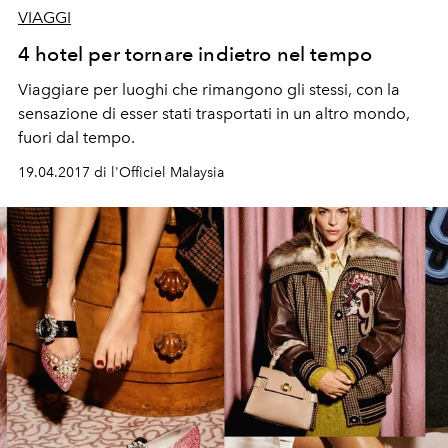
VIAGGI
4 hotel per tornare indietro nel tempo
Viaggiare per luoghi che rimangono gli stessi, con la
sensazione di esser stati trasportati in un altro mondo,
fuori dal tempo.
19.04.2017 di l'Officiel Malaysia