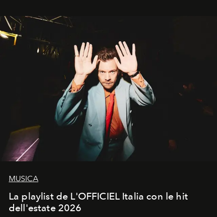
MUSICA
La playlist de L'OFFICIEL Italia con le hit
dell'estate 2026