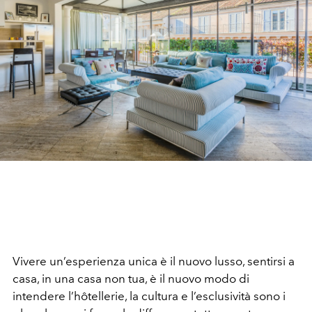
Vivere un’esperienza unica è il nuovo lusso, sentirsi a
casa, in una casa non tua, è il nuovo modo di
intendere l’hôtellerie, la cultura e l’esclusività sono i