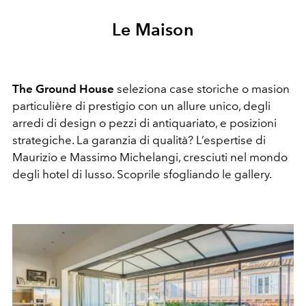
Le Maison
The Ground House
seleziona case storiche o masion
particulière di prestigio con un allure unico, degli
arredi di design o pezzi di antiquariato, e posizioni
strategiche. La garanzia di qualità? L’espertise di
Maurizio e Massimo Michelangi, cresciuti nel mondo
degli hotel di lusso. Scoprile sfogliando le gallery.