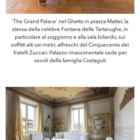
‘The Grand Palace’ nel Ghetto in piazza Mattei, la
stessa della celebre Fontana delle Tartarughe, in
particolare al soggiorno e alla sala biliardo, sui
soffitti alti sei metri, affreschi del Cinquecento dei
fratelli Zuccari. Palazzo rinascimentale sede per
secoli della famiglia Costaguti