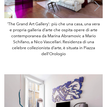
‘The Grand Art Gallery’: più che una casa, una vera
e propria galleria d’arte che ospita opere di arte
contemporanea da Marina Abramovic a Mario
Schifano, a Nico Vascellari. Residenza di una
celebre collezionista d’arte, è situata in Piazza
dell’Orologio