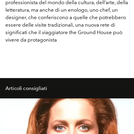
professionista del mondo della cultura, dell’arte, della
letteratura, ma anche di un enologo, uno chef, un
designer, che conferiscono a quelle che potrebbero
essere delle visite tradizionali, una nuova rete di
significati che il viaggiatore the Ground House può
vivere da protagonista
Articoli consigliati