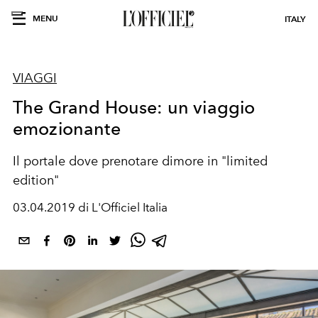
MENU
ITALY
VIAGGI
The Grand House: un viaggio
emozionante
Il portale dove prenotare dimore in "limited
edition"
03.04.2019 di L'Officiel Italia