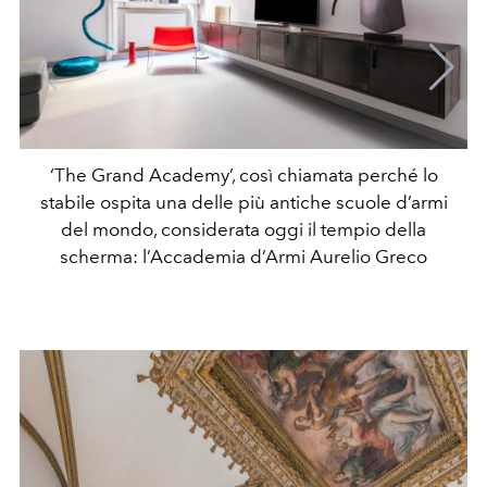
‘The Grand Academy’, così chiamata perché lo
stabile ospita una delle più antiche scuole d’armi
del mondo, considerata oggi il tempio della
scherma: l’Accademia d’Armi Aurelio Greco