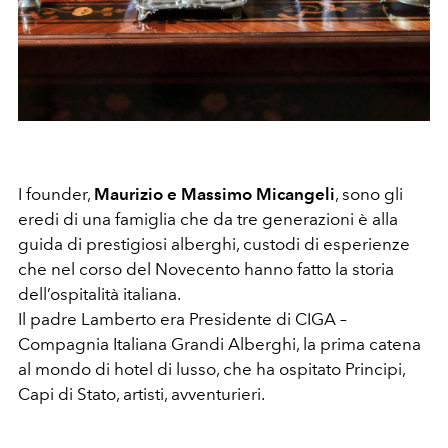
I founder,
Maurizio e Massimo Micangeli
, sono gli
eredi di una famiglia che da tre generazioni è alla
guida di prestigiosi alberghi, custodi di esperienze
che nel corso del Novecento hanno fatto la storia
dell’ospitalità italiana.
Il padre Lamberto era Presidente di CIGA –
Compagnia Italiana Grandi Alberghi, la prima catena
al mondo di hotel di lusso, che ha ospitato Principi,
Capi di Stato, artisti, avventurieri.