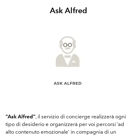
Ask Alfred
“Ask Alfred”
, il servizio di concierge realizzerà ogni
tipo di desiderio e organizzerà per voi percorsi ‘ad
alto contenuto emozionale’ in compagnia di un