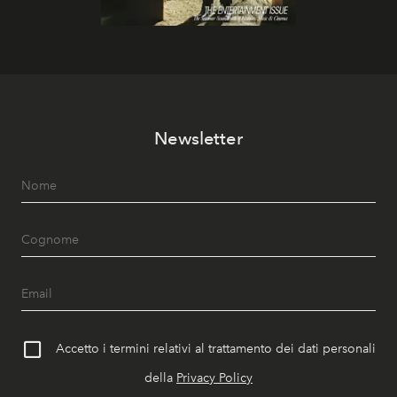
Newsletter
Accetto i termini relativi al trattamento dei dati personali
della
Privacy Policy