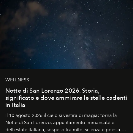
WELLNESS
Notte di San Lorenzo 2026. Storia,
significato e dove ammirare le stelle cadenti
in Italia
Il 10 agosto 2026 il cielo si vestirà di magia: torna la
Notte di San Lorenzo
, appuntamento immancabile
dell’estate italiana, sospeso tra mito, scienza e poesia.