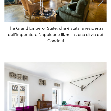
The Grand Emperor Suite’, che è stata la residenza
dell’Imperatore Napoleone III, nella zona di via dei
Condotti