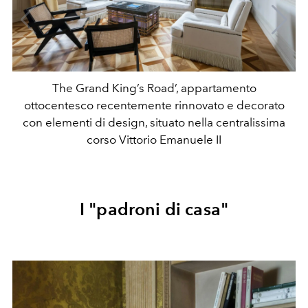
The Grand King’s Road’, appartamento
ottocentesco recentemente rinnovato e decorato
con elementi di design, situato nella centralissima
corso Vittorio Emanuele II
I "padroni di casa"