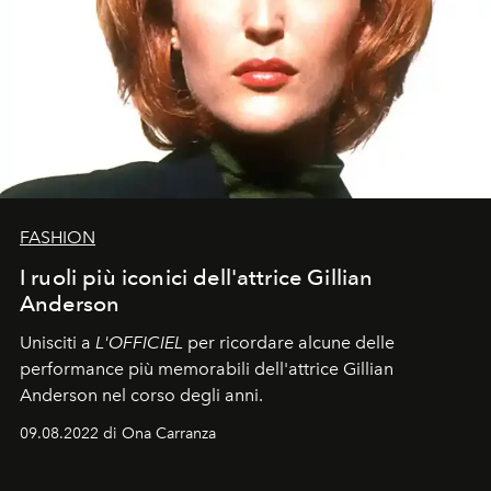
FASHION
I ruoli più iconici dell'attrice Gillian
Anderson
Unisciti a
L'OFFICIEL
per ricordare alcune delle
performance più memorabili dell'attrice Gillian
Anderson nel corso degli anni.
09.08.2022 di Ona Carranza