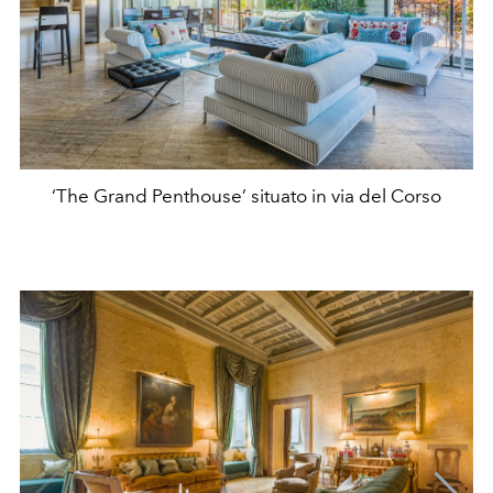
‘The Grand Penthouse’ situato in via del Corso