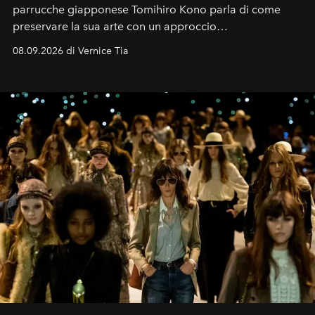
parrucche giapponese Tomihiro Kono parla di come
preservare la sua arte con un approccio
contemporaneo.
08.09.2026 di Vernice Tia