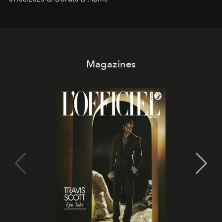
Magazines