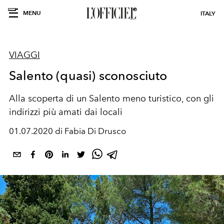
MENU
ITALY
VIAGGI
Salento (quasi) sconosciuto
Alla scoperta di un Salento meno turistico, con gli
indirizzi più amati dai locali
01.07.2020 di Fabia Di Drusco