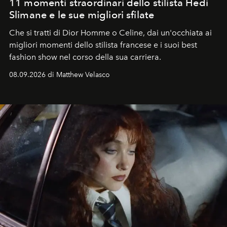
11 momenti straordinari dello stilista Hedi
Slimane e le sue migliori sfilate
Che si tratti di Dior Homme o Celine, dai un'occhiata ai
migliori momenti dello stilista francese e i suoi best
fashion show nel corso della sua carriera.
08.09.2026 di Matthew Velasco