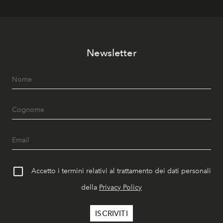
Newsletter
Accetto i termini relativi al trattamento dei dati personali
della
Privacy Policy