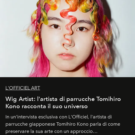
L'OFFICIEL ART
Wig Artist: l'artista di parrucche Tomihiro
Kono racconta il suo universo
In un'intervista esclusiva con L'Officiel
,
l'artista di
parrucche giapponese Tomihiro Kono parla di come
preservare la sua arte con un approccio