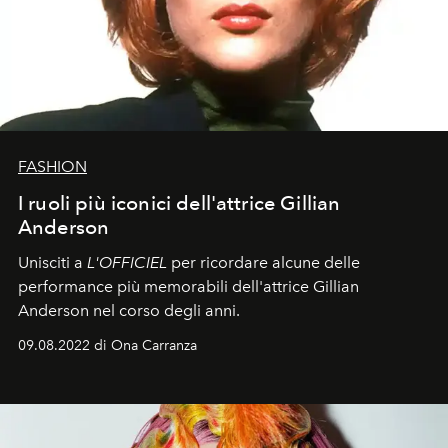
FASHION
I ruoli più iconici dell'attrice Gillian
Anderson
Unisciti a
L'OFFICIEL
per ricordare alcune delle
performance più memorabili dell'attrice Gillian
Anderson nel corso degli anni.
09.08.2022 di Ona Carranza