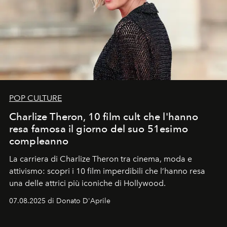
POP CULTURE
Charlize Theron, 10 film cult che l'hanno
resa famosa il giorno del suo 51esimo
compleanno
La carriera di Charlize Theron tra cinema, moda e
attivismo: scopri i 10 film imperdibili che l’hanno resa
una delle attrici più iconiche di Hollywood.
07.08.2025 di Donato D'Aprile