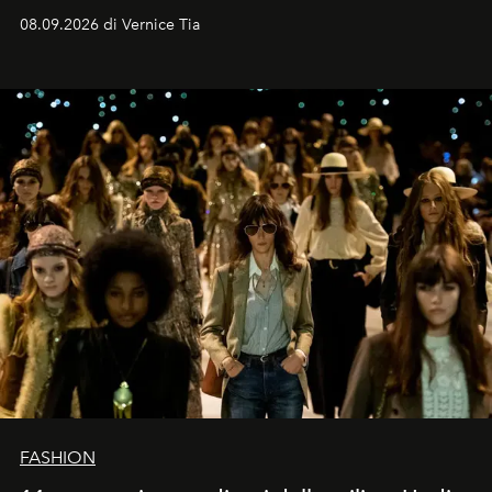
contemporaneo.
08.09.2026 di Vernice Tia
FASHION