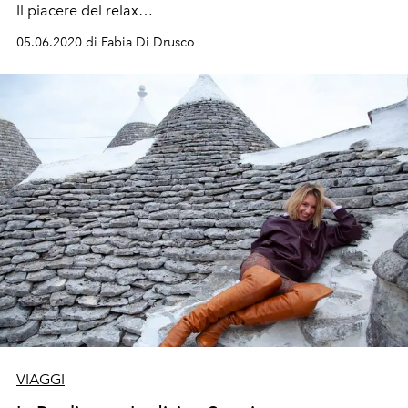
Il piacere del relax…
05.06.2020 di Fabia Di Drusco
VIAGGI