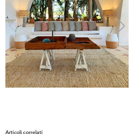
Articoli correlati