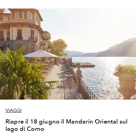
VIAGGI
Riapre il 18 giugno il Mandarin Oriental sul
lago di Como