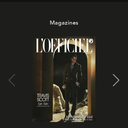
Magazines