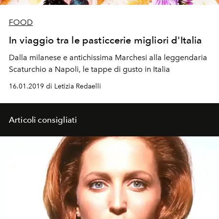
FOOD
In viaggio tra le pasticcerie migliori d'Italia
Dalla milanese e antichissima Marchesi alla leggendaria
Scaturchio a Napoli, le tappe di gusto in Italia
16.01.2019 di Letizia Redaelli
Articoli consigliati