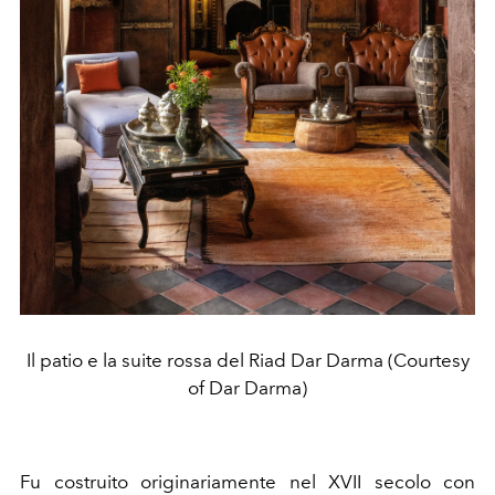
Il patio e la suite rossa del Riad Dar Darma (Courtesy
of Dar Darma)
Fu costruito originariamente nel XVII secolo con