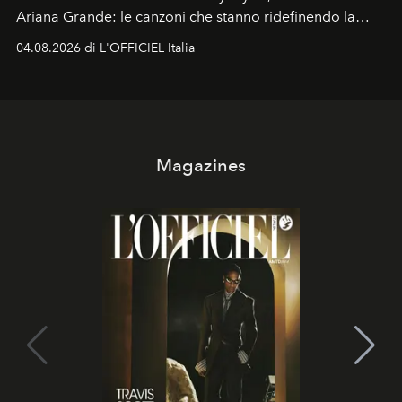
Ariana Grande: le canzoni che stanno ridefinendo la
colonna sonora della stagione.
04.08.2026 di L'OFFICIEL Italia
Magazines