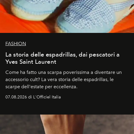
FASHION
La storia delle espadrillas, dai pescatori a
Yves Saint Laurent
Come ha fatto una scarpa poverissima a diventare un
accessorio cult? La vera storia delle espadrillas, le
scarpe dell'estate per eccellenza.
07.08.2026 di L'Officiel Italia