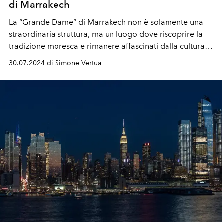
di Marrakech
La “Grande Dame” di Marrakech non è solamente una
straordinaria struttura, ma un luogo dove riscoprire la
tradizione moresca e rimanere affascinati dalla cultura
berbera.
30.07.2024 di Simone Vertua