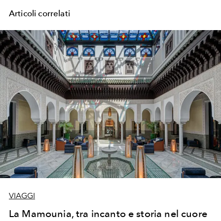
Articoli correlati
VIAGGI
La Mamounia, tra incanto e storia nel cuore