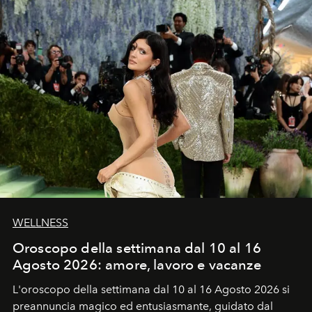
WELLNESS
Oroscopo della settimana dal 10 al 16
Agosto 2026: amore, lavoro e vacanze
L'oroscopo della settimana dal 10 al 16 Agosto 2026 si
preannuncia magico ed entusiasmante, guidato dal