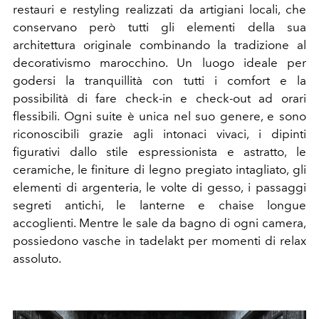
restauri e restyling realizzati da artigiani locali, che
conservano però tutti gli elementi della sua
architettura originale combinando la tradizione al
decorativismo marocchino. Un luogo ideale per
godersi la tranquillità con tutti i comfort e la
possibilità di fare check-in e check-out ad orari
flessibili. Ogni suite è unica nel suo genere, e sono
riconoscibili grazie agli
intonaci vivaci, i dipinti
figurativi dallo stile espressionista e astratto, le
ceramiche, le finiture di legno pregiato intagliato, gli
elementi di argenteria, le volte di gesso, i passaggi
segreti antichi, le lanterne e chaise longue
accoglienti.
Mentre le
sale da bagno di ogni camera,
possiedono vasche in tadelakt per momenti di relax
assoluto.