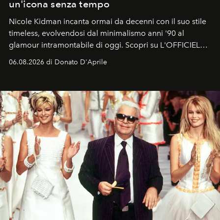
un'icona senza tempo
Nicole Kidman incanta ormai da decenni con il suo stile
timeless, evolvendosi dal minimalismo anni '90 al
glamour intramontabile di oggi. Scopri su L'OFFICIEL
Italia la sua style evolution.
06.08.2026 di Donato D'Aprile