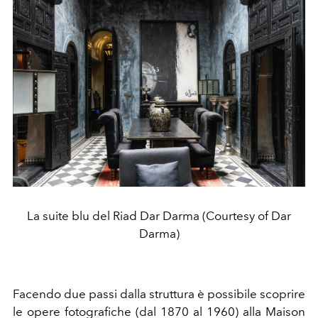
La suite blu del Riad Dar Darma (Courtesy of Dar
Darma)
Facendo due passi dalla struttura è possibile scoprire
le opere fotografiche (dal 1870 al 1960) alla Maison