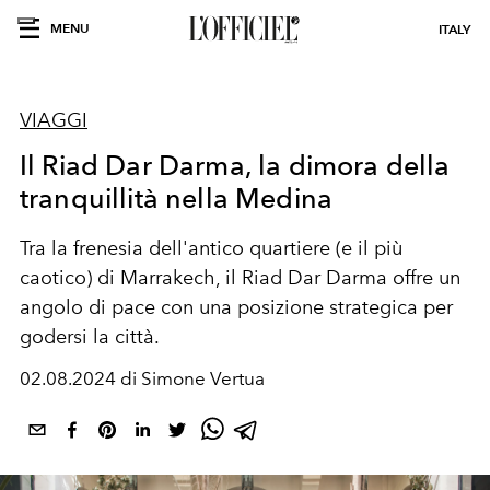
MENU
ITALY
VIAGGI
Il Riad Dar Darma, la dimora della
tranquillità nella Medina
Tra la frenesia dell'antico quartiere (e il più
caotico) di Marrakech, il Riad Dar Darma offre un
angolo di pace con una posizione strategica per
godersi la città.
02.08.2024 di Simone Vertua