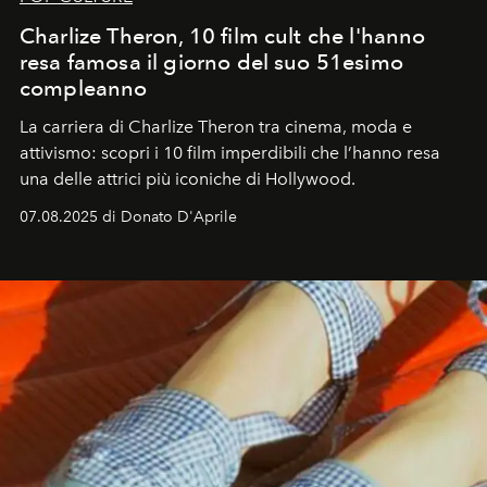
Charlize Theron, 10 film cult che l'hanno
resa famosa il giorno del suo 51esimo
compleanno
La carriera di Charlize Theron tra cinema, moda e
attivismo: scopri i 10 film imperdibili che l’hanno resa
una delle attrici più iconiche di Hollywood.
07.08.2025 di Donato D'Aprile