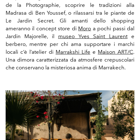
de la Photographie, scoprire le tradizioni alla
Madrasa di Ben Youssef, o rilassarsi tra le piante de
Le Jardin Secret. Gli amanti dello shopping
ameranno il concept store di
Moro
a pochi passi dal
Jardin Majorelle, il
museo Yves Saint Laurent
e
berbero, mentre per chi ama supportare i marchi
locali c’è l’atelier di
Marrakshi Life
e
Maison ART/C
.
Una dimora caratterizzata da atmosfere crepuscolari
che conservano la misteriosa anima di Marrakech.