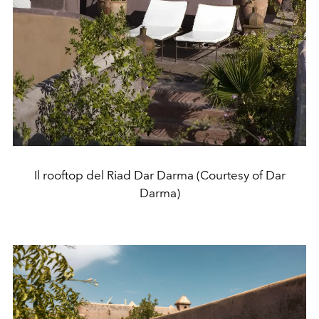
Il rooftop del Riad Dar Darma (Courtesy of Dar
Darma)