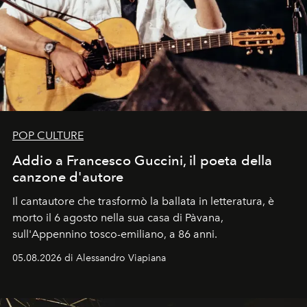
POP CULTURE
Addio a Francesco Guccini, il poeta della
canzone d'autore
Il cantautore che trasformò la ballata in letteratura, è
morto il 6 agosto nella sua casa di Pàvana,
sull'Appennino tosco-emiliano, a 86 anni.
05.08.2026 di Alessandro Viapiana