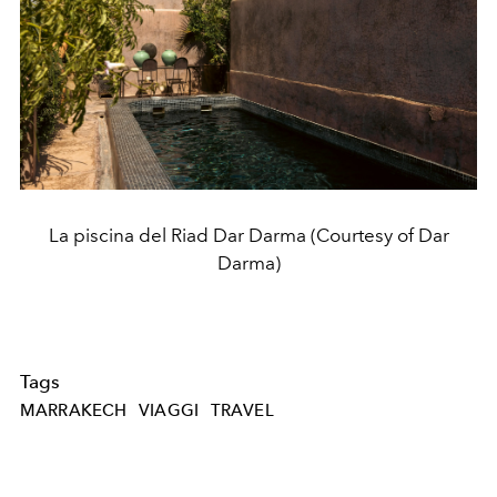
La piscina del Riad Dar Darma (Courtesy of Dar
Darma)
Tags
MARRAKECH
VIAGGI
TRAVEL