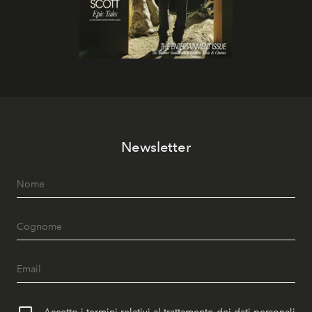
Newsletter