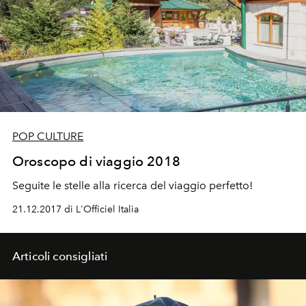
POP CULTURE
Oroscopo di viaggio 2018
Seguite le stelle alla ricerca del viaggio perfetto!
21.12.2017 di L'Officiel Italia
Articoli consigliati