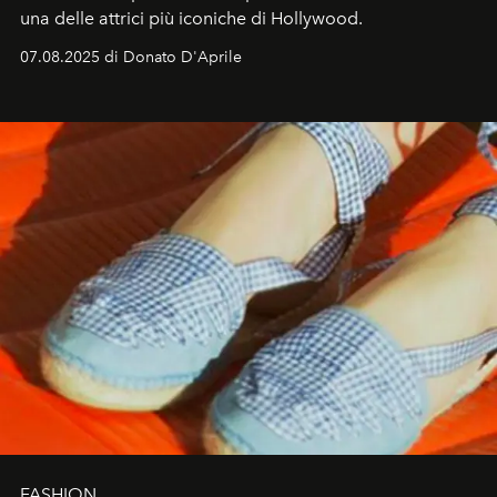
una delle attrici più iconiche di Hollywood.
07.08.2025 di Donato D'Aprile
FASHION