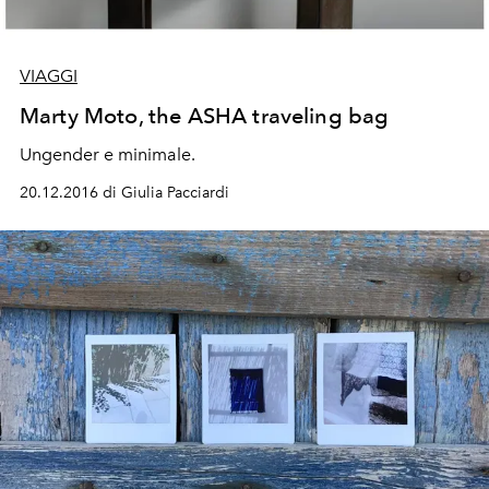
VIAGGI
Marty Moto, the ASHA traveling bag
​Ungender e minimale.
20.12.2016 di Giulia Pacciardi