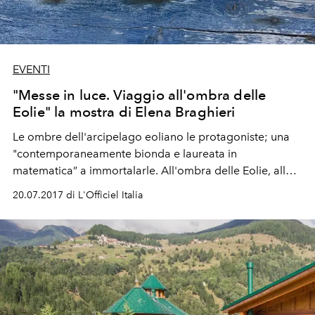
EVENTI
"Messe in luce. Viaggio all'ombra delle
Eolie" la mostra di Elena Braghieri
Le ombre dell'arcipelago eoliano le protagoniste; una
"contemporaneamente bionda e laureata in
matematica” a immortalarle. All'ombra delle Eolie, alla
ricerca di nuovi panorami.
20.07.2017 di L'Officiel Italia