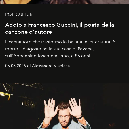
POP CULTURE
Addio a Francesco Guccini, il poeta della
canzone d'autore
Il cantautore che trasformò la ballata in letteratura, è
morto il 6 agosto nella sua casa di Pàvana,
sull'Appennino tosco-emiliano, a 86 anni.
05.08.2026 di Alessandro Viapiana