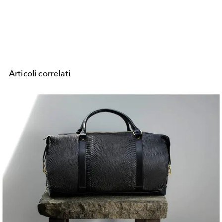
Articoli correlati