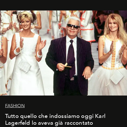
FASHION
Tutto quello che indossiamo oggi Karl
Lagerfeld lo aveva già raccontato