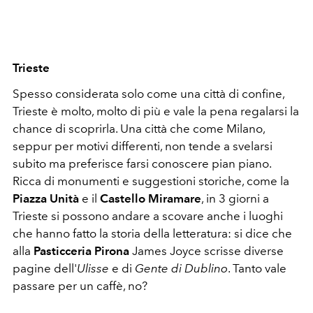
Trieste
Spesso considerata solo come una città di confine,
Trieste è molto, molto di più e vale la pena regalarsi la
chance di scoprirla. Una città che come Milano,
seppur per motivi differenti, non tende a svelarsi
subito ma preferisce farsi conoscere pian piano.
Ricca di monumenti e suggestioni storiche, come la
Piazza Unità
e il
Castello Miramare
, in 3 giorni a
Trieste si possono andare a scovare anche i luoghi
che hanno fatto la storia della letteratura: si dice che
alla
Pasticceria Pirona
James Joyce scrisse diverse
pagine dell'
Ulisse
e di
Gente di Dublino
. Tanto vale
passare per un caffè, no?