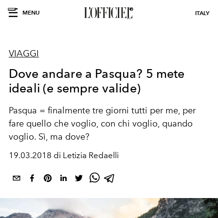
MENU
ITALY
VIAGGI
Dove andare a Pasqua? 5 mete
ideali (e sempre valide)
Pasqua = finalmente tre giorni tutti per me, per
fare quello che voglio, con chi voglio, quando
voglio. Sì, ma dove?
19.03.2018 di Letizia Redaelli