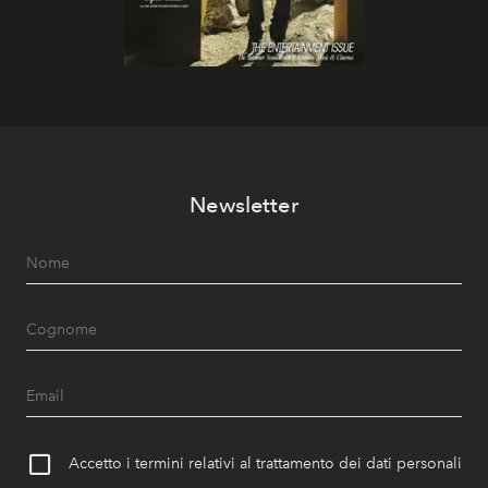
Newsletter
Accetto i termini relativi al trattamento dei dati personali