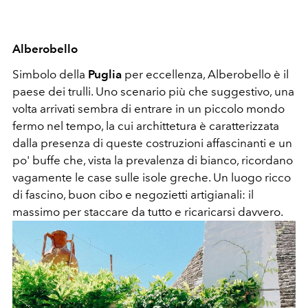
Alberobello
Simbolo della
Puglia
per eccellenza, Alberobello è il
paese dei trulli. Uno scenario più che suggestivo, una
volta arrivati sembra di entrare in un piccolo mondo
fermo nel tempo, la cui archittetura è caratterizzata
dalla presenza di queste costruzioni affascinanti e un
po' buffe che, vista la prevalenza di bianco, ricordano
vagamente le case sulle isole greche. Un luogo ricco
di fascino, buon cibo e negozietti artigianali: il
massimo per staccare da tutto e ricaricarsi davvero.