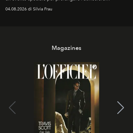
vacanziera.
04.08.2026 di Silvia Frau
Magazines