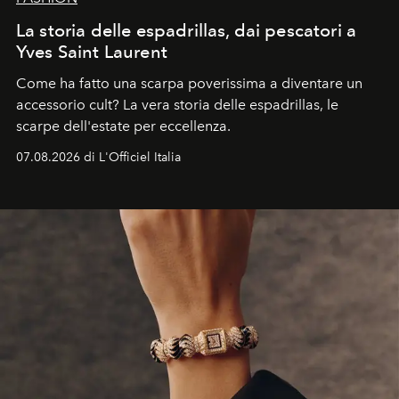
La storia delle espadrillas, dai pescatori a
Yves Saint Laurent
Come ha fatto una scarpa poverissima a diventare un
accessorio cult? La vera storia delle espadrillas, le
scarpe dell'estate per eccellenza.
07.08.2026 di L'Officiel Italia