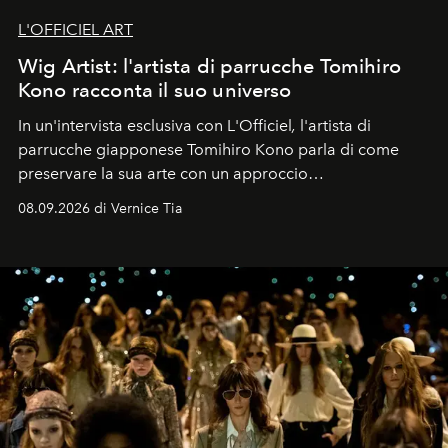
L'OFFICIEL ART
Wig Artist: l'artista di parrucche Tomihiro
Kono racconta il suo universo
In un'intervista esclusiva con L'Officiel
,
l'artista di
parrucche giapponese Tomihiro Kono parla di come
preservare la sua arte con un approccio
contemporaneo.
08.09.2026 di Vernice Tia