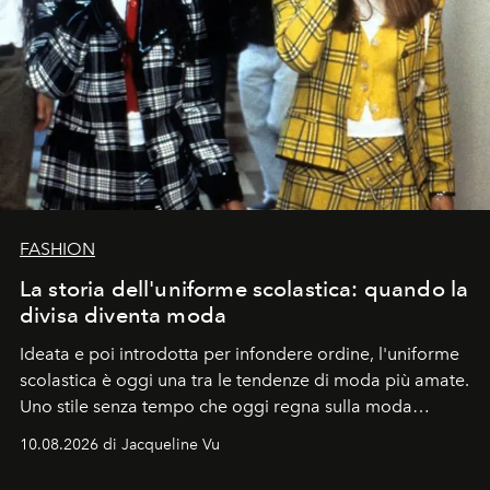
FASHION
La storia dell'uniforme scolastica: quando la
divisa diventa moda
Ideata e poi introdotta per infondere ordine, l'uniforme
scolastica è oggi una tra le tendenze di moda più amate.
Uno stile senza tempo che oggi regna sulla moda
tradizionale e sulla cultura pop.
10.08.2026 di Jacqueline Vu