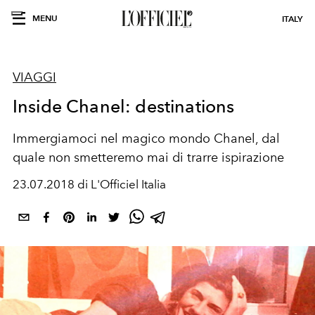
MENU
ITALY
VIAGGI
Inside Chanel: destinations
Immergiamoci nel magico mondo Chanel, dal
quale non smetteremo mai di trarre ispirazione
23.07.2018 di L'Officiel Italia