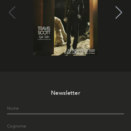
Newsletter