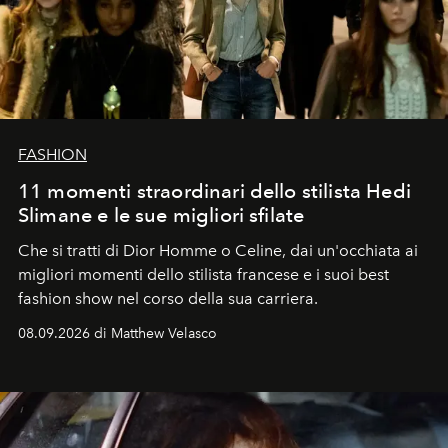
FASHION
11 momenti straordinari dello stilista Hedi
Slimane e le sue migliori sfilate
Che si tratti di Dior Homme o Celine, dai un'occhiata ai
migliori momenti dello stilista francese e i suoi best
fashion show nel corso della sua carriera.
08.09.2026 di Matthew Velasco