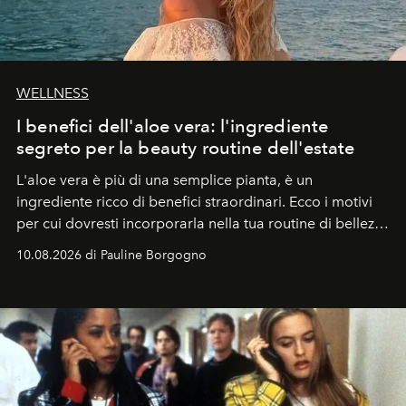
WELLNESS
I benefici dell'aloe vera: l'ingrediente
segreto per la beauty routine dell'estate
L'aloe vera è più di una semplice pianta, è un
ingrediente ricco di benefici straordinari. Ecco i motivi
per cui dovresti incorporarla nella tua routine di bellezza
e benessere.
10.08.2026 di Pauline Borgogno