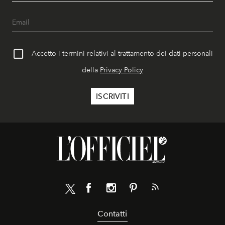
Accetto i termini relativi al trattamento dei dati personali
della
Privacy Policy
Contatti