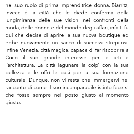
nel suo ruolo di prima imprenditrice donna. Biarritz,
invece é la città che le diede conferma della
lungimiranza delle sue visioni nei confronti della
moda, delle donne e del mondo degli affari, infatti fu
qui che decise di aprire la sua nuova boutique ed
ebbe nuovamente un sacco di successi strepitosi.
Infine Venezia, città magica, capace di far riscoprire a
Coco il suo grande interesse per le arti e
l’architettura. La città lagunare la colpì con la sua
bellezza e le offrì le basi per la sua formazione
culturale. Dunque, non vi resta che immergervi nel
racconto di come il suo incomparabile istinto fece sì
che fosse sempre nel posto giusto al momento
giusto.