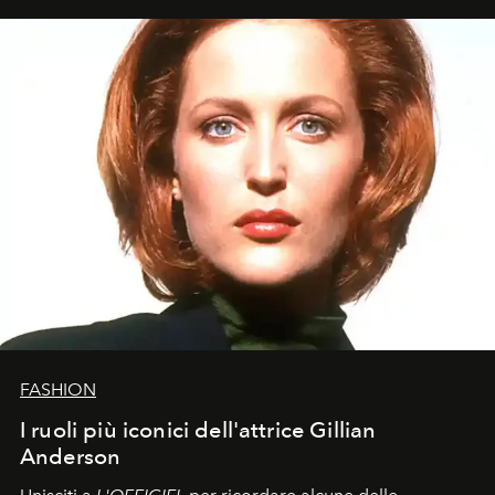
FASHION
I ruoli più iconici dell'attrice Gillian
Anderson