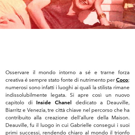
Osservare il mondo intorno a sé e trarne forza
creativa é sempre stato fonte di nutrimento per
Coco
;
numerosi sono infatti i luoghi ai quali la stilista rimane
indissolubilmente legata. Si apre così un nuovo
capitolo di
Inside Chanel
dedicato a Deauville,
Biarritz e Venezia, tre città chiave nel percorso che ha
contribuito alla creazione dell'allure della Maison.
Deauville, fu il luogo in cui Gabrielle conseguì i suoi
primi successi, rendendo chiaro al mondo il trionfo