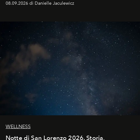
08.09.2026 di Danielle Jaculewicz
WELLNESS
Notte di San Lorenzo 2026. Storia,