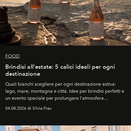
FOOD
Brindisi all'estate: 5 calici ideali per ogni
destinazione
Quali bianchi scegliere per ogni destinazione estiva:
lago, mare, montagna e città. Idee per brindisi perfetti e
un evento speciale per prolungare l'atmosfera
vacanziera.
04.08.2026 di Silvia Frau