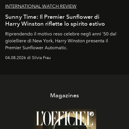
INTERNATIONAL WATCH REVIEW
Sunny Time: Il Premier Sunflower di
Harry Winston riflette lo spirito estivo
Riprendendo il motivo reso celebre negli anni '50 dal
gioielliere di New York, Harry Winston presenta il
Premier Sunflower Automatic.
04.08.2026 di Silvia Frau
Magazines