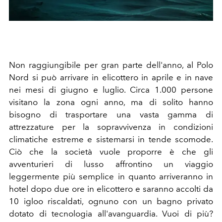
Non raggiungibile per gran parte dell'anno, al Polo
Nord si può arrivare in elicottero in aprile e in nave
nei mesi di giugno e luglio. Circa 1.000 persone
visitano la zona ogni anno, ma di solito hanno
bisogno di trasportare una vasta gamma di
attrezzature per la sopravvivenza in condizioni
climatiche estreme e sistemarsi in tende scomode.
Ciò che la società vuole proporre è che gli
avventurieri di lusso affrontino un viaggio
leggermente più semplice in quanto arriveranno in
hotel dopo due ore in elicottero e saranno accolti da
10 igloo riscaldati, ognuno con un bagno privato
dotato di tecnologia all'avanguardia. Vuoi di più?