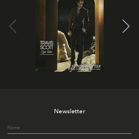
Newsletter