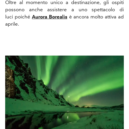
Oltre al momento unico a destinazione, gli ospiti
possono anche assistere a uno spettacolo di
luci poiché
Aurora Borealis
è ancora molto attiva ad
aprile.