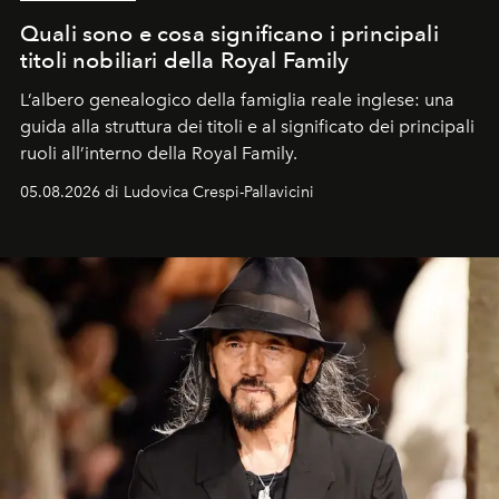
Quali sono e cosa significano i principali
titoli nobiliari della Royal Family
L’albero genealogico della famiglia reale inglese: una
guida alla struttura dei titoli e al significato dei principali
ruoli all’interno della Royal Family.
05.08.2026 di Ludovica Crespi-Pallavicini