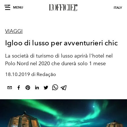
MENU
ITALY
VIAGGI
Igloo di lusso per avventurieri chic
La società di turismo di lusso aprirà l'hotel nel
Polo Nord nel 2020 che durerà solo 1 mese
18.10.2019 di Redação