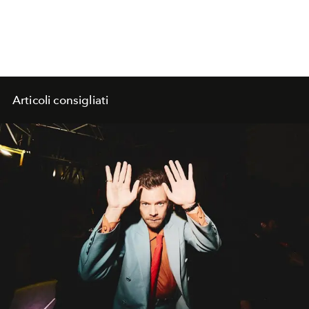
Articoli consigliati