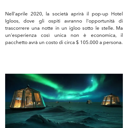
Nell'aprile 2020, la società aprirà il pop-up Hotel
Igloos, dove gli ospiti avranno l'opportunità di
trascorrere una notte in un igloo sotto le stelle. Ma
un'esperienza così unica non è economica, il
pacchetto avrà un costo di circa $ 105.000 a persona.