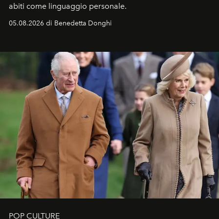
abiti come linguaggio personale.
05.08.2026 di Benedetta Donghi
POP CULTURE