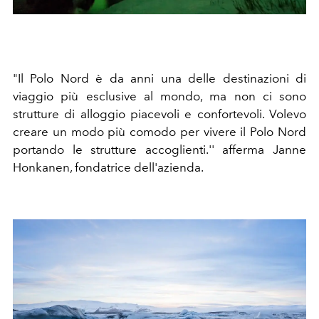
"Il Polo Nord è da anni una delle destinazioni di
viaggio più esclusive al mondo, ma non ci sono
strutture di alloggio piacevoli e confortevoli. Volevo
creare un modo più comodo per vivere il Polo Nord
portando le strutture accoglienti.'' afferma Janne
Honkanen, fondatrice dell'azienda.