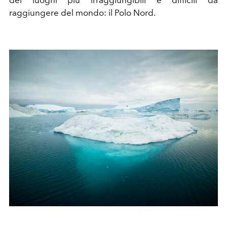
raggiungere del mondo: il Polo Nord.