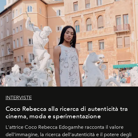
INTERVISTE
Coco Rebecca alla ricerca di autenticità tra
cinema, moda e sperimentazione
L'attrice Coco Rebecca Edogamhe racconta il valore
dell'immagine, la ricerca dell'autenticità e il potere degli