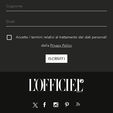
Accetto i termini relativi al trattamento dei dati personali
della
Privacy Policy