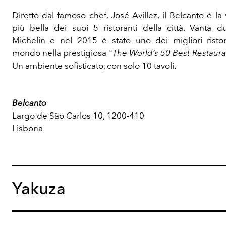
Diretto dal famoso chef, José Avillez, il Belcanto è la
più bella dei suoi 5 ristoranti della città. Vanta du
Michelin e nel 2015 è stato uno dei migliori ristor
mondo nella prestigiosa "
The World’s 50 Best Restauran
Un ambiente sofisticato, con solo 10 tavoli.
Belcanto
Largo de São Carlos 10, 1200-410
Lisbona
Yakuza