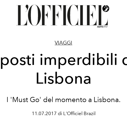
VIAGGI
 posti imperdibili 
Lisbona
I 'Must Go' del momento a Lisbona.
11.07.2017 di L'Officiel Brazil