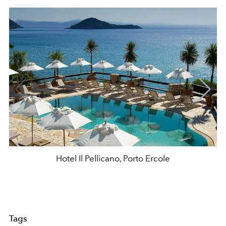
Hotel Il Pellicano, Porto Ercole
Tags