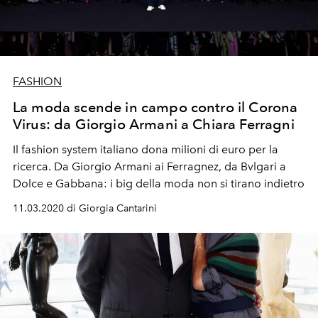
FASHION
La moda scende in campo contro il Corona
Virus: da Giorgio Armani a Chiara Ferragni
Il fashion system italiano dona milioni di euro per la
ricerca. Da Giorgio Armani ai Ferragnez, da Bvlgari a
Dolce e Gabbana: i big della moda non si tirano indietro
11.03.2020 di Giorgia Cantarini