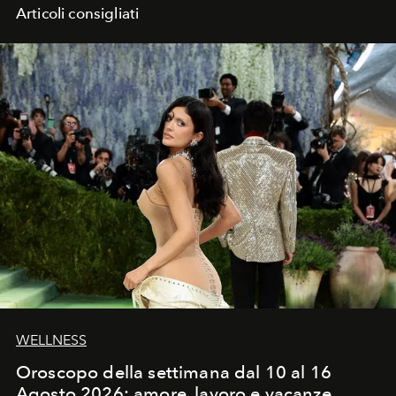
Articoli consigliati
WELLNESS
Oroscopo della settimana dal 10 al 16
Agosto 2026: amore, lavoro e vacanze