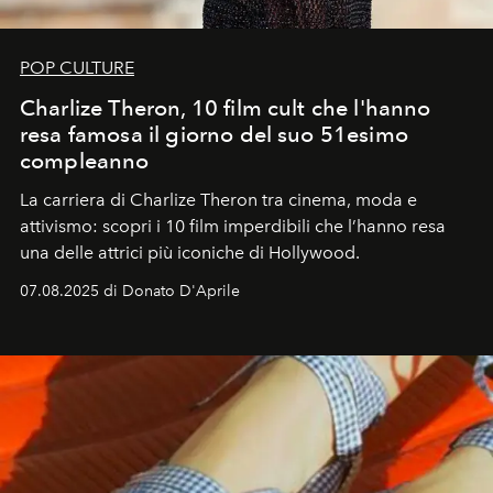
POP CULTURE
Charlize Theron, 10 film cult che l'hanno
resa famosa il giorno del suo 51esimo
compleanno
La carriera di Charlize Theron tra cinema, moda e
attivismo: scopri i 10 film imperdibili che l’hanno resa
una delle attrici più iconiche di Hollywood.
07.08.2025 di Donato D'Aprile