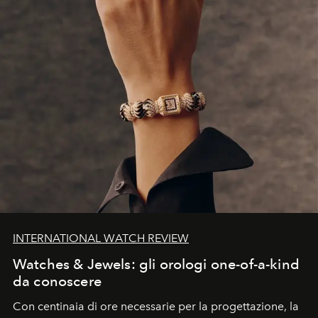
INTERNATIONAL WATCH REVIEW
Watches & Jewels: gli orologi one-of-a-kind
da conoscere
Con centinaia di ore necessarie per la progettazione, la