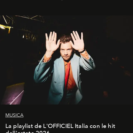
MUSICA
La playlist de L'OFFICIEL Italia con le hit
dell'estate 2026