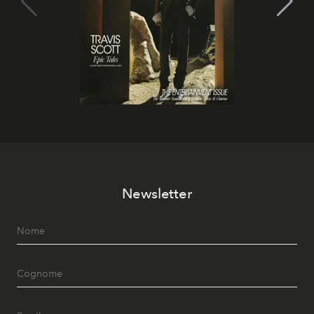
Newsletter