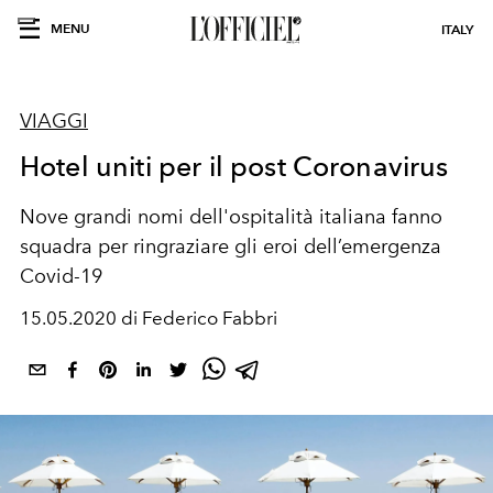
MENU
ITALY
VIAGGI
Hotel uniti per il post Coronavirus
Nove grandi nomi dell'ospitalità italiana fanno
squadra per ringraziare gli eroi dell’emergenza
Covid-19
15.05.2020 di Federico Fabbri