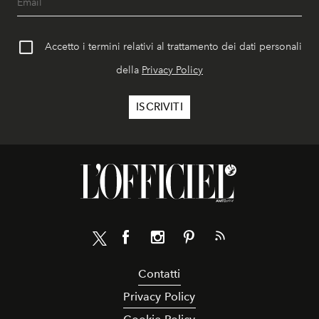
Accetto i termini relativi al trattamento dei dati personali
della
Privacy Policy
Contatti
Privacy Policy