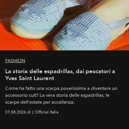
FASHION
La storia delle espadrillas, dai pescatori a
Yves Saint Laurent
Come ha fatto una scarpa poverissima a diventare un
accessorio cult? La vera storia delle espadrillas, le
scarpe dell'estate per eccellenza.
07.08.2026 di L'Officiel Italia