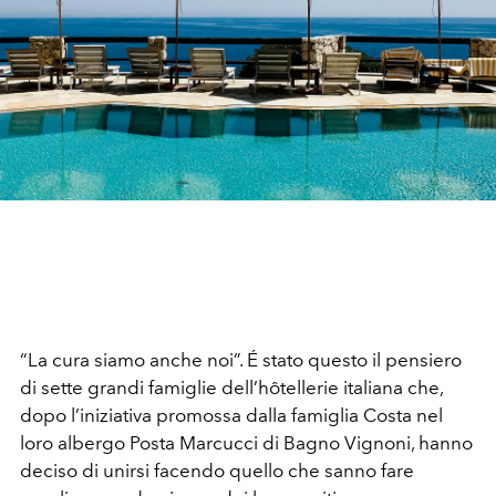
“La cura siamo anche noi”. É stato questo il pensiero
di sette grandi famiglie dell’hôtellerie italiana che,
dopo l’iniziativa promossa dalla famiglia Costa nel
loro albergo Posta Marcucci di Bagno Vignoni, hanno
deciso di unirsi facendo quello che sanno fare