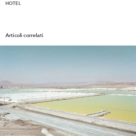
HOTEL
Articoli correlati