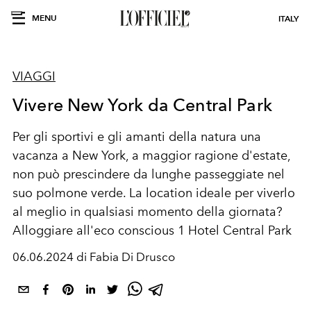
MENU
ITALY
VIAGGI
Vivere New York da Central Park
Per gli sportivi e gli amanti della natura una
vacanza a New York, a maggior ragione d'estate,
non può prescindere da lunghe passeggiate nel
suo polmone verde. La location ideale per viverlo
al meglio in qualsiasi momento della giornata?
Alloggiare all'eco conscious 1 Hotel Central Park
06.06.2024 di Fabia Di Drusco