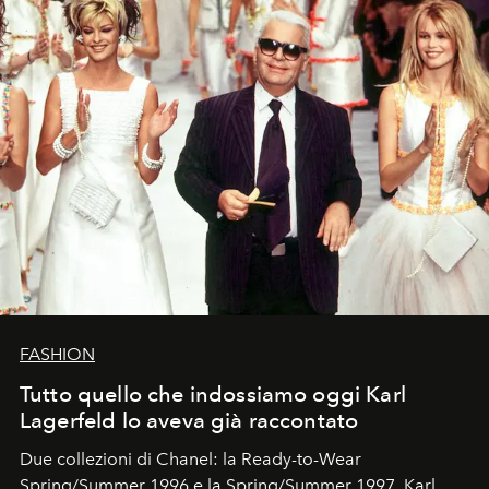
FASHION
Tutto quello che indossiamo oggi Karl
Lagerfeld lo aveva già raccontato
Due collezioni di Chanel: la Ready-to-Wear
Spring/Summer 1996 e la Spring/Summer 1997. Karl