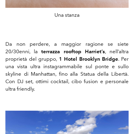
Una stanza
Da non perdere, a maggior ragione se siete
20/30enni, la
terrazza rooftop Harriet’s
, nell’altra
proprietà del gruppo,
1 Hotel Brooklyn Bridge
. Per
una vista ultra instagrammabile sul ponte e sullo
skyline di Manhattan, fino alla Statua della Libertà.
Con DJ set, ottimi cocktail, cibo fusion e personale
ultra friendly.