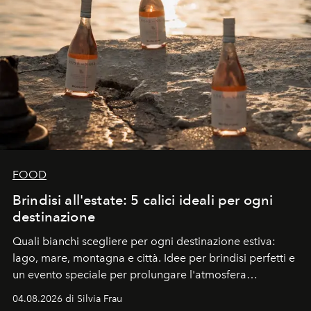
FOOD
Brindisi all'estate: 5 calici ideali per ogni
destinazione
Quali bianchi scegliere per ogni destinazione estiva:
lago, mare, montagna e città. Idee per brindisi perfetti e
un evento speciale per prolungare l'atmosfera
vacanziera.
04.08.2026 di Silvia Frau