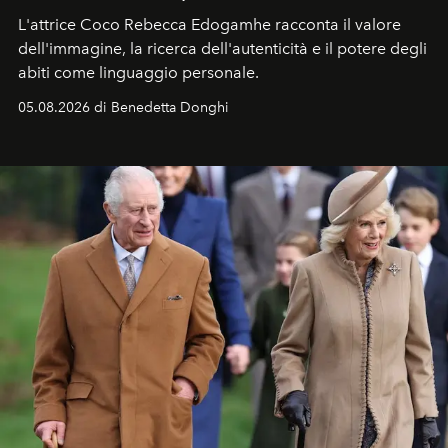
L'attrice Coco Rebecca Edogamhe racconta il valore
dell'immagine, la ricerca dell'autenticità e il potere degli
abiti come linguaggio personale.
05.08.2026 di Benedetta Donghi