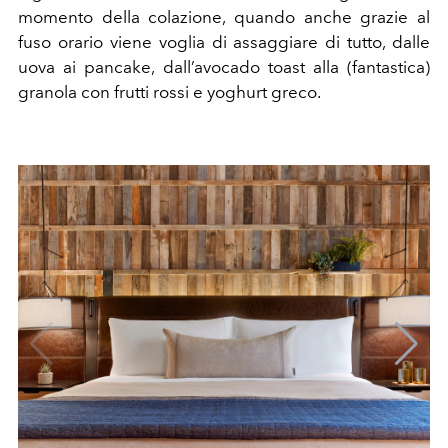
momento della colazione, quando anche grazie al
fuso orario viene voglia di assaggiare di tutto, dalle
uova ai pancake, dall’avocado toast alla (fantastica)
granola con frutti rossi e yoghurt greco.