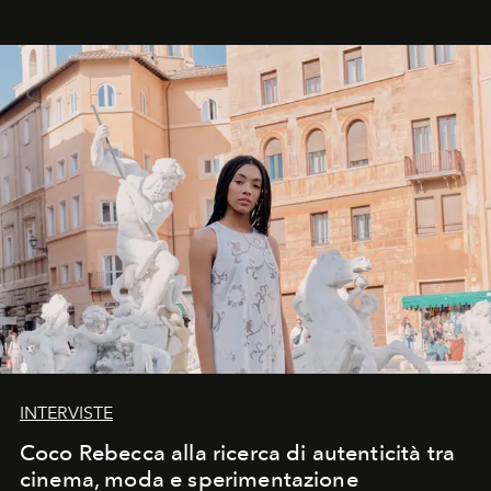
INTERVISTE
Coco Rebecca alla ricerca di autenticità tra
cinema, moda e sperimentazione