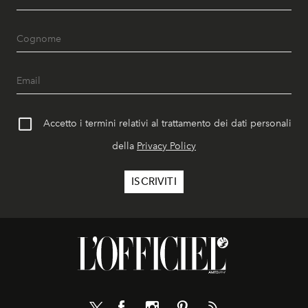
Accetto i termini relativi al trattamento dei dati personali
della
Privacy Policy