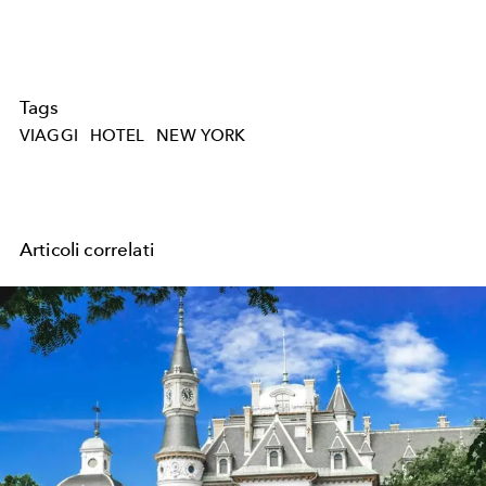
Tags
VIAGGI
HOTEL
NEW YORK
Articoli correlati