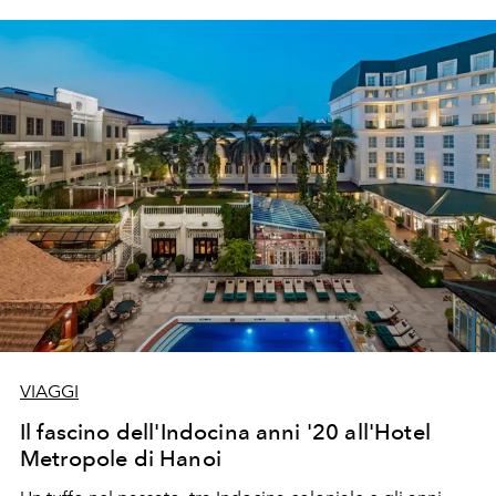
VIAGGI
Il fascino dell'Indocina anni '20 all'Hotel
Metropole di Hanoi