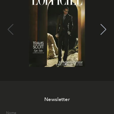
Newsletter