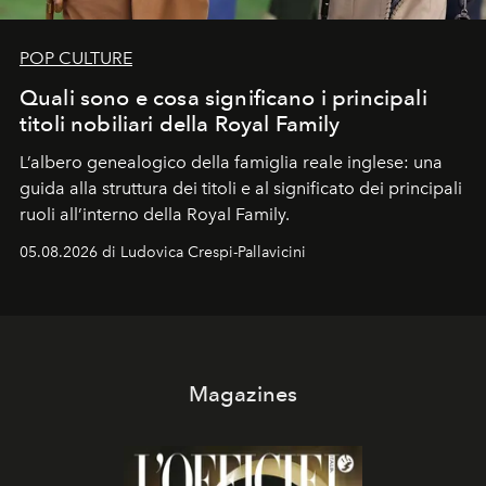
POP CULTURE
Quali sono e cosa significano i principali
titoli nobiliari della Royal Family
L’albero genealogico della famiglia reale inglese: una
guida alla struttura dei titoli e al significato dei principali
ruoli all’interno della Royal Family.
05.08.2026 di Ludovica Crespi-Pallavicini
Magazines