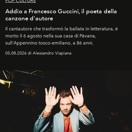
POP CULTURE
Addio a Francesco Guccini, il poeta della
canzone d'autore
Il cantautore che trasformò la ballata in letteratura, è
morto il 6 agosto nella sua casa di Pàvana,
sull'Appennino tosco-emiliano, a 86 anni.
05.08.2026 di Alessandro Viapiana