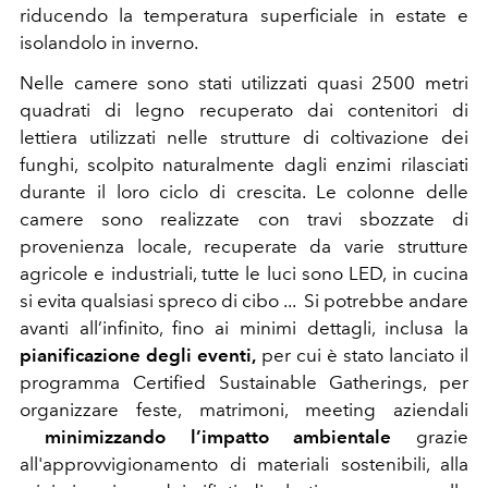
riducendo la temperatura superficiale in estate e
isolandolo in inverno.
Nelle camere sono stati utilizzati quasi 2500 metri
quadrati di legno recuperato dai contenitori di
lettiera utilizzati nelle strutture di coltivazione dei
funghi, scolpito naturalmente dagli enzimi rilasciati
durante il loro ciclo di crescita. Le colonne delle
camere sono realizzate con travi sbozzate di
provenienza locale, recuperate da varie strutture
agricole e industriali, tutte le luci sono LED, in cucina
si evita qualsiasi spreco di cibo ... Si potrebbe andare
avanti all’infinito, fino ai minimi dettagli, inclusa la
pianificazione degli eventi,
per cui è stato lanciato il
programma Certified Sustainable Gatherings, per
organizzare feste, matrimoni, meeting aziendali
minimizzando l’impatto ambientale
grazie
all'approvvigionamento di materiali sostenibili, alla